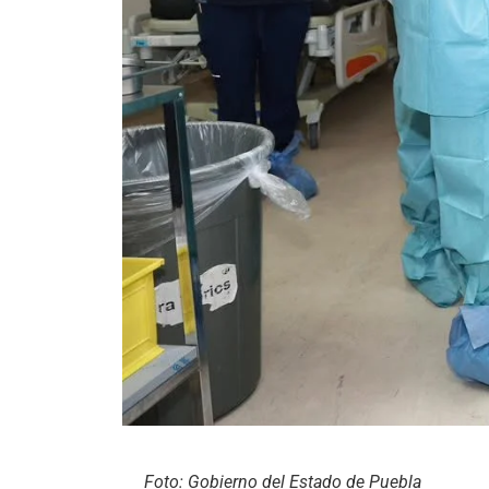
Foto: Gobierno del Estado de Puebla