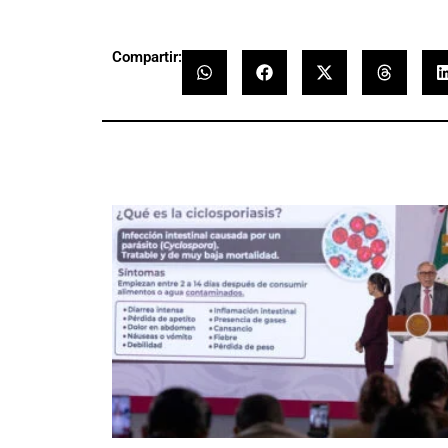
Compartir: