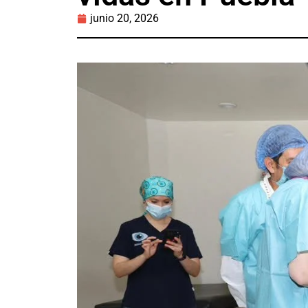
junio 20, 2026