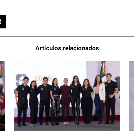
Artículos relacionados