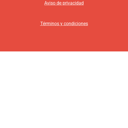
Aviso de privacidad
Términos y condiciones