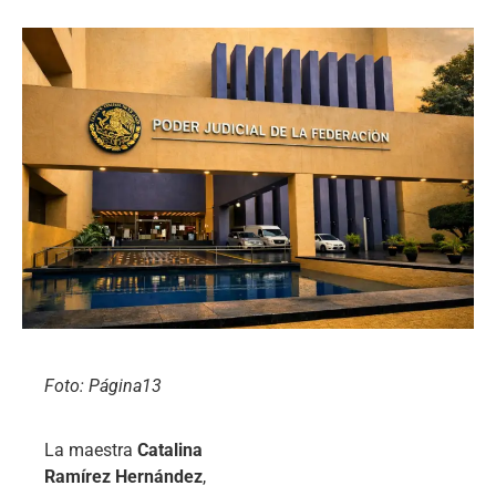
Foto: Página13
La maestra
Catalina
Ramírez Hernández
,