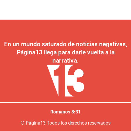
En un mundo saturado de noticias negativas,
Página13 llega para darle vuelta a la
narrativa.
Romanos 8:31
®
P
ágina13
Todos los derechos reservados