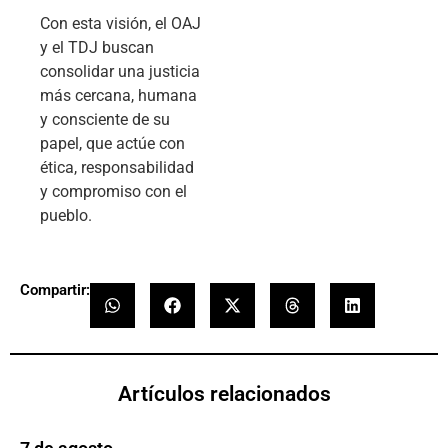
Con esta visión, el OAJ
y el TDJ buscan
consolidar una justicia
más cercana, humana
y consciente de su
papel, que actúe con
ética, responsabilidad
y compromiso con el
pueblo.
Compartir:
Artículos relacionados