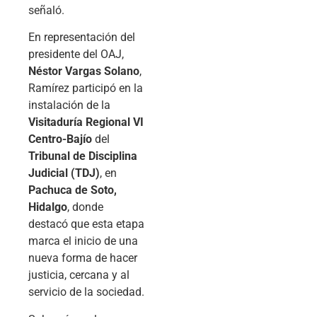
señaló.
En representación del
presidente del OAJ,
Néstor Vargas Solano
,
Ramírez participó en la
instalación de la
Visitaduría Regional VI
Centro-Bajío
del
Tribunal de Disciplina
Judicial (TDJ)
, en
Pachuca de Soto,
Hidalgo
, donde
destacó que esta etapa
marca el inicio de una
nueva forma de hacer
justicia, cercana y al
servicio de la sociedad.