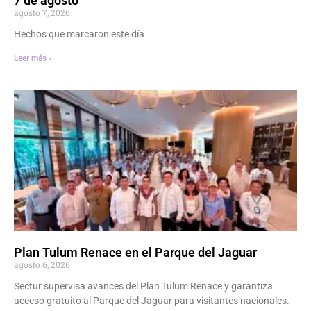
7 de agosto
agosto 7, 2026
Hechos que marcaron este día
Leer más ›
Plan Tulum Renace en el Parque del Jaguar
agosto 6, 2026
Sectur supervisa avances del Plan Tulum Renace y garantiza
acceso gratuito al Parque del Jaguar para visitantes nacionales.