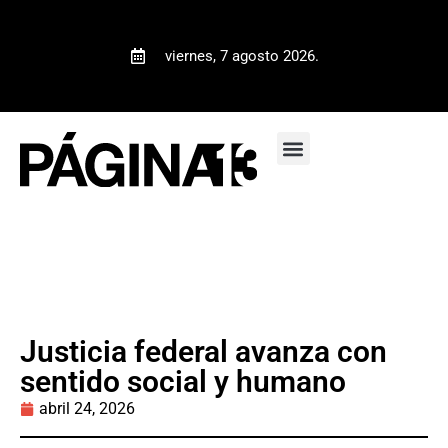
viernes, 7 agosto 2026.
Justicia federal avanza con
sentido social y humano
abril 24, 2026