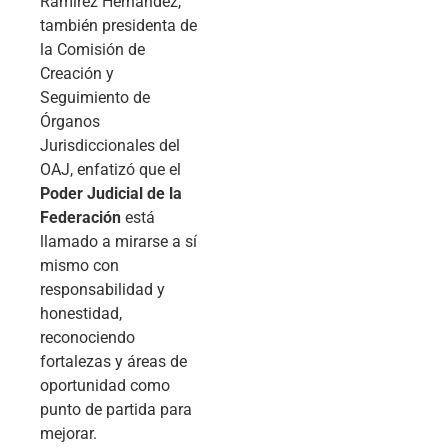
Ramírez Hernández,
también presidenta de
la Comisión de
Creación y
Seguimiento de
Órganos
Jurisdiccionales del
OAJ, enfatizó que el
Poder Judicial de la
Federación
está
llamado a mirarse a sí
mismo con
responsabilidad y
honestidad,
reconociendo
fortalezas y áreas de
oportunidad como
punto de partida para
mejorar.