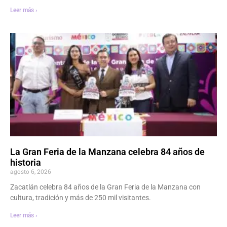
Leer más ›
La Gran Feria de la Manzana celebra 84 años de
historia
agosto 6, 2026
Zacatlán celebra 84 años de la Gran Feria de la Manzana con
cultura, tradición y más de 250 mil visitantes.
Leer más ›