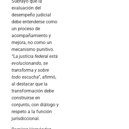
Subrayó que la
evaluación del
desempeño judicial
debe entenderse como
un proceso de
acompañamiento y
mejora, no como un
mecanismo punitivo.
“La justicia federal está
evolucionando, se
transforma y sobre
todo escucha”
, afirmó,
al destacar que la
transformación debe
construirse en
conjunto, con diálogo y
respeto a la función
jurisdiccional.