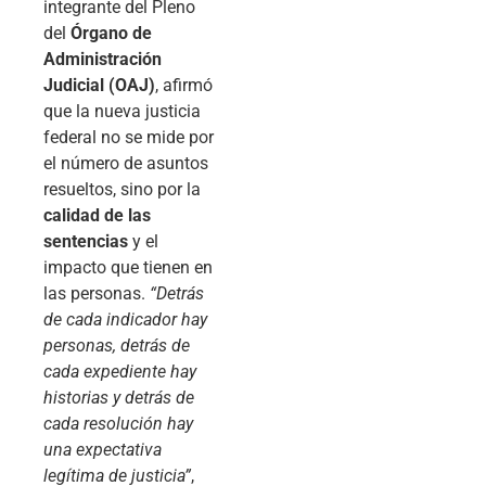
integrante del Pleno
del
Órgano de
Administración
Judicial (OAJ)
, afirmó
que la nueva justicia
federal no se mide por
el número de asuntos
resueltos, sino por la
calidad de las
sentencias
y el
impacto que tienen en
las personas.
“Detrás
de cada indicador hay
personas, detrás de
cada expediente hay
historias y detrás de
cada resolución hay
una expectativa
legítima de justicia”
,