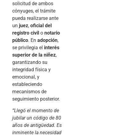
solicitud de ambos
cónyuges, el trámite
pueda realizarse ante
un
juez
,
oficial del
registro civil
o
notario
público
. En
adopción
,
se privilegia el
interés
superior de la niñez
,
garantizando su
integridad física y
emocional, y
estableciendo
mecanismos de
seguimiento posterior.
“Llegó el momento de
jubilar un código de 80
años de antigüedad. Es
inminente la necesidad