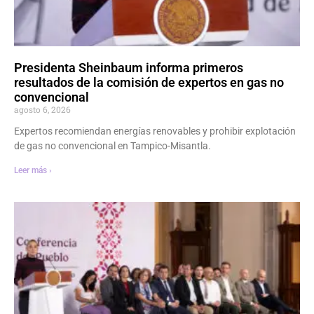
Presidenta Sheinbaum informa primeros
resultados de la comisión de expertos en gas no
convencional
agosto 6, 2026
Expertos recomiendan energías renovables y prohibir explotación
de gas no convencional en Tampico-Misantla.
Leer más ›