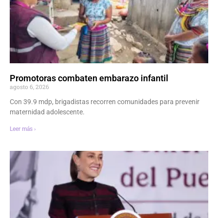
Promotoras combaten embarazo infantil
agosto 6, 2026
Con 39.9 mdp, brigadistas recorren comunidades para prevenir
maternidad adolescente.
Leer más ›