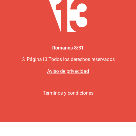
Romanos 8:31
®
P
ágina13
Todos los derechos reservados
Aviso de privacidad
Términos y condiciones