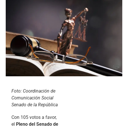
Foto: Coordinación de
Comunicación Social
Senado de la República
Con 105 votos a favor,
el
Pleno del Senado de