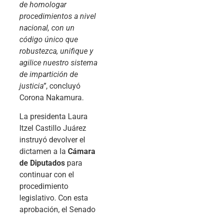
de homologar
procedimientos a nivel
nacional, con un
código único que
robustezca, unifique y
agilice nuestro sistema
de impartición de
justicia”
, concluyó
Corona Nakamura.
La presidenta Laura
Itzel Castillo Juárez
instruyó devolver el
dictamen a la
Cámara
de Diputados
para
continuar con el
procedimiento
legislativo. Con esta
aprobación, el Senado