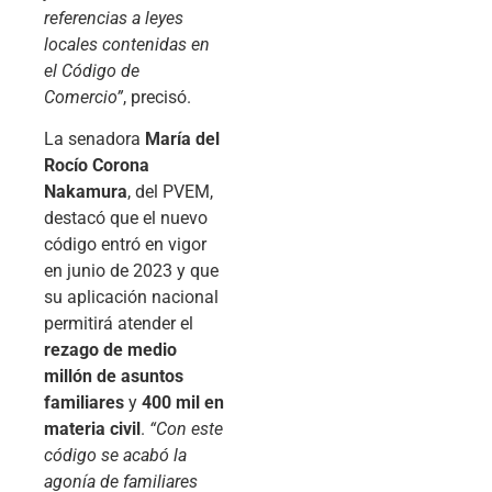
referencias a leyes
locales contenidas en
el Código de
Comercio”
, precisó.
La senadora
María del
Rocío Corona
Nakamura
, del PVEM,
destacó que el nuevo
código entró en vigor
en junio de 2023 y que
su aplicación nacional
permitirá atender el
rezago de medio
millón de asuntos
familiares
y
400 mil en
materia civil
.
“Con este
código se acabó la
agonía de familiares