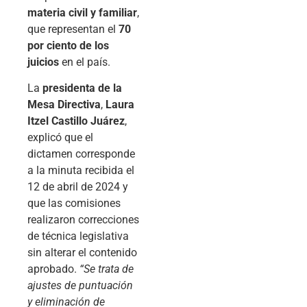
materia civil y familiar
,
que representan el
70
por ciento de los
juicios
en el país.
La
presidenta de la
Mesa Directiva
,
Laura
Itzel Castillo Juárez
,
explicó que el
dictamen corresponde
a la minuta recibida el
12 de abril de 2024 y
que las comisiones
realizaron correcciones
de técnica legislativa
sin alterar el contenido
aprobado.
“Se trata de
ajustes de puntuación
y eliminación de