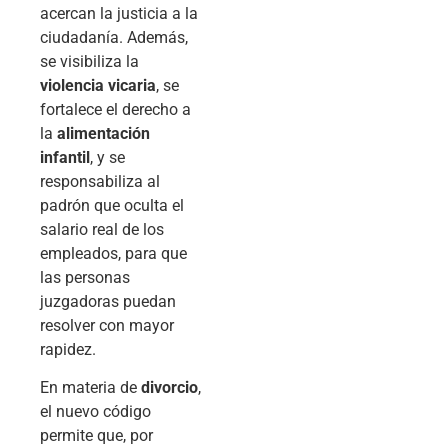
acercan la justicia a la
ciudadanía. Además,
se visibiliza la
violencia vicaria
, se
fortalece el derecho a
la
alimentación
infantil
, y se
responsabiliza al
padrón que oculta el
salario real de los
empleados, para que
las personas
juzgadoras puedan
resolver con mayor
rapidez.
En materia de
divorcio
,
el nuevo código
permite que, por