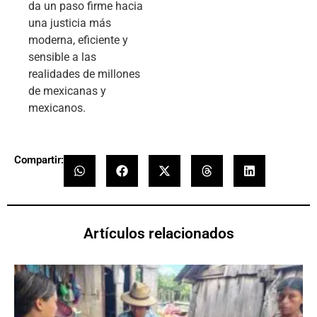
da un paso firme hacia
una justicia más
moderna, eficiente y
sensible a las
realidades de millones
de mexicanas y
mexicanos.
Compartir:
Artículos relacionados