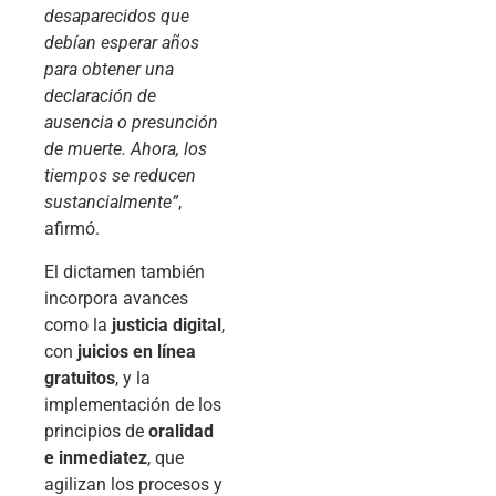
desaparecidos que
debían esperar años
para obtener una
declaración de
ausencia o presunción
de muerte. Ahora, los
tiempos se reducen
sustancialmente”
,
afirmó.
El dictamen también
incorpora avances
como la
justicia digital
,
con
juicios en línea
gratuitos
, y la
implementación de los
principios de
oralidad
e inmediatez
, que
agilizan los procesos y