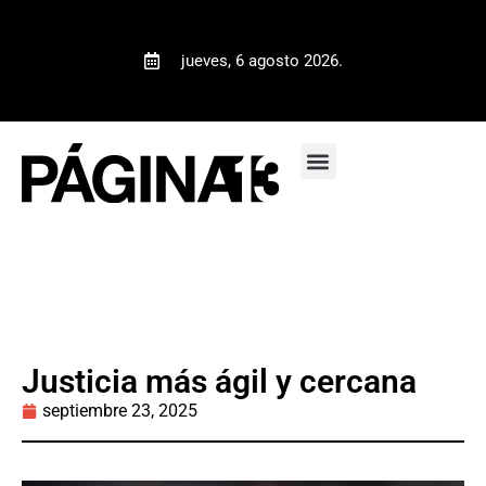
jueves, 6 agosto 2026.
Justicia más ágil y cercana
septiembre 23, 2025