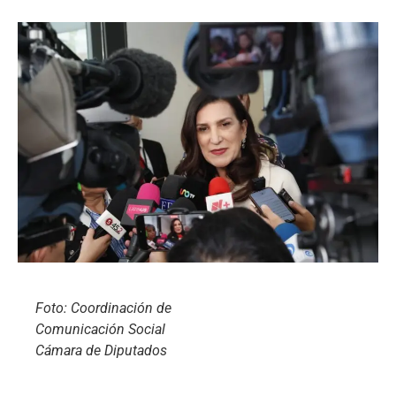
Foto: Coordinación de
Comunicación Social
Cámara de Diputados