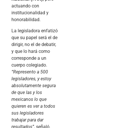
actuando con
institucionalidad y
honorabilidad.
La legisladora enfatizó
que su papel será el de
dirigir, no el de debatir,
y que lo hará como
corresponde a un
cuerpo colegiado.
“Represento a 500
legisladores, y estoy
absolutamente segura
de que las y los
mexicanos lo que
quieren es ver a todos
sus legisladores
trabajar para dar
resultados”
, señaló.