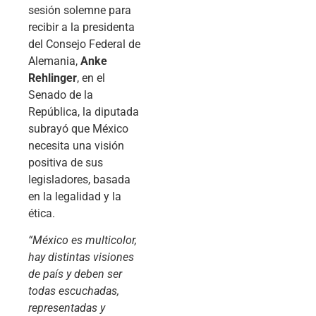
sesión solemne para
recibir a la presidenta
del Consejo Federal de
Alemania,
Anke
Rehlinger
, en el
Senado de la
República, la diputada
subrayó que México
necesita una visión
positiva de sus
legisladores, basada
en la legalidad y la
ética.
“México es multicolor,
hay distintas visiones
de país y deben ser
todas escuchadas,
representadas y