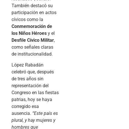
También destacó su
participación en actos
cívicos como la
Conmemoración de
los Niños Héroes
y el
Desfile Cívico Militar
,
como señales claras
de institucionalidad.
López Rabadán
celebró que, después
de tres años sin
representación del
Congreso en las fiestas
patrias, hoy se haya
corregido esa
ausencia.
“Este país es
plural, y hay mujeres y
hombres que