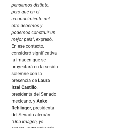
pensamos distinto,
pero que en el
reconocimiento del
otro debemos y
podemos construir un
mejor país”
, expresó.
En ese contexto,
consideró significativa
la imagen que se
proyectará en la sesión
solemne con la
presencia de
Laura
Itzel Castillo
,
presidenta del Senado
mexicano, y
Anke
Rehlinger
, presidenta
del Senado alemán.
“Una imagen, yo