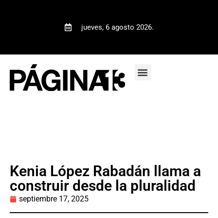
jueves, 6 agosto 2026.
Kenia López Rabadán llama a
construir desde la pluralidad
septiembre 17, 2025