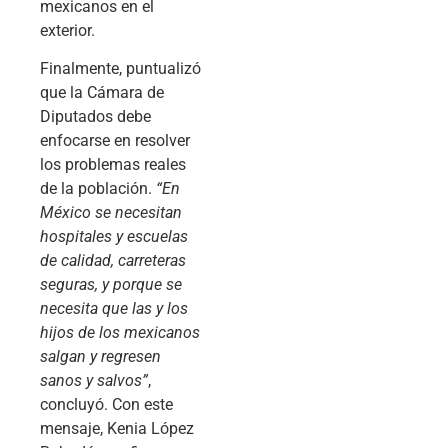
mexicanos en el
exterior.
Finalmente, puntualizó
que la Cámara de
Diputados debe
enfocarse en resolver
los problemas reales
de la población.
“En
México se necesitan
hospitales y escuelas
de calidad, carreteras
seguras, y porque se
necesita que las y los
hijos de los mexicanos
salgan y regresen
sanos y salvos”
,
concluyó. Con este
mensaje, Kenia López