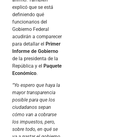
explicó que se está
definiendo qué
funcionarios del
Gobierno Federal
acudirán a comparecer
para detallar el
Primer
Informe de Gobierno
de la presidenta de la
República y el
Paquete
Económico
.
“Yo espero que haya la
mayor transparencia
posible para que los
ciudadanos sepan
cómo van a cobrarse
los impuestos, pero,
sobre todo, en qué se
va a gastar el gobierno