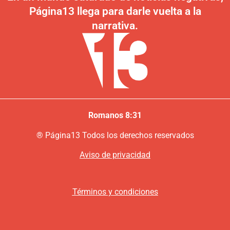
Página13 llega para darle vuelta a la
narrativa.
Romanos 8:31
®
P
ágina13
Todos los derechos reservados
Aviso de privacidad
Términos y condiciones