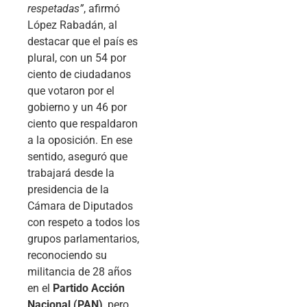
respetadas”
, afirmó
López Rabadán, al
destacar que el país es
plural, con un 54 por
ciento de ciudadanos
que votaron por el
gobierno y un 46 por
ciento que respaldaron
a la oposición. En ese
sentido, aseguró que
trabajará desde la
presidencia de la
Cámara de Diputados
con respeto a todos los
grupos parlamentarios,
reconociendo su
militancia de 28 años
en el
Partido Acción
Nacional (PAN)
, pero