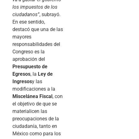
los impuestos de los
ciudadanos”
, subrayó.
En ese sentido,
destacó que una de las
mayores
responsabilidades del
Congreso es la
aprobación del
Presupuesto de
Egresos
, la
Ley de
Ingresos
y las
modificaciones a la
Miscelánea Fiscal
, con
el objetivo de que se
materialicen las
preocupaciones de la
ciudadanía, tanto en
México como para los