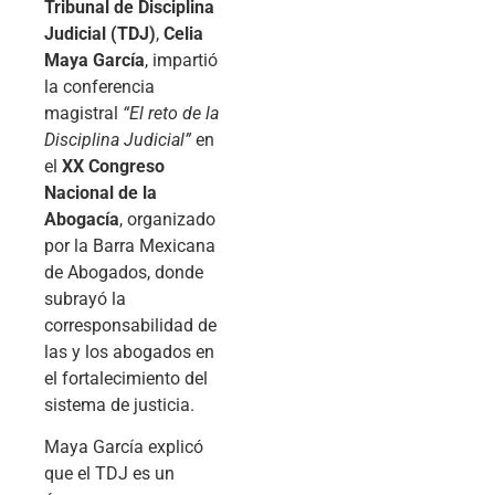
Tribunal de Disciplina
Judicial (TDJ)
,
Celia
Maya García
, impartió
la conferencia
magistral
“El reto de la
Disciplina Judicial”
en
el
XX Congreso
Nacional de la
Abogacía
, organizado
por la Barra Mexicana
de Abogados, donde
subrayó la
corresponsabilidad de
las y los abogados en
el fortalecimiento del
sistema de justicia.
Maya García explicó
que el TDJ es un