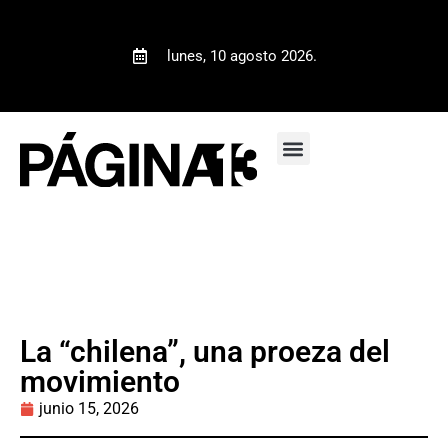
lunes, 10 agosto 2026.
La “chilena”, una proeza del
movimiento
junio 15, 2026