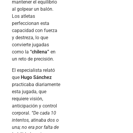
mantener el equilibrio
al golpear un balón.
Los atletas
perfeccionan esta
capacidad con fuerza
y destreza, lo que
convierte jugadas
como la
“chilena”
en
un reto de precisión.
El especialista relató
que
Hugo Sánchez
practicaba diariamente
esta jugada, que
requiere visión,
anticipación y control
corporal.
“De cada 10
intentos, atinaba dos o
una; no era por falta de