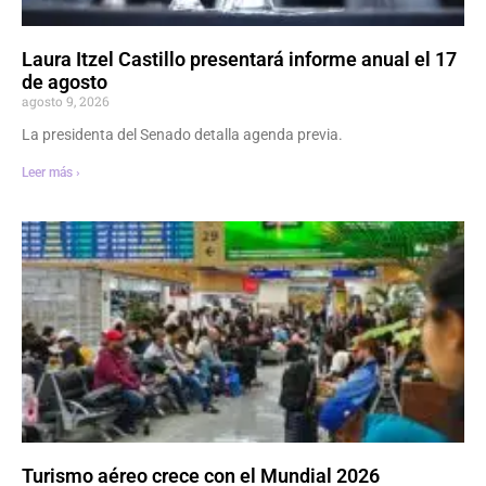
Laura Itzel Castillo presentará informe anual el 17
de agosto
agosto 9, 2026
La presidenta del Senado detalla agenda previa.
Leer más ›
Turismo aéreo crece con el Mundial 2026