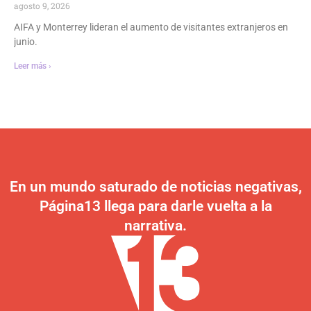
agosto 9, 2026
AIFA y Monterrey lideran el aumento de visitantes extranjeros en
junio.
Leer más ›
En un mundo saturado de noticias negativas,
Página13 llega para darle vuelta a la
narrativa.