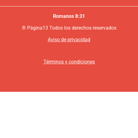
Romanos 8:31
®
P
ágina13
Todos los derechos reservados
Aviso de privacidad
Términos y condiciones