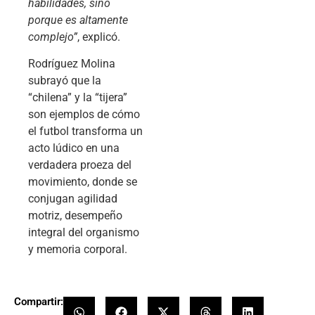
habilidades, sino
porque es altamente
complejo”
, explicó.
Rodríguez Molina
subrayó que la
“chilena” y la “tijera”
son ejemplos de cómo
el futbol transforma un
acto lúdico en una
verdadera proeza del
movimiento, donde se
conjugan agilidad
motriz, desempeño
integral del organismo
y memoria corporal.
Compartir: