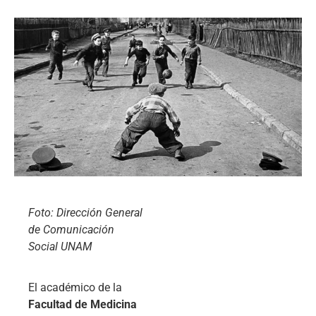
Foto: Dirección General
de Comunicación
Social UNAM
El académico de la
Facultad de Medicina