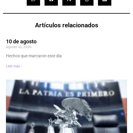
Artículos relacionados
10 de agosto
agosto 10, 2026
Hechos que marcaron este día
Leer más ›