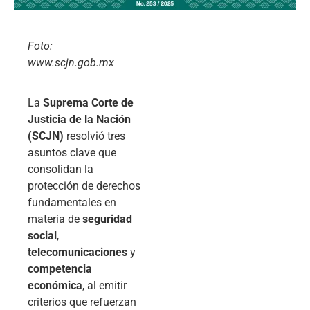
Foto:
www.scjn.gob.mx
La
Suprema Corte de
Justicia de la Nación
(SCJN)
resolvió tres
asuntos clave que
consolidan la
protección de derechos
fundamentales en
materia de
seguridad
social
,
telecomunicaciones
y
competencia
económica
, al emitir
criterios que refuerzan