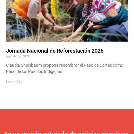
Jornada Nacional de Reforestación 2026
agosto 9, 2026
Claudia Sheinbaum propone renombrar el Paso de Cortés como
Paso de los Pueblos Indígenas.
Leer más ›