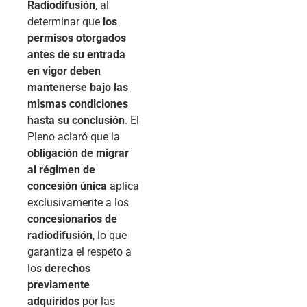
Radiodifusión
, al
determinar que
los
permisos otorgados
antes de su entrada
en vigor deben
mantenerse bajo las
mismas condiciones
hasta su conclusión
. El
Pleno aclaró que la
obligación de migrar
al régimen de
concesión única
aplica
exclusivamente a los
concesionarios de
radiodifusión
, lo que
garantiza el respeto a
los
derechos
previamente
adquiridos
por las