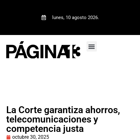
lunes, 10 agosto 2026.
La Corte garantiza ahorros,
telecomunicaciones y
competencia justa
octubre 30, 2025