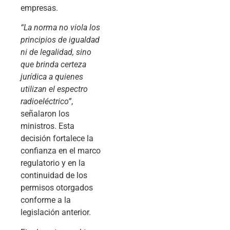
empresas.
“La norma no viola los
principios de igualdad
ni de legalidad, sino
que brinda certeza
jurídica a quienes
utilizan el espectro
radioeléctrico”
,
señalaron los
ministros. Esta
decisión fortalece la
confianza en el marco
regulatorio y en la
continuidad de los
permisos otorgados
conforme a la
legislación anterior.