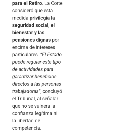
para el Retiro
. La Corte
consideró que esta
medida
privilegia la
seguridad social, el
bienestar y las
pensiones dignas
por
encima de intereses
particulares.
“El Estado
puede regular este tipo
de actividades para
garantizar beneficios
directos a las personas
trabajadoras”
, concluyó
el Tribunal, al señalar
que no se vulnera la
confianza legítima ni
la libertad de
competencia.