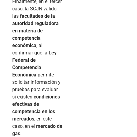
Finalmente, en el tercer
caso, la SCJN validó
las
facultades de la
autoridad reguladora
en materia de
competencia
económica
, al
confirmar que la
Ley
Federal de
Competencia
Económica
permite
solicitar información y
pruebas para evaluar
si existen
condiciones
efectivas de
competencia en los
mercados
, en este
caso, en el
mercado de
gas
.