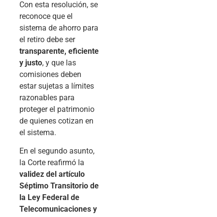
Con esta resolución, se
reconoce que el
sistema de ahorro para
el retiro debe ser
transparente, eficiente
y justo
, y que las
comisiones deben
estar sujetas a límites
razonables para
proteger el patrimonio
de quienes cotizan en
el sistema.
En el segundo asunto,
la Corte reafirmó la
validez del artículo
Séptimo Transitorio de
la Ley Federal de
Telecomunicaciones y