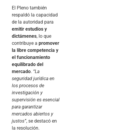
El Pleno también
respaldó la capacidad
de la autoridad para
emitir estudios y
dictámenes
, lo que
contribuye a
promover
la libre competencia y
el funcionamiento
equilibrado del
mercado
.
“La
seguridad jurídica en
los procesos de
investigación y
supervisión es esencial
para garantizar
mercados abiertos y
justos”
, se destacó en
la resolución.