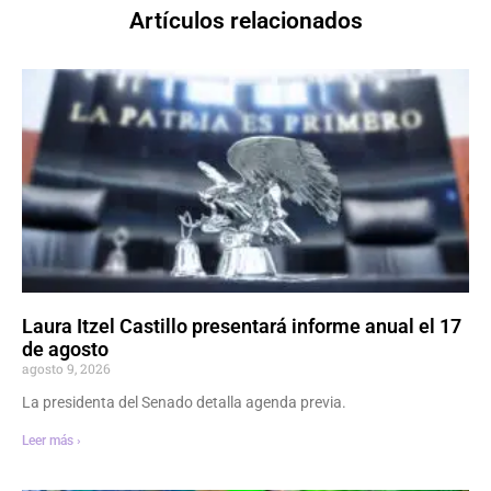
Artículos relacionados
Laura Itzel Castillo presentará informe anual el 17
de agosto
agosto 9, 2026
La presidenta del Senado detalla agenda previa.
Leer más ›