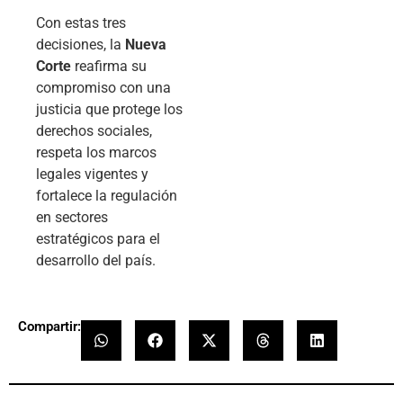
Con estas tres
decisiones, la
Nueva
Corte
reafirma su
compromiso con una
justicia que protege los
derechos sociales,
respeta los marcos
legales vigentes y
fortalece la regulación
en sectores
estratégicos para el
desarrollo del país.
Compartir: