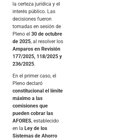
la certeza jurídica y el
interés público. Las
decisiones fueron
tomadas en sesión de
Pleno el
30 de octubre
de 2025
, al resolver los
Amparos en Revisión
177/2025, 118/2025 y
236/2025
.
En el primer caso, el
Pleno declaró
constitucional el límite
máximo a las
comisiones que
pueden cobrar las
AFORES
, establecido
en la
Ley de los
Sistemas de Ahorro