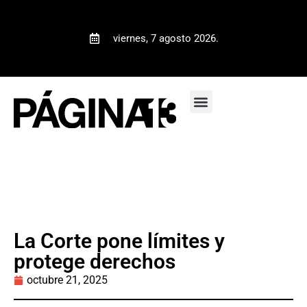
viernes, 7 agosto 2026.
La Corte pone límites y
protege derechos
octubre 21, 2025