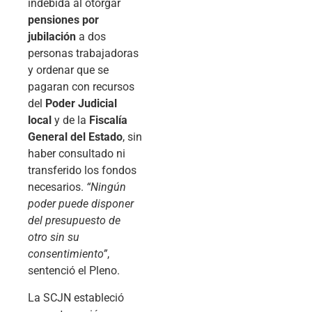
indebida al otorgar
pensiones por
jubilación
a dos
personas trabajadoras
y ordenar que se
pagaran con recursos
del
Poder Judicial
local
y de la
Fiscalía
General del Estado
, sin
haber consultado ni
transferido los fondos
necesarios.
“Ningún
poder puede disponer
del presupuesto de
otro sin su
consentimiento”
,
sentenció el Pleno.
La SCJN estableció