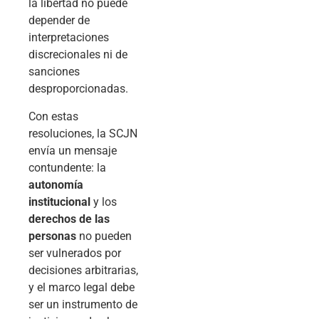
la libertad no puede
depender de
interpretaciones
discrecionales ni de
sanciones
desproporcionadas.
Con estas
resoluciones, la SCJN
envía un mensaje
contundente: la
autonomía
institucional
y los
derechos de las
personas
no pueden
ser vulnerados por
decisiones arbitrarias,
y el marco legal debe
ser un instrumento de