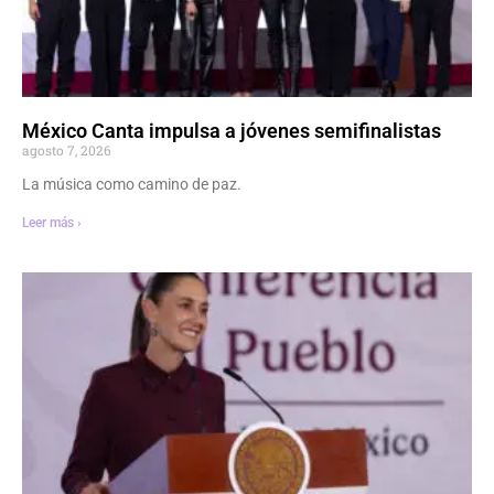
México Canta impulsa a jóvenes semifinalistas
agosto 7, 2026
La música como camino de paz.
Leer más ›