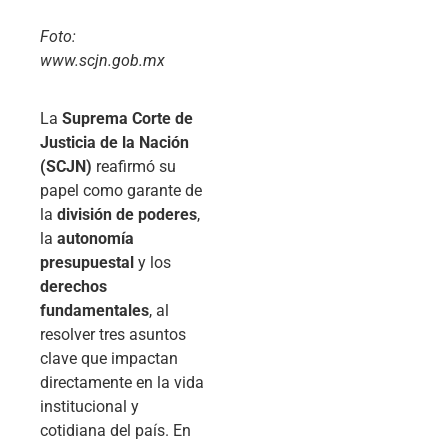
Foto:
www.scjn.gob.mx
La
Suprema Corte de
Justicia de la Nación
(SCJN)
reafirmó su
papel como garante de
la
división de poderes
,
la
autonomía
presupuestal
y los
derechos
fundamentales
, al
resolver tres asuntos
clave que impactan
directamente en la vida
institucional y
cotidiana del país. En