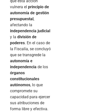
que esta acción
vulnera el
principio de
autonomía de gestión
presupuestal
,
afectando la
independencia judicial
y la
división de
poderes
. En el caso de
la Fiscalía, se concluyó
que se transgrede la
autonomía e
independencia
de los
órganos
constitucionales
autónomos
, lo que
compromete su
capacidad para ejercer
sus atribuciones de
forma libre y efectiva.