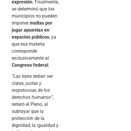
expresión
. Finalmente,
se determinó que los
municipios no pueden
imponer
multas por
jugar apuestas en
espacios públicos
, ya
que esa materia
corresponde
exclusivamente al
Congreso federal
.
“Las leyes deben ser
claras, justas y
respetuosas de los
derechos humanos”
,
reiteró el Pleno, al
subrayar que la
protección de la
dignidad, la igualdad y