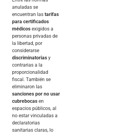
anuladas se
encuentran las
tarifas
para certificados
médicos
exigidos a
personas privadas de
la libertad, por
considerarse
discriminatorias
y
contrarias a la
proporcionalidad
fiscal. También se
eliminaron las
sanciones por no usar
cubrebocas
en
espacios públicos, al
no estar vinculadas a
declaratorias
sanitarias claras, lo