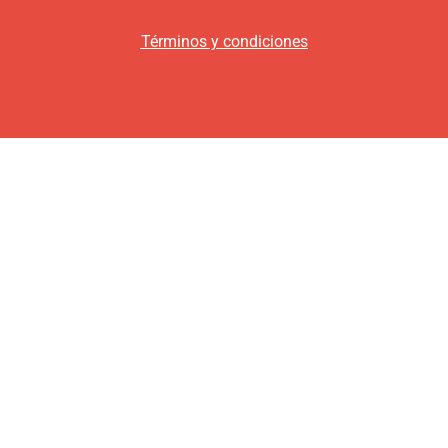
Términos y condiciones