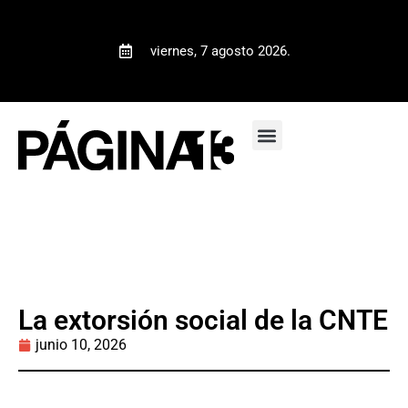
viernes, 7 agosto 2026.
La extorsión social de la CNTE
junio 10, 2026