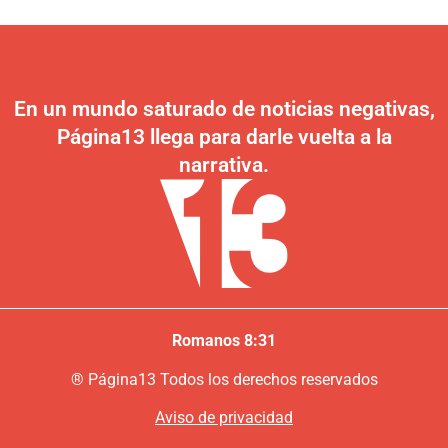
En un mundo saturado de noticias negativas,
Página13 llega para darle vuelta a la
narrativa.
Romanos 8:31
®
P
ágina13
Todos los derechos reservados
Aviso de privacidad