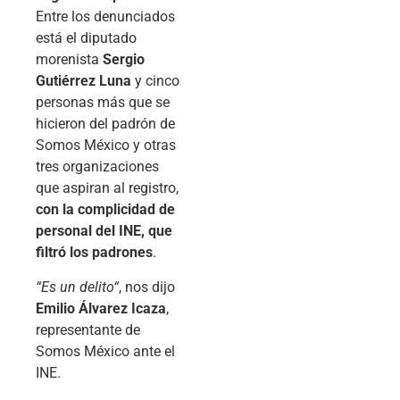
Entre los denunciados
está el diputado
morenista
Sergio
Gutiérrez Luna
y cinco
personas más que se
hicieron del padrón de
Somos México y otras
tres organizaciones
que aspiran al registro,
con la complicidad de
personal del INE, que
filtró los padrones
.
“
Es un delito
“
, nos dijo
Emilio Álvarez Icaza
,
representante de
Somos México ante el
INE.