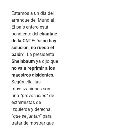
Estamos a un día del
arranque del Mundial.
El país entero está
pendiente del
chantaje
de la CNTE: “si no hay
solución, no rueda el
balón”
. La presidenta
Sheinbaum
ya dijo que
no va a reprimir a los
maestros disidentes
.
Según ella, las
movilizaciones son
una
“provocación”
de
extremistas de
izquierda y derecha,
“que se juntan”
para
tratar de mostrar que