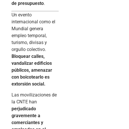
de presupuesto
.
Un evento
internacional como el
Mundial genera
empleo temporal,
turismo, divisas y
orgullo colectivo.
Bloquear calles,
vandalizar edificios
públicos, amenazar
con boicotearlo es
extorsión social.
Las movilizaciones de
la CNTE han
perjudicado
gravemente a
comerciantes y