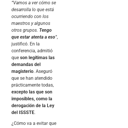
“Vamos a ver cómo se
desarrolla lo que está
ocurriendo con los
maestros y algunos
otros grupos.
Tengo
que estar atenta a eso
“
,
justificó. En la
conferencia, admitió
que
son legítimas las
demandas del
magisterio
. Aseguró
que se han atendido
prácticamente todas,
excepto las que son
imposibles, como la
derogación de la Ley
del ISSSTE
.
¿Cómo va a evitar que