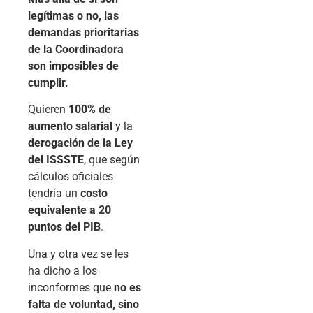
legítimas o no, las
demandas prioritarias
de la Coordinadora
son imposibles de
cumplir.
Quieren
100% de
aumento salarial
y la
derogación de la Ley
del ISSSTE
, que según
cálculos oficiales
tendría un
costo
equivalente a 20
puntos del PIB
.
Una y otra vez se les
ha dicho a los
inconformes que
no es
falta de voluntad, sino