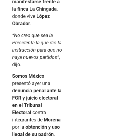
manifestarse frente a
la finca La Chingada
,
donde vive
López
Obrador
.
“
No creo que sea la
Presidenta la que dio la
instrucción para que no
haya nuevos partidos
“
,
dijo.
Somos México
presentó ayer una
denuncia penal ante la
FGR y juicio electoral
en el Tribunal
Electoral
contra
integrantes de
Morena
por la
obtención y uso
ilegal de su padrón
.