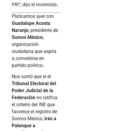
PRI”
, dijo el morenista.
Platicamos ayer con
Guadalupe Acosta
Naranjo
, presidente de
Somos México
,
organización
ciudadana que aspira
a convertirse en
partido político.
Nos contó que si el
Tribunal Electoral del
Poder Judicial de la
Federación
no ratifica
el criterio del INE que
favorece el registro de
Somos México,
irán a
Palenque a