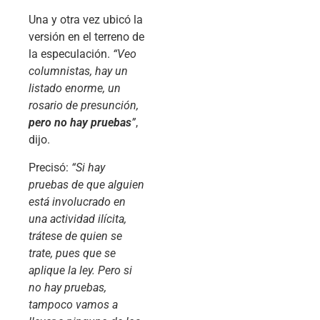
Una y otra vez ubicó la
versión en el terreno de
la especulación.
“Veo
columnistas, hay un
listado enorme, un
rosario de presunción,
pero no hay pruebas
”
,
dijo.
Precisó:
“
Si hay
pruebas de que alguien
está involucrado en
una actividad ilícita,
trátese de quien se
trate, pues que se
aplique la ley
. Pero si
no hay pruebas,
tampoco vamos a