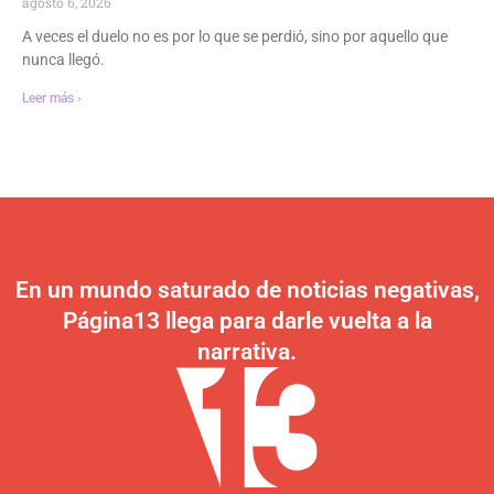
agosto 6, 2026
A veces el duelo no es por lo que se perdió, sino por aquello que
nunca llegó.
Leer más ›
En un mundo saturado de noticias negativas,
Página13 llega para darle vuelta a la
narrativa.