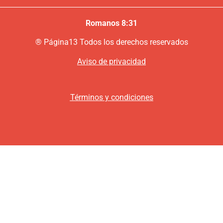
Romanos 8:31
®
P
ágina13
Todos los derechos reservados
Aviso de privacidad
Términos y condiciones