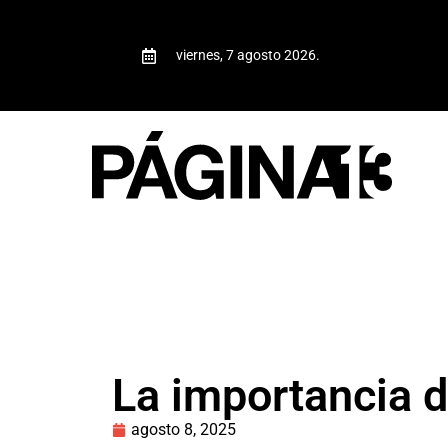
viernes, 7 agosto 2026.
La importancia 
agosto 8, 2025