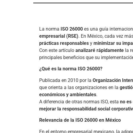
La norma
ISO 26000
es una guía internacion
empresarial (RSE)
. En México, cada vez má
prácticas responsables
y
minimizar su impa
Con este artículo
analizaré rápidamente
la r
principales beneficios que su implementació
¿Qué es la norma ISO 26000?
Publicada en 2010 por la
Organización Inter
que orienta a las organizaciones en la
gestió
económicos y ambientales
.
A diferencia de otras normas ISO, esta
no es 
mejorar la responsabilidad social corporativ
Relevancia de la ISO 26000 en México
En el entorno empresarial mexicano, la adop