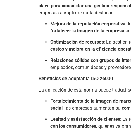
clave para consolidar una gestión responsa
empresas a implementarla destacan:
Mejora de la reputación corporativa
: 
fortalecer la imagen de la empresa
ant
Optimización de recursos
: La gestión
costos y mejora en la eficiencia opera
Relaciones sólidas con grupos de inte
empleados, comunidades y proveedore
Beneficios de adoptar la ISO 26000
La aplicación de esta norma puede traducirse
Fortalecimiento de la imagen de marc
social
, las empresas aumentan su
comp
Lealtad y satisfacción de clientes
: La 
con los consumidores
, quienes valoran