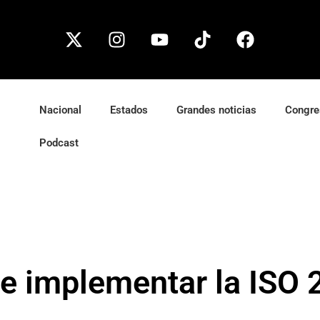
Nacional
Estados
Grandes noticias
Congre
Podcast
de implementar la ISO