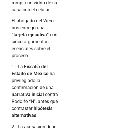
rompió un vidrio de su
casa con el celular.
El abogado del Wero
nos entregó una
“
tarjeta ejecutiva
” con
cinco argumentos
esenciales sobre el
proceso.
1.- La
Fiscalía del
Estado de México
ha
privilegiado la
confirmación de una
narrativa inicial
contra
Rodolfo “N”, antes que
contrastar
hipótesis
alternativas
.
2.- La acusación debe