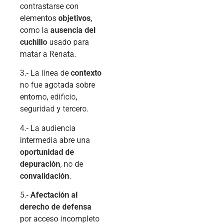
contrastarse con
elementos
objetivos
,
como la
ausencia del
cuchillo
usado para
matar a Renata.
3.- La línea de
contexto
no fue agotada sobre
entorno, edificio,
seguridad y tercero.
4.- La audiencia
intermedia abre una
oportunidad de
depuración
, no de
convalidación
.
5.-
Afectación al
derecho de defensa
por acceso incompleto