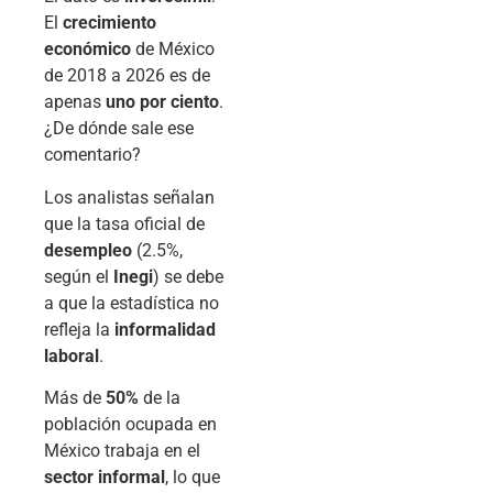
El
crecimiento
económico
de México
de 2018 a 2026 es de
apenas
uno por ciento
.
¿De dónde sale ese
comentario?
Los analistas señalan
que la tasa oficial de
desempleo
(2.5%,
según el
Inegi
) se debe
a que la estadística no
refleja la
informalidad
laboral
.
Más de
50%
de la
población ocupada en
México trabaja en el
sector informal
, lo que