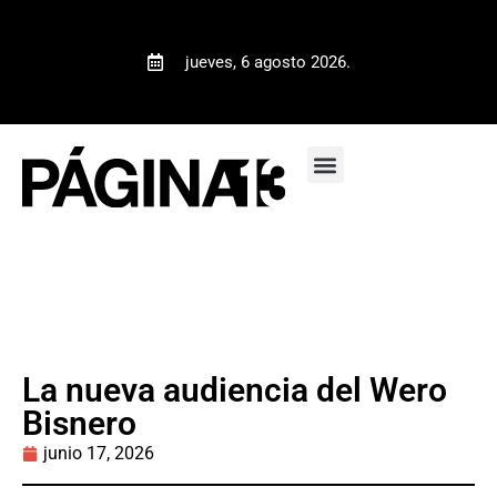
jueves, 6 agosto 2026.
La nueva audiencia del Wero
Bisnero
junio 17, 2026