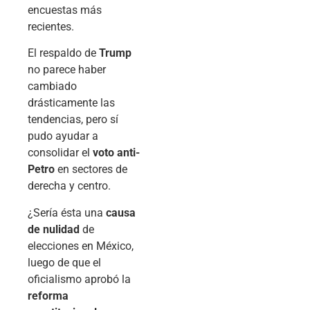
encuestas más
recientes.
El respaldo de
Trump
no parece haber
cambiado
drásticamente las
tendencias, pero sí
pudo ayudar a
consolidar el
voto anti-
Petro
en sectores de
derecha y centro.
¿Sería ésta una
causa
de nulidad
de
elecciones en México,
luego de que el
oficialismo aprobó la
reforma