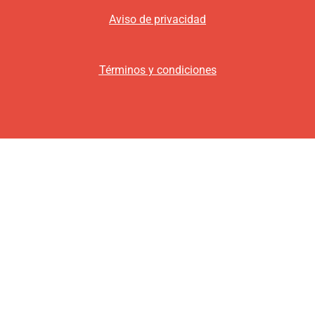
Aviso de privacidad
Términos y condiciones