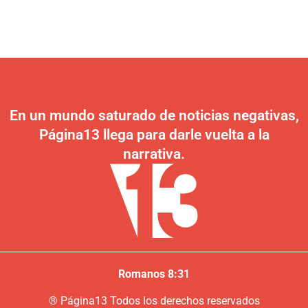
En un mundo saturado de noticias negativas,
Página13 llega para darle vuelta a la
narrativa.
Romanos 8:31
®
P
ágina13
Todos los derechos reservados