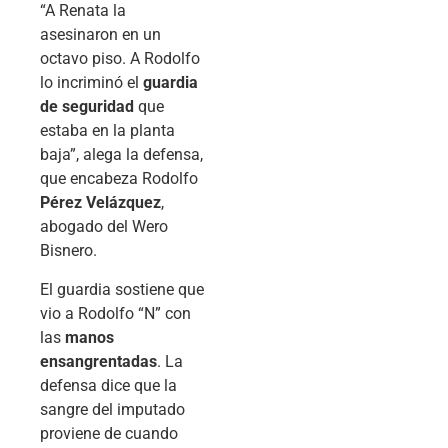
“A Renata la
asesinaron en un
octavo piso. A Rodolfo
lo incriminó el
guardia
de seguridad
que
estaba en la planta
baja”, alega la defensa,
que encabeza Rodolfo
Pérez Velázquez
,
abogado del Wero
Bisnero.
El guardia sostiene que
vio a Rodolfo “N” con
las
manos
ensangrentadas
. La
defensa dice que la
sangre del imputado
proviene de cuando