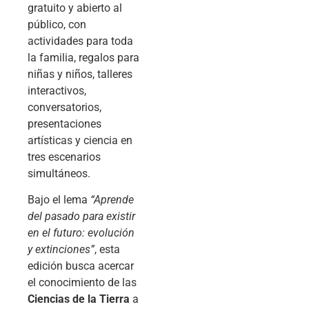
gratuito y abierto al
público, con
actividades para toda
la familia, regalos para
niñas y niños, talleres
interactivos,
conversatorios,
presentaciones
artísticas y ciencia en
tres escenarios
simultáneos.
Bajo el lema
“Aprende
del pasado para existir
en el futuro: evolución
y extinciones”
, esta
edición busca acercar
el conocimiento de las
Ciencias de la Tierra
a