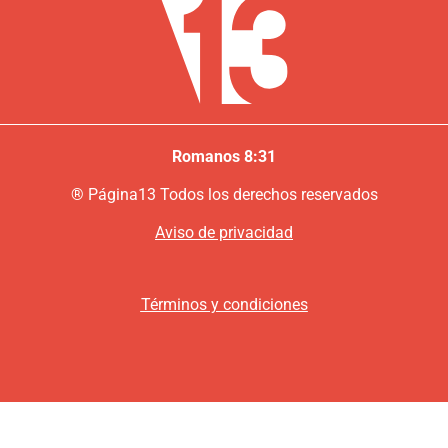
Romanos 8:31
®
P
ágina13
Todos los derechos reservados
Aviso de privacidad
Términos y condiciones