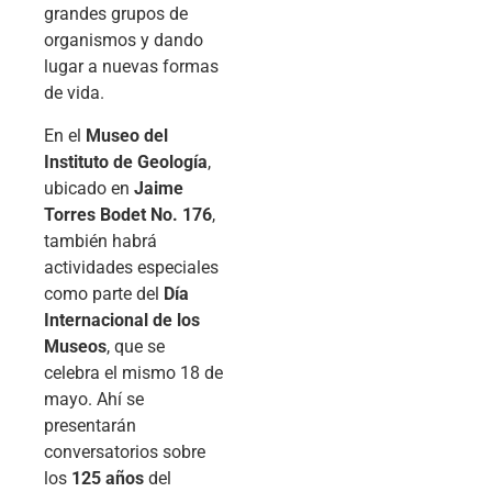
grandes grupos de
organismos y dando
lugar a nuevas formas
de vida.
En el
Museo del
Instituto de Geología
,
ubicado en
Jaime
Torres Bodet No. 176
,
también habrá
actividades especiales
como parte del
Día
Internacional de los
Museos
, que se
celebra el mismo 18 de
mayo. Ahí se
presentarán
conversatorios sobre
los
125 años
del