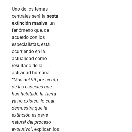
Uno de los temas
centrales será la
sexta
extinción masiva
, un
fenómeno que, de
acuerdo con los
especialistas, está
ocurriendo en la
actualidad como
resultado de la
actividad humana.
“Más del 99 por ciento
de las especies que
han habitado la Tierra
ya no existen, lo cual
demuestra que la
extinción es parte
natural del proceso
evolutivo”
, explican los