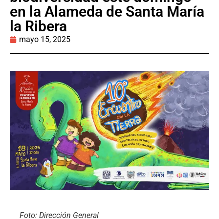
en la Alameda de Santa María
la Ribera
mayo 15, 2025
Foto: Dirección General