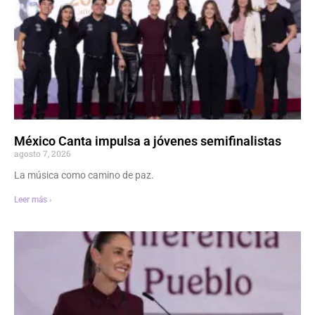
México Canta impulsa a jóvenes semifinalistas
agosto 7, 2026
La música como camino de paz.
Leer más ›