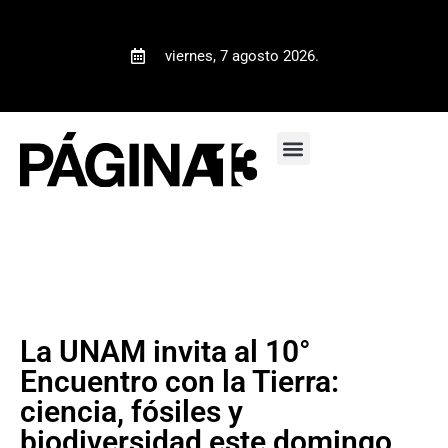
viernes, 7 agosto 2026.
La UNAM invita al 10°
Encuentro con la Tierra:
ciencia, fósiles y
biodiversidad este domingo