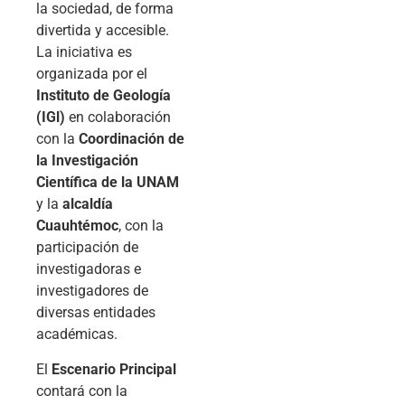
la sociedad, de forma
divertida y accesible.
La iniciativa es
organizada por el
Instituto de Geología
(IGl)
en colaboración
con la
Coordinación de
la Investigación
Científica de la UNAM
y la
alcaldía
Cuauhtémoc
, con la
participación de
investigadoras e
investigadores de
diversas entidades
académicas.
El
Escenario Principal
contará con la