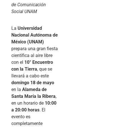
de Comunicación
Social UNAM
La
Universidad
Nacional Autónoma de
México (UNAM)
prepara una gran fiesta
científica al aire libre
con el
10° Encuentro
con la Tierra
, que se
llevará a cabo este
domingo 18 de mayo
en la
Alameda de
Santa María la Ribera
,
en un horario de
10:00
a 20:00 horas
. El
evento es
completamente