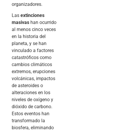
organizadores.
Las
extinciones
masivas
han ocurrido
al menos cinco veces
en la historia del
planeta, y se han
vinculado a factores
catastróficos como
cambios climáticos
extremos, erupciones
volcánicas, impactos
de asteroides o
alteraciones en los
niveles de oxígeno y
dióxido de carbono.
Estos eventos han
transformado la
biosfera, eliminando