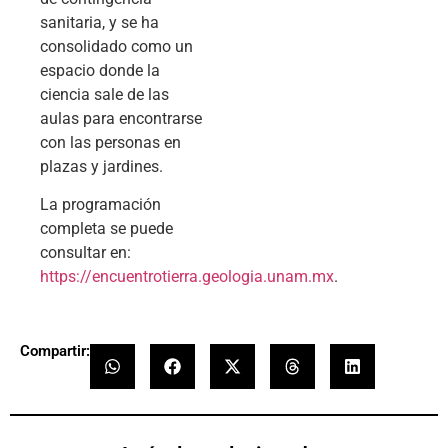
sanitaria, y se ha
consolidado como un
espacio donde la
ciencia sale de las
aulas para encontrarse
con las personas en
plazas y jardines.
La programación
completa se puede
consultar en:
https://encuentrotierra.geologia.unam.mx
.
Compartir: