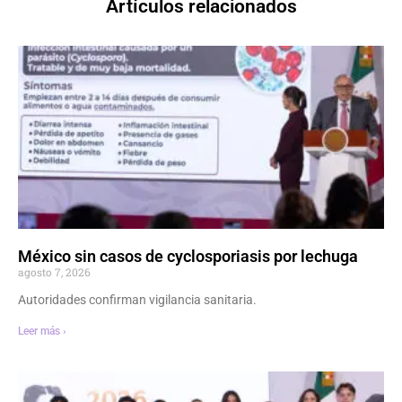
Artículos relacionados
México sin casos de cyclosporiasis por lechuga
agosto 7, 2026
Autoridades confirman vigilancia sanitaria.
Leer más ›