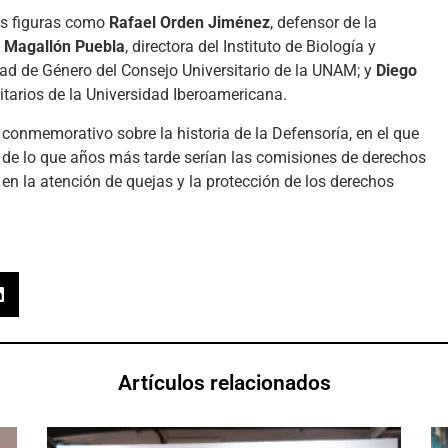
es figuras como
Rafael Orden Jiménez
, defensor de la
 Magallón Puebla
, directora del Instituto de Biología y
dad de Género del Consejo Universitario de la UNAM; y
Diego
itarios de la Universidad Iberoamericana.
 conmemorativo sobre la historia de la Defensoría, en el que
la de lo que años más tarde serían las comisiones de derechos
n la atención de quejas y la protección de los derechos
Artículos relacionados