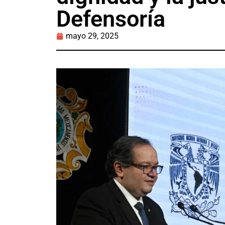
Defensoría
mayo 29, 2025