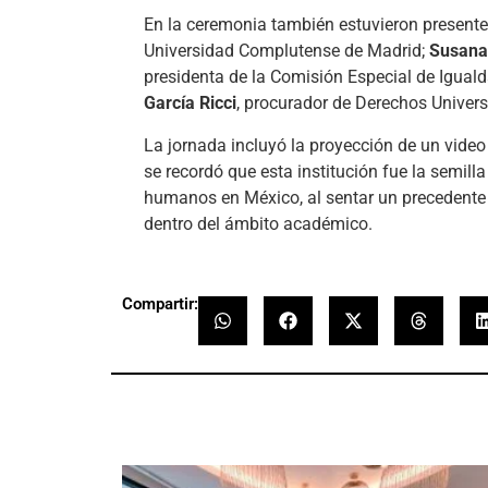
En la ceremonia también estuvieron present
Universidad Complutense de Madrid;
Susana
presidenta de la Comisión Especial de Igual
García Ricci
, procurador de Derechos Univers
La jornada incluyó la proyección de un video
se recordó que esta institución fue la semil
humanos en México, al sentar un precedente e
dentro del ámbito académico.
Compartir: