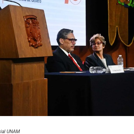
cial UNAM