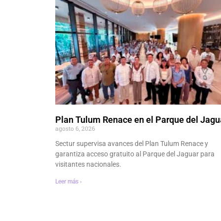
Plan Tulum Renace en el Parque del Jagu
agosto 6, 2026
Sectur supervisa avances del Plan Tulum Renace y
garantiza acceso gratuito al Parque del Jaguar para
visitantes nacionales.
Leer más ›