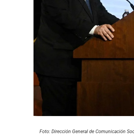
Foto: Dirección General de Comunicación So