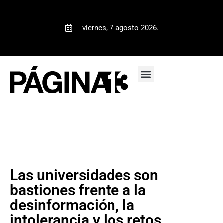
viernes, 7 agosto 2026.
Las universidades son
bastiones frente a la
desinformación, la
intolerancia y los retos