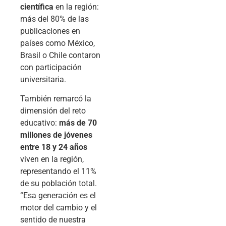
científica
en la región:
más del 80% de las
publicaciones en
países como México,
Brasil o Chile contaron
con participación
universitaria.
También remarcó la
dimensión del reto
educativo:
más de 70
millones de jóvenes
entre 18 y 24 años
viven en la región,
representando el 11%
de su población total.
“Esa generación es el
motor del cambio y el
sentido de nuestra