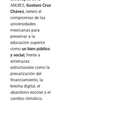
ANUIES,
Gustavo Cruz
Chávez
, reiteró el
compromiso de las
universidades
mexicanas para
preservar a la
educación superior
como
un bien público
y social
, frente a
amenazas
estructurales como la
precarización del
financiamiento, la
brecha digital, el
abandono escolar y el
cambio climático.