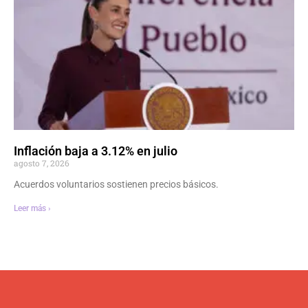
Inflación baja a 3.12% en julio
agosto 7, 2026
Acuerdos voluntarios sostienen precios básicos.
Leer más ›