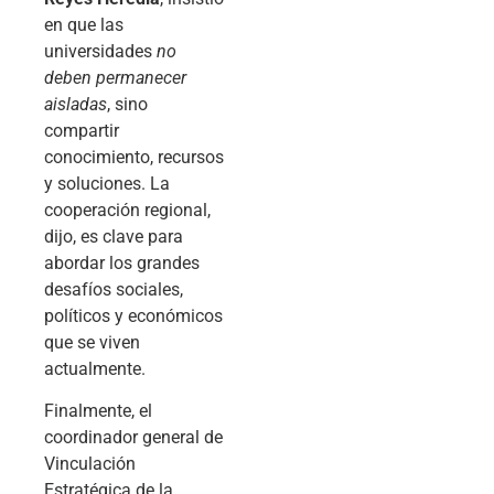
en que las
universidades
no
deben permanecer
aisladas
, sino
compartir
conocimiento, recursos
y soluciones. La
cooperación regional,
dijo, es clave para
abordar los grandes
desafíos sociales,
políticos y económicos
que se viven
actualmente.
Finalmente, el
coordinador general de
Vinculación
Estratégica de la