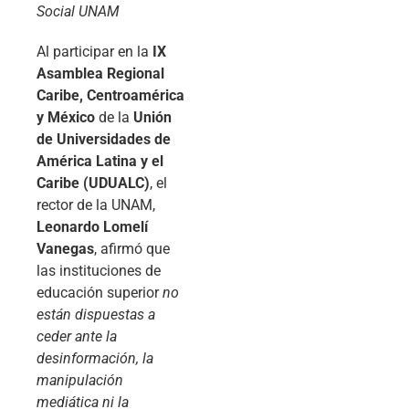
Social UNAM
Al participar en la
IX
Asamblea Regional
Caribe, Centroamérica
y México
de la
Unión
de Universidades de
América Latina y el
Caribe (UDUALC)
, el
rector de la UNAM,
Leonardo Lomelí
Vanegas
, afirmó que
las instituciones de
educación superior
no
están dispuestas a
ceder ante la
desinformación, la
manipulación
mediática ni la