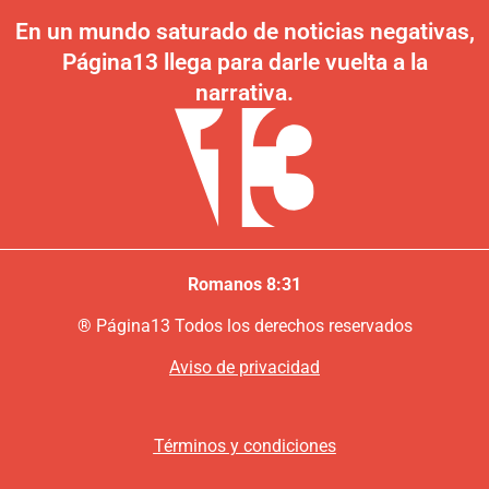
En un mundo saturado de noticias negativas,
Página13 llega para darle vuelta a la
narrativa.
Romanos 8:31
®
P
ágina13
Todos los derechos reservados
Aviso de privacidad
Términos y condiciones