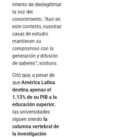
intento de deslegitimar
la voz del
conocimiento.
“Aun en
este contexto, nuestras
casas de estudio
mantienen su
compromiso con la
generación y difusión
de saberes”
, sostuvo.
Citó que, a pesar de
que
América Latina
destina apenas el
1.13% de su PIB a la
educación superior
,
las universidades
siguen siendo
la
columna vertebral de
la investigación