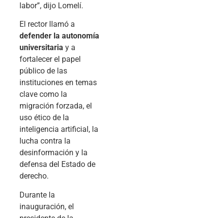
labor”, dijo Lomelí.
El rector llamó a
defender la autonomía
universitaria
y a
fortalecer el papel
público de las
instituciones en temas
clave como la
migración forzada, el
uso ético de la
inteligencia artificial, la
lucha contra la
desinformación y la
defensa del Estado de
derecho.
Durante la
inauguración, el