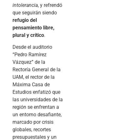
intolerancia
, y refrendó
que seguirán siendo
refugio del
pensamiento libre,
plural y crítico
.
Desde el auditorio
“Pedro Ramírez
Vázquez” de la
Rectoría General de la
UAM, el rector de la
Máxima Casa de
Estudios enfatizó que
las universidades de la
región se enfrentan a
un entorno desafiante,
marcado por crisis
globales, recortes
presupuestales y un