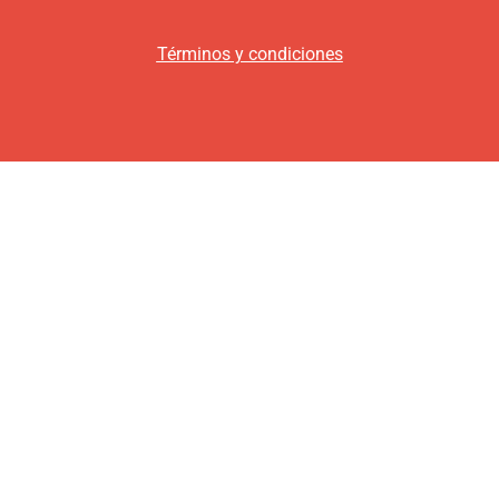
Términos y condiciones