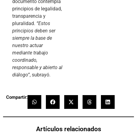
documento contempla
principios de legalidad,
transparencia y
pluralidad.
“Estos
principios deben ser
siempre la base de
nuestro actuar
mediante trabajo
coordinado,
responsable y abierto al
diálogo”
, subrayó.
Compartir:
Artículos relacionados