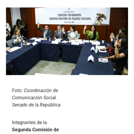
Foto: Coordinación de
Comunicación Social
Senado de la República
Integrantes de la
Segunda Comisión de