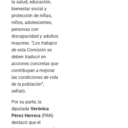
la salud, educación,
bienestar social y
protección de niñas,
niños, adolescentes,
personas con
discapacidad y adultos
mayores.
“Los trabajos
de esta Comisión se
deben traducir en
acciones concretas que
contribuyan a mejorar
las condiciones de vida
de la población”
,
señaló.
Por su parte, la
diputada
Verónica
Pérez Herrera
(PAN)
destacó que el