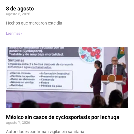
8 de agosto
agosto 8, 2026
Hechos que marcaron este día
Leer más ›
México sin casos de cyclosporiasis por lechuga
agosto 7, 2026
Autoridades confirman vigilancia sanitaria.