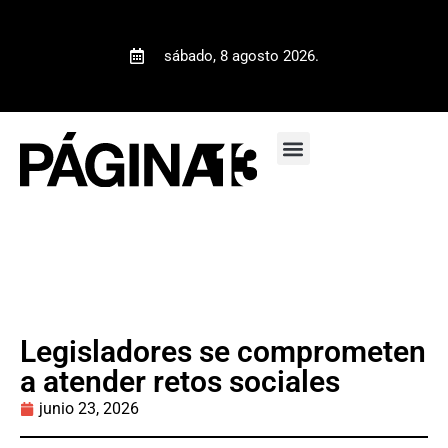
sábado, 8 agosto 2026.
Legisladores se comprometen
a atender retos sociales
junio 23, 2026