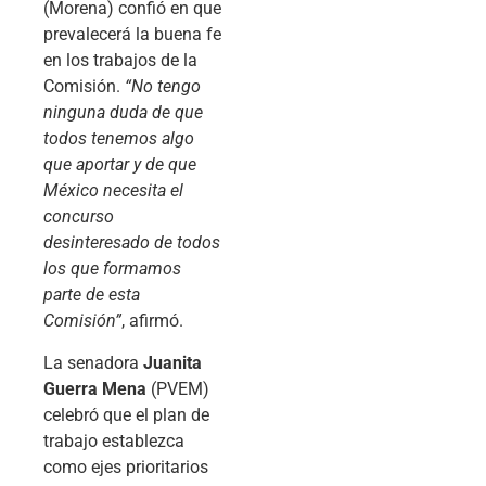
(Morena) confió en que
prevalecerá la buena fe
en los trabajos de la
Comisión.
“No tengo
ninguna duda de que
todos tenemos algo
que aportar y de que
México necesita el
concurso
desinteresado de todos
los que formamos
parte de esta
Comisión”
, afirmó.
La senadora
Juanita
Guerra Mena
(PVEM)
celebró que el plan de
trabajo establezca
como ejes prioritarios