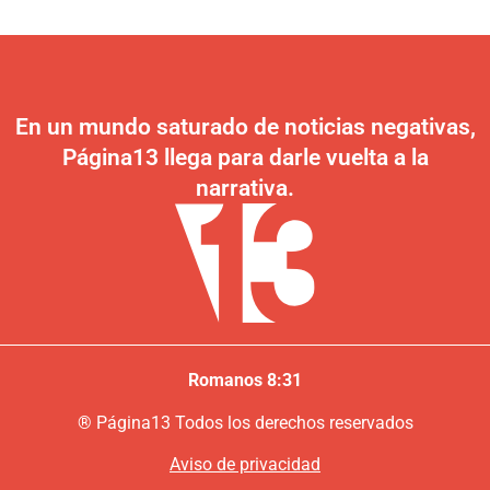
En un mundo saturado de noticias negativas,
Página13 llega para darle vuelta a la
narrativa.
Romanos 8:31
®
P
ágina13
Todos los derechos reservados
Aviso de privacidad