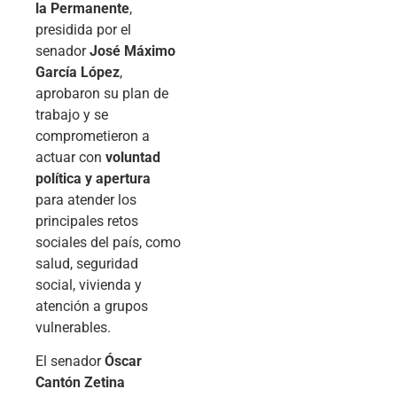
la Permanente
,
presidida por el
senador
José Máximo
García López
,
aprobaron su plan de
trabajo y se
comprometieron a
actuar con
voluntad
política y apertura
para atender los
principales retos
sociales del país, como
salud, seguridad
social, vivienda y
atención a grupos
vulnerables.
El senador
Óscar
Cantón Zetina