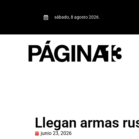
sábado, 8 agosto 2026.
Llegan armas ru
junio 23, 2026