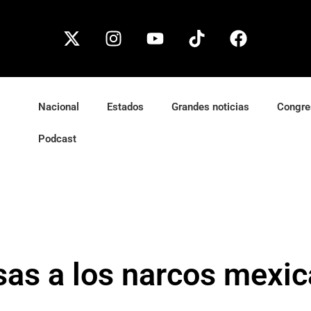
Nacional
Estados
Grandes noticias
Congre
Podcast
sas a los narcos mexi