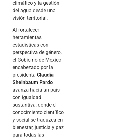
climático y la gestión
del agua desde una
visión territorial.
Al fortalecer
herramientas
estadísticas con
perspectiva de género,
el Gobierno de México
encabezado por la
presidenta
Claudia
Sheinbaum Pardo
avanza hacia un país
con igualdad
sustantiva, donde el
conocimiento científico
y social se traduzca en
bienestar, justicia y paz
para todas las