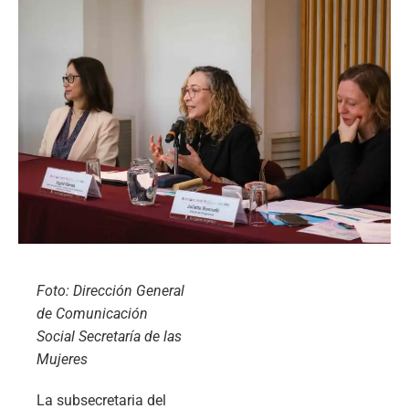
Foto: Dirección General
de Comunicación
Social Secretaría de las
Mujeres
La subsecretaria del