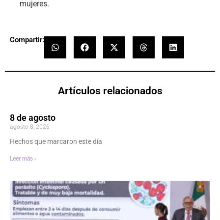
mujeres.
Compartir:
Artículos relacionados
8 de agosto
agosto 8, 2026
Hechos que marcaron este día
Leer más ›