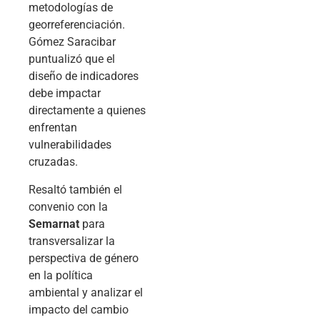
metodologías de
georreferenciación.
Gómez Saracibar
puntualizó que el
diseño de indicadores
debe impactar
directamente a quienes
enfrentan
vulnerabilidades
cruzadas.
Resaltó también el
convenio con la
Semarnat
para
transversalizar la
perspectiva de género
en la política
ambiental y analizar el
impacto del cambio