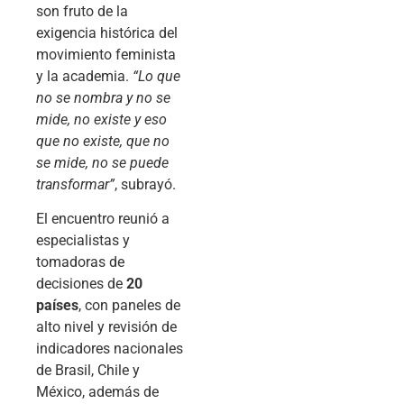
son fruto de la
exigencia histórica del
movimiento feminista
y la academia.
“Lo que
no se nombra y no se
mide, no existe y eso
que no existe, que no
se mide, no se puede
transformar”
, subrayó.
El encuentro reunió a
especialistas y
tomadoras de
decisiones de
20
países
, con paneles de
alto nivel y revisión de
indicadores nacionales
de Brasil, Chile y
México, además de