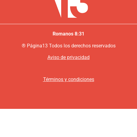
Romanos 8:31
®
P
ágina13
Todos los derechos reservados
Aviso de privacidad
Términos y condiciones