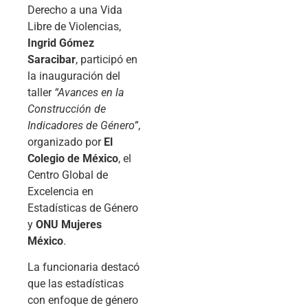
Derecho a una Vida
Libre de Violencias,
Ingrid Gómez
Saracibar
, participó en
la inauguración del
taller
“Avances en la
Construcción de
Indicadores de Género”
,
organizado por
El
Colegio de México
, el
Centro Global de
Excelencia en
Estadísticas de Género
y
ONU Mujeres
México
.
La funcionaria destacó
que las estadísticas
con enfoque de género