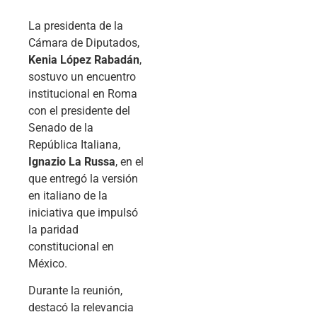
La presidenta de la
Cámara de Diputados,
Kenia López Rabadán
,
sostuvo un encuentro
institucional en Roma
con el presidente del
Senado de la
República Italiana,
Ignazio La Russa
, en el
que entregó la versión
en italiano de la
iniciativa que impulsó
la paridad
constitucional en
México.
Durante la reunión,
destacó la relevancia