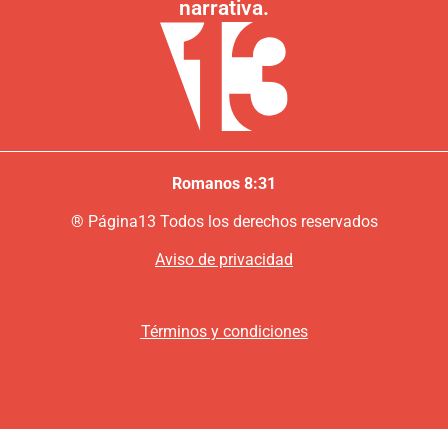
narrativa.
Romanos 8:31
®
P
ágina13
Todos los derechos reservados
Aviso de privacidad
Términos y condiciones