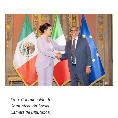
Foto: Coordinación de
Comunicación Social
Cámara de Diputados