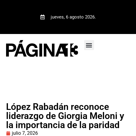
jueves, 6 agosto 2026.
López Rabadán reconoce
liderazgo de Giorgia Meloni y
la importancia de la paridad
julio 7, 2026