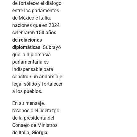
de fortalecer el diálogo
entre los parlamentos
de México e Italia,
naciones que en 2024
celebraron
150 años
de relaciones
diplomáticas
. Subrayó
que la diplomacia
parlamentaria es
indispensable para
construir un andamiaje
legal sólido y fortalecer
a los pueblos.
En su mensaje,
reconoció el liderazgo
de la presidenta del
Consejo de Ministros
de Italia,
Giorgia