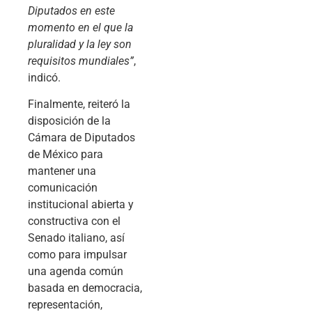
Diputados en este
momento en el que la
pluralidad y la ley son
requisitos mundiales”
,
indicó.
Finalmente, reiteró la
disposición de la
Cámara de Diputados
de México para
mantener una
comunicación
institucional abierta y
constructiva con el
Senado italiano, así
como para impulsar
una agenda común
basada en democracia,
representación,