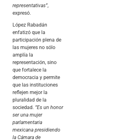
representativas”
,
expresó.
López Rabadán
enfatizó que la
participación plena de
las mujeres no sólo
amplía la
representación, sino
que fortalece la
democracia y permite
que las instituciones
reflejen mejor la
pluralidad de la
sociedad.
“Es un honor
ser una mujer
parlamentaria
mexicana presidiendo
la Cámara de