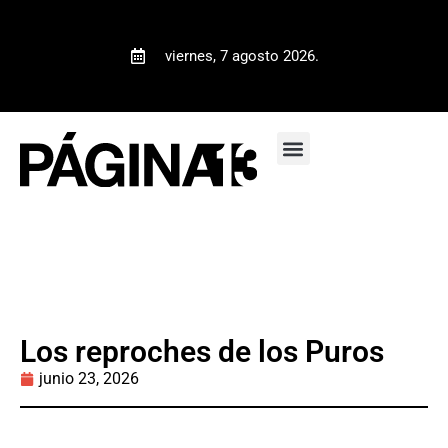
viernes, 7 agosto 2026.
Los reproches de los Puros
junio 23, 2026