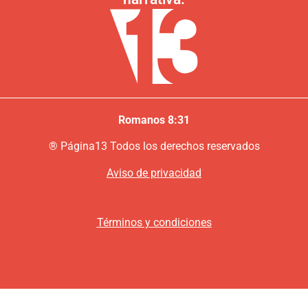
Romanos 8:31
®
P
ágina13
Todos los derechos reservados
Aviso de privacidad
Términos y condiciones