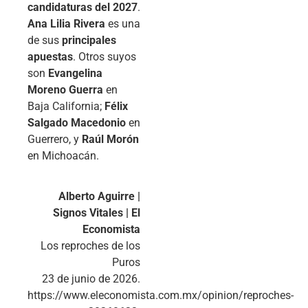
candidaturas del 2027
.
Ana Lilia Rivera
es una
de sus
principales
apuestas
. Otros suyos
son
Evangelina
Moreno Guerra
en
Baja California;
Félix
Salgado Macedonio
en
Guerrero, y
Raúl Morón
en Michoacán.
Alberto Aguirre |
Signos Vitales | El
Economista
Los reproches de los
Puros
23 de junio de 2026.
https://www.eleconomista.com.mx/opinion/reproches-