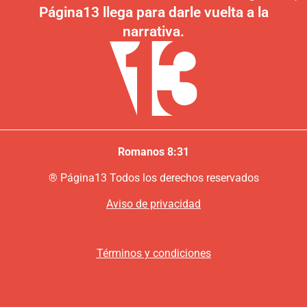
Página13 llega para darle vuelta a la
narrativa.
Romanos 8:31
®
P
ágina13
Todos los derechos reservados
Aviso de privacidad
Términos y condiciones