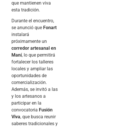
que mantienen viva
esta tradición.
Durante el encuentro,
se anunció que
Fonart
instalará
próximamente un
corredor artesanal en
Maní
, lo que permitirá
fortalecer los talleres
locales y ampliar las
oportunidades de
comercialización.
Además, se invitó a las
y los artesanos a
participar en la
convocatoria
Fusión
Viva
, que busca reunir
saberes tradicionales y