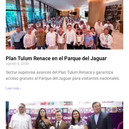
Plan Tulum Renace en el Parque del Jaguar
agosto 6, 2026
Sectur supervisa avances del Plan Tulum Renace y garantiza
acceso gratuito al Parque del Jaguar para visitantes nacionales.
Leer más ›