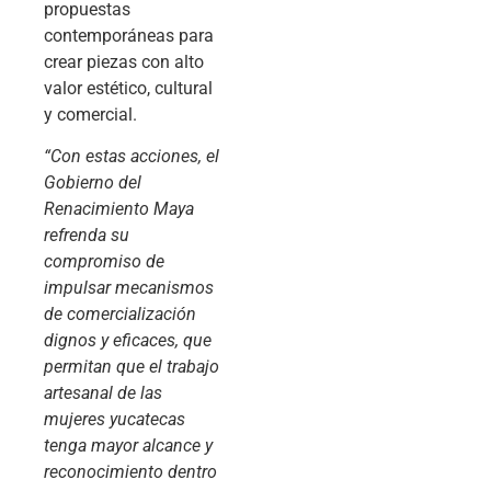
propuestas
contemporáneas para
crear piezas con alto
valor estético, cultural
y comercial.
“Con estas acciones, el
Gobierno del
Renacimiento Maya
refrenda su
compromiso de
impulsar mecanismos
de comercialización
dignos y eficaces, que
permitan que el trabajo
artesanal de las
mujeres yucatecas
tenga mayor alcance y
reconocimiento dentro