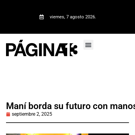
viernes, 7 agosto 2026.
Maní borda su futuro con mano
septiembre 2, 2025