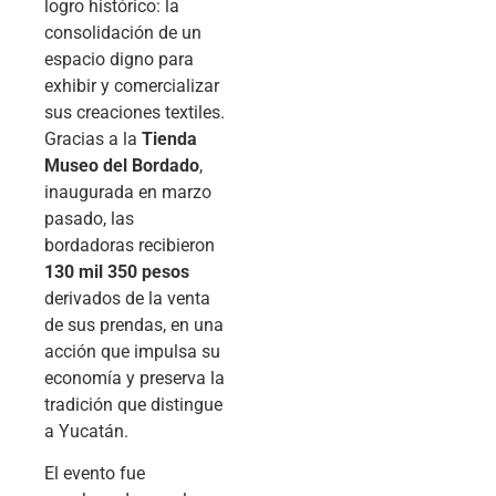
logro histórico: la
consolidación de un
espacio digno para
exhibir y comercializar
sus creaciones textiles.
Gracias a la
Tienda
Museo del Bordado
,
inaugurada en marzo
pasado, las
bordadoras recibieron
130 mil 350 pesos
derivados de la venta
de sus prendas, en una
acción que impulsa su
economía y preserva la
tradición que distingue
a Yucatán.
El evento fue