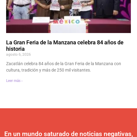
La Gran Feria de la Manzana celebra 84 años de
historia
agosto 6, 2026
Zacatlán celebra 84 años de la Gran Feria de la Manzana con
cultura, tradición y más de 250 mil visitantes.
Leer más ›
En un mundo saturado de noticias negativas,