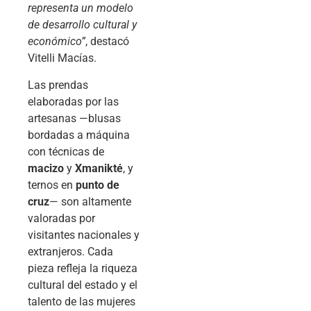
representa un modelo
de desarrollo cultural y
económico”
, destacó
Vitelli Macías.
Las prendas
elaboradas por las
artesanas —blusas
bordadas a máquina
con técnicas de
macizo
y
Xmanikté
, y
ternos en
punto de
cruz
— son altamente
valoradas por
visitantes nacionales y
extranjeros. Cada
pieza refleja la riqueza
cultural del estado y el
talento de las mujeres