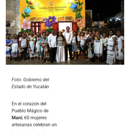
Foto: Gobierno del
Estado de Yucatán
En el corazón del
Pueblo Mágico de
Maní
, 60 mujeres
artesanas celebran un