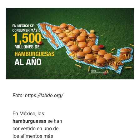
Foto: https://labdo.org/
En México, las
hamburguesas
se han
convertido en uno de
los alimentos más