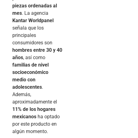
piezas ordenadas al
mes
. La agencia
Kantar Worldpanel
señala que los
principales
consumidores son
hombres entre 30 y 40
años
, así como
familias de nivel
socioeconómico
medio con
adolescentes
.
Además,
aproximadamente el
11% de los hogares
mexicanos
ha optado
por este producto en
algún momento.