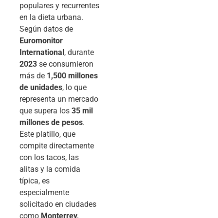
populares y recurrentes
en la dieta urbana.
Según datos de
Euromonitor
International
, durante
2023
se consumieron
más de
1,500 millones
de unidades
, lo que
representa un mercado
que supera los
35 mil
millones de pesos
.
Este platillo, que
compite directamente
con los tacos, las
alitas y la comida
típica, es
especialmente
solicitado en ciudades
como
Monterrey,