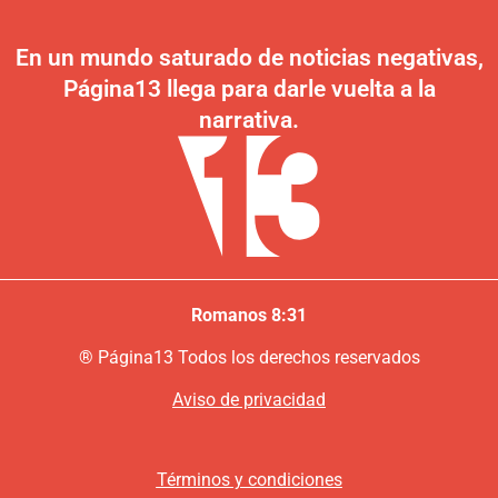
En un mundo saturado de noticias negativas,
Página13 llega para darle vuelta a la
narrativa.
Romanos 8:31
®
P
ágina13
Todos los derechos reservados
Aviso de privacidad
Términos y condiciones