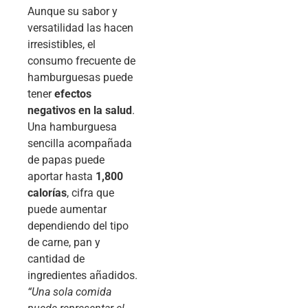
Aunque su sabor y
versatilidad las hacen
irresistibles, el
consumo frecuente de
hamburguesas puede
tener
efectos
negativos en la salud
.
Una hamburguesa
sencilla acompañada
de papas puede
aportar hasta
1,800
calorías
, cifra que
puede aumentar
dependiendo del tipo
de carne, pan y
cantidad de
ingredientes añadidos.
“Una sola comida