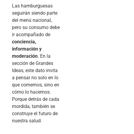
Las hamburguesas
seguirán siendo parte
del menú nacional,
pero su consumo debe
ir acompañado de
conciencia,
información y
moderación
. En la
sección de Grandes
Ideas, este dato invita
a pensar no solo en lo
que comemos, sino en
cómo lo hacemos.
Porque detrás de cada
mordida, también se
construye el futuro de
nuestra salud.