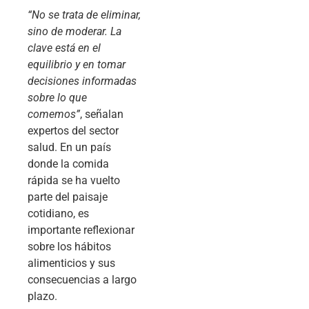
“No se trata de eliminar,
sino de moderar. La
clave está en el
equilibrio y en tomar
decisiones informadas
sobre lo que
comemos”
, señalan
expertos del sector
salud. En un país
donde la comida
rápida se ha vuelto
parte del paisaje
cotidiano, es
importante reflexionar
sobre los hábitos
alimenticios y sus
consecuencias a largo
plazo.