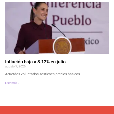
Inflación baja a 3.12% en julio
agosto 7, 2026
Acuerdos voluntarios sostienen precios básicos.
Leer más ›