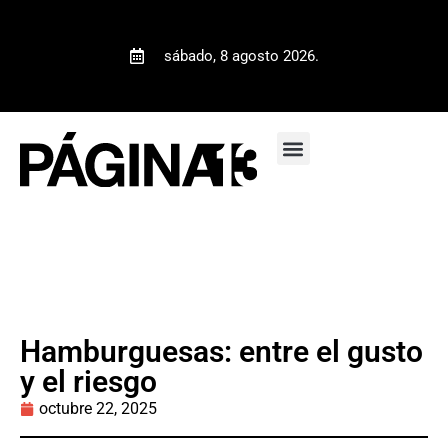
sábado, 8 agosto 2026.
Hamburguesas: entre el gusto
y el riesgo
octubre 22, 2025