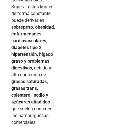
Superar estos límites
de forma constante
puede derivar en
sobrepeso, obesidad,
enfermedades
cardiovasculares,
diabetes tipo 2,
hipertensión, hígado
graso y problemas
digestivos
, debido al
alto contenido de
grasas saturadas,
grasas trans,
colesterol, sodio y
azúcares añadidos
que suelen contener
las hamburguesas
comerciales.