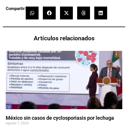
Compartir:
Artículos relacionados
México sin casos de cyclosporiasis por lechuga
agosto 7, 2026