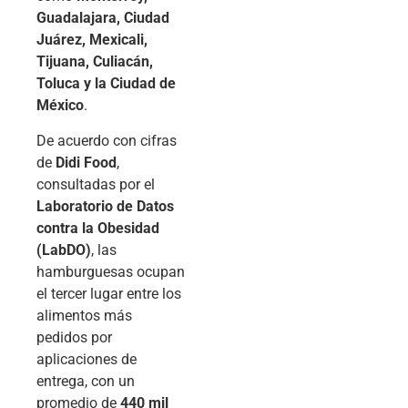
Guadalajara, Ciudad
Juárez, Mexicali,
Tijuana, Culiacán,
Toluca y la Ciudad de
México
.
De acuerdo con cifras
de
Didi Food
,
consultadas por el
Laboratorio de Datos
contra la Obesidad
(LabDO)
, las
hamburguesas ocupan
el tercer lugar entre los
alimentos más
pedidos por
aplicaciones de
entrega, con un
promedio de
440 mil