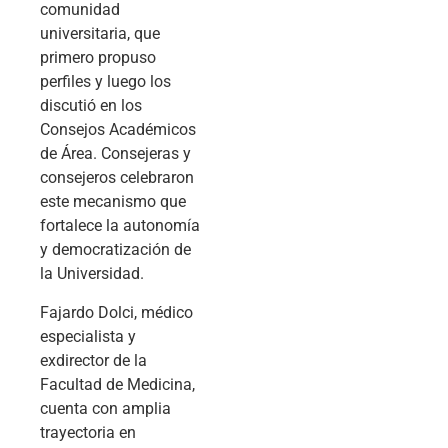
comunidad
universitaria, que
primero propuso
perfiles y luego los
discutió en los
Consejos Académicos
de Área. Consejeras y
consejeros celebraron
este mecanismo que
fortalece la autonomía
y democratización de
la Universidad.
Fajardo Dolci, médico
especialista y
exdirector de la
Facultad de Medicina,
cuenta con amplia
trayectoria en