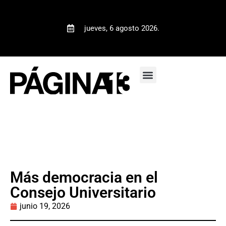
jueves, 6 agosto 2026.
Más democracia en el
Consejo Universitario
junio 19, 2026