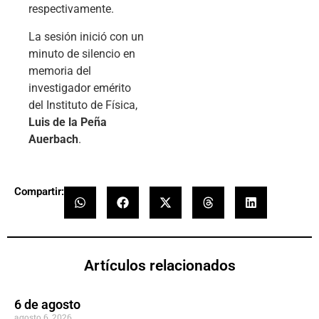
respectivamente.
La sesión inició con un
minuto de silencio en
memoria del
investigador emérito
del Instituto de Física,
Luis de la Peña
Auerbach
.
Compartir:
Artículos relacionados
6 de agosto
agosto 6, 2026