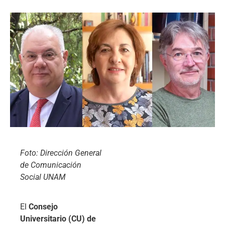
Foto: Dirección General
de Comunicación
Social UNAM
El
Consejo
Universitario (CU) de