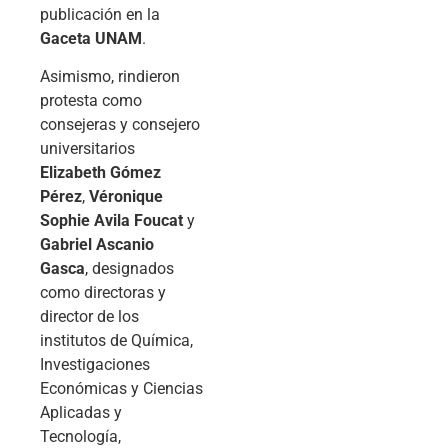
publicación en la
Gaceta UNAM
.
Asimismo, rindieron
protesta como
consejeras y consejero
universitarios
Elizabeth Gómez
Pérez
,
Véronique
Sophie Avila Foucat
y
Gabriel Ascanio
Gasca
, designados
como directoras y
director de los
institutos de Química,
Investigaciones
Económicas y Ciencias
Aplicadas y
Tecnología,