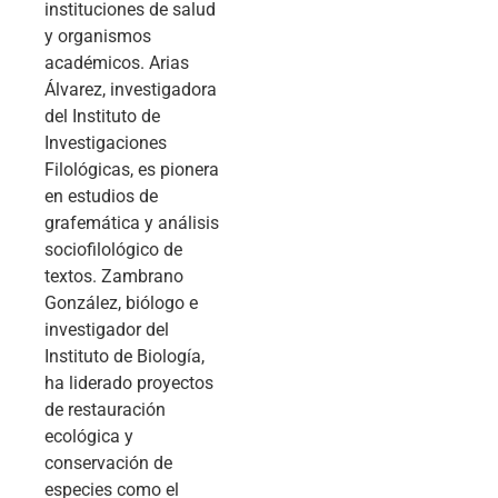
instituciones de salud
y organismos
académicos. Arias
Álvarez, investigadora
del Instituto de
Investigaciones
Filológicas, es pionera
en estudios de
grafemática y análisis
sociofilológico de
textos. Zambrano
González, biólogo e
investigador del
Instituto de Biología,
ha liderado proyectos
de restauración
ecológica y
conservación de
especies como el