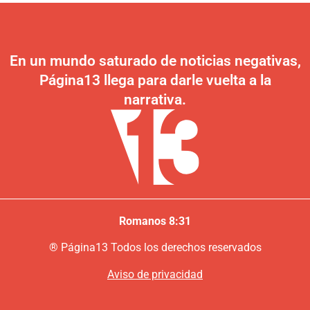
En un mundo saturado de noticias negativas,
Página13 llega para darle vuelta a la
narrativa.
Romanos 8:31
®
P
ágina13
Todos los derechos reservados
Aviso de privacidad