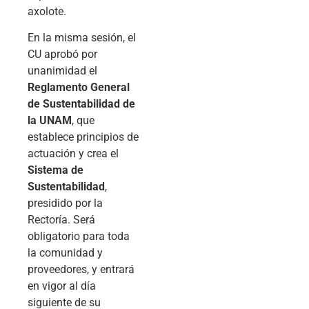
axolote.
En la misma sesión, el
CU aprobó por
unanimidad el
Reglamento General
de Sustentabilidad de
la UNAM
, que
establece principios de
actuación y crea el
Sistema de
Sustentabilidad
,
presidido por la
Rectoría. Será
obligatorio para toda
la comunidad y
proveedores, y entrará
en vigor al día
siguiente de su