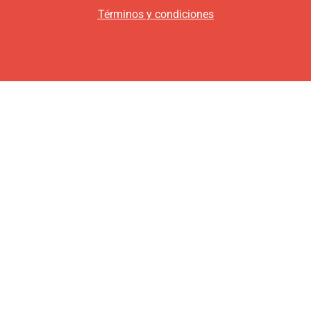
Términos y condiciones