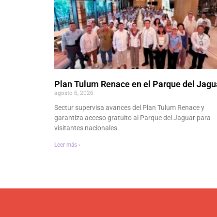
Plan Tulum Renace en el Parque del Jagu
agosto 6, 2026
Sectur supervisa avances del Plan Tulum Renace y
garantiza acceso gratuito al Parque del Jaguar para
visitantes nacionales.
Leer más ›