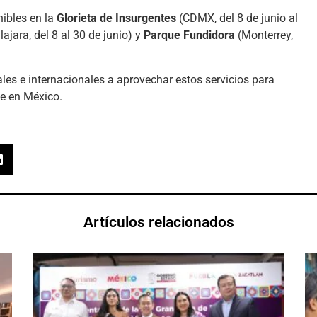
ibles en la
Glorieta de Insurgentes
(CDMX, del 8 de junio al
ajara, del 8 al 30 de junio) y
Parque Fundidora
(Monterrey,
les e internacionales a aprovechar estos servicios para
e en México.
Artículos relacionados