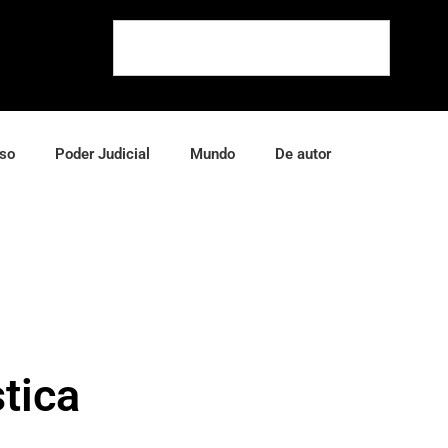
so
Poder Judicial
Mundo
De autor
tica