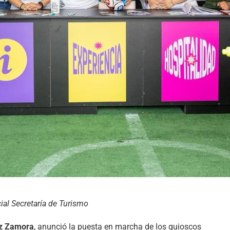
al Secretaría de Turismo
ez Zamora
, anunció la puesta en marcha de los quioscos