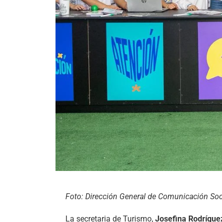
Foto: Dirección General de Comunicación Soci
La secretaria de Turismo,
Josefina Rodrígu