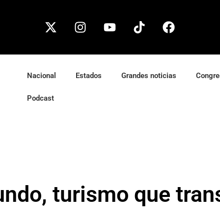
Nacional
Estados
Grandes noticias
Congre
Podcast
undo, turismo que tra