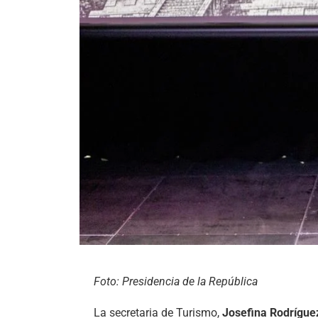
Foto: Presidencia de la República
La secretaria de Turismo,
Josefina Rodrígu