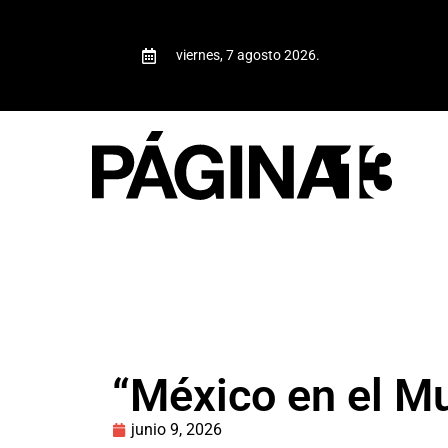
viernes, 7 agosto 2026.
“México en el M
junio 9, 2026