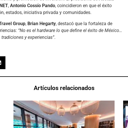
NET
,
Antonio Cossío Pando
, coincidieron en que el éxito
n, estados, iniciativa privada y comunidades.
Travel Group
,
Brian Hegarty
, destacó que la fortaleza de
riencias:
“No es el hardware lo que define el éxito de México…
, tradiciones y experiencias”
.
Artículos relacionados