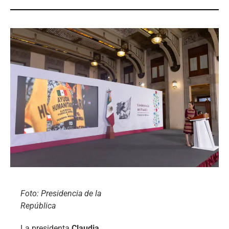
Foto: Presidencia de la
República
La presidenta
Claudia