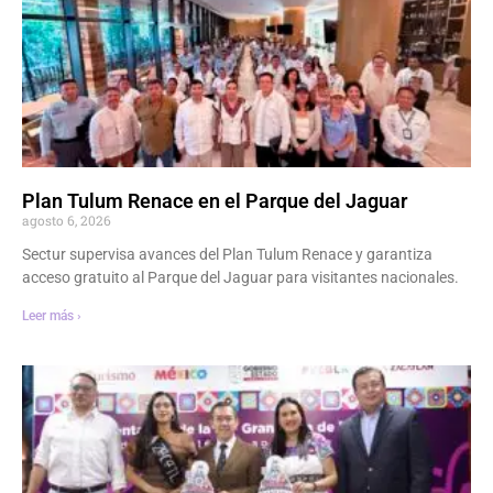
Plan Tulum Renace en el Parque del Jaguar
agosto 6, 2026
Sectur supervisa avances del Plan Tulum Renace y garantiza
acceso gratuito al Parque del Jaguar para visitantes nacionales.
Leer más ›