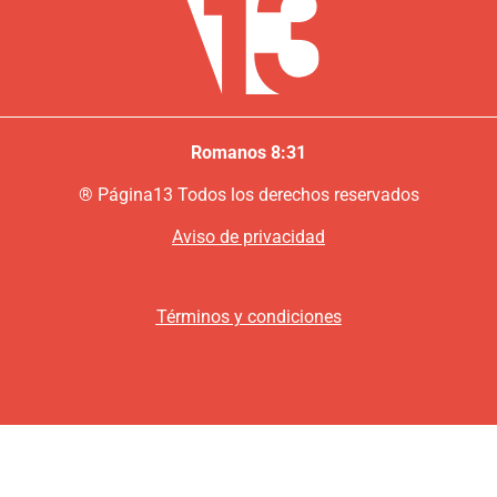
Romanos 8:31
®
P
ágina13
Todos los derechos reservados
Aviso de privacidad
Términos y condiciones