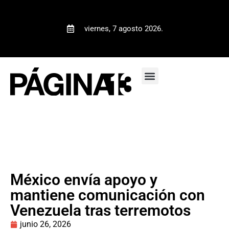
viernes, 7 agosto 2026.
México envía apoyo y
mantiene comunicación con
Venezuela tras terremotos
junio 26, 2026