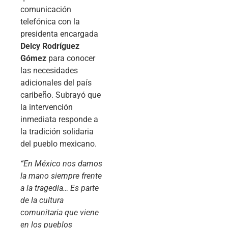
comunicación
telefónica con la
presidenta encargada
Delcy Rodríguez
Gómez
para conocer
las necesidades
adicionales del país
caribeño. Subrayó que
la intervención
inmediata responde a
la tradición solidaria
del pueblo mexicano.
“En México nos damos
la mano siempre frente
a la tragedia… Es parte
de la cultura
comunitaria que viene
en los pueblos