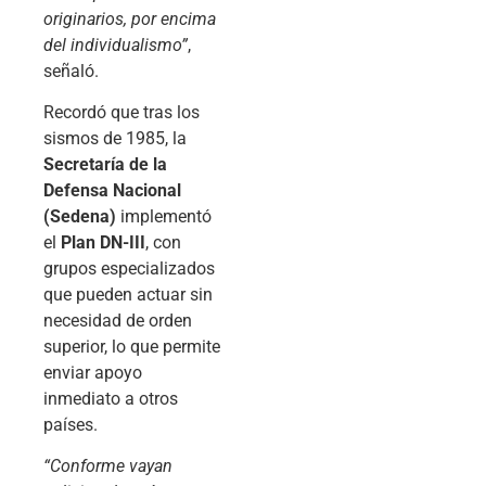
originarios, por encima
del individualismo”
,
señaló.
Recordó que tras los
sismos de 1985, la
Secretaría de la
Defensa Nacional
(Sedena)
implementó
el
Plan DN-III
, con
grupos especializados
que pueden actuar sin
necesidad de orden
superior, lo que permite
enviar apoyo
inmediato a otros
países.
“Conforme vayan