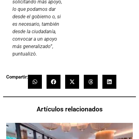
solicitando más apoyo,
lo que podamos dar
desde el gobierno o, si
es necesario, también
desde la ciudadanía,
convocar a un apoyo
más generalizado”
,
puntualizó.
Compartir:
Artículos relacionados