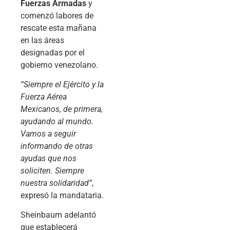
Fuerzas Armadas
y
comenzó labores de
rescate esta mañana
en las áreas
designadas por el
gobierno venezolano.
“Siempre el Ejército y la
Fuerza Aérea
Mexicanos, de primera,
ayudando al mundo.
Vamos a seguir
informando de otras
ayudas que nos
soliciten. Siempre
nuestra solidaridad”
,
expresó la mandataria.
Sheinbaum adelantó
que establecerá