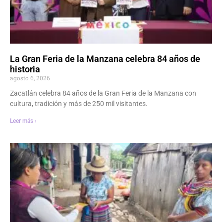
La Gran Feria de la Manzana celebra 84 años de
historia
agosto 6, 2026
Zacatlán celebra 84 años de la Gran Feria de la Manzana con
cultura, tradición y más de 250 mil visitantes.
Leer más ›