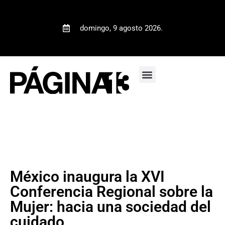
domingo, 9 agosto 2026.
México inaugura la XVI
Conferencia Regional sobre la
Mujer: hacia una sociedad del
cuidado