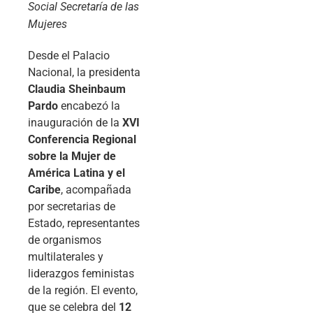
Social Secretaría de las
Mujeres
Desde el Palacio
Nacional, la presidenta
Claudia Sheinbaum
Pardo
encabezó la
inauguración de la
XVI
Conferencia Regional
sobre la Mujer de
América Latina y el
Caribe
, acompañada
por secretarias de
Estado, representantes
de organismos
multilaterales y
liderazgos feministas
de la región. El evento,
que se celebra del
12