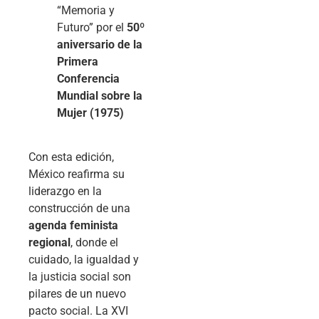
“Memoria y
Futuro” por el
50º
aniversario de la
Primera
Conferencia
Mundial sobre la
Mujer (1975)
Con esta edición,
México reafirma su
liderazgo en la
construcción de una
agenda feminista
regional
, donde el
cuidado, la igualdad y
la justicia social son
pilares de un nuevo
pacto social. La XVI