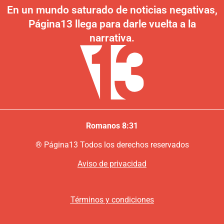
En un mundo saturado de noticias negativas,
Página13 llega para darle vuelta a la
narrativa.
Romanos 8:31
®
P
ágina13
Todos los derechos reservados
Aviso de privacidad
Términos y condiciones