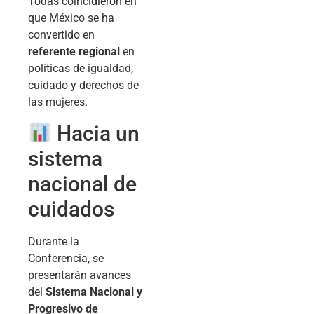
Todas coincidieron en
que México se ha
convertido en
referente regional
en
políticas de igualdad,
cuidado y derechos de
las mujeres.
Hacia un
sistema
nacional de
cuidados
Durante la
Conferencia, se
presentarán avances
del
Sistema Nacional y
Progresivo de