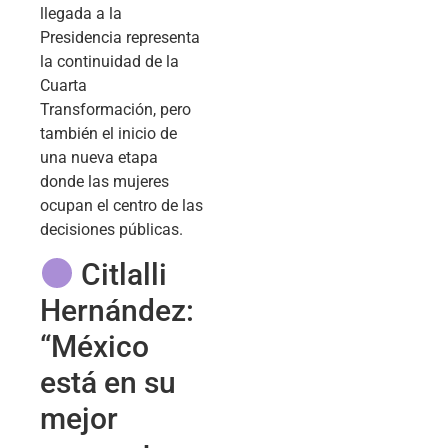
llegada a la
Presidencia representa
la continuidad de la
Cuarta
Transformación, pero
también el inicio de
una nueva etapa
donde las mujeres
ocupan el centro de las
decisiones públicas.
Citlalli
Hernández:
“México
está en su
mejor