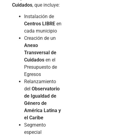
Cuidados
, que incluye:
Instalación de
Centros LIBRE
en
cada municipio
Creación de un
Anexo
Transversal de
Cuidados
en el
Presupuesto de
Egresos
Relanzamiento
del
Observatorio
de Igualdad de
Género de
América Latina y
el Caribe
Segmento
especial