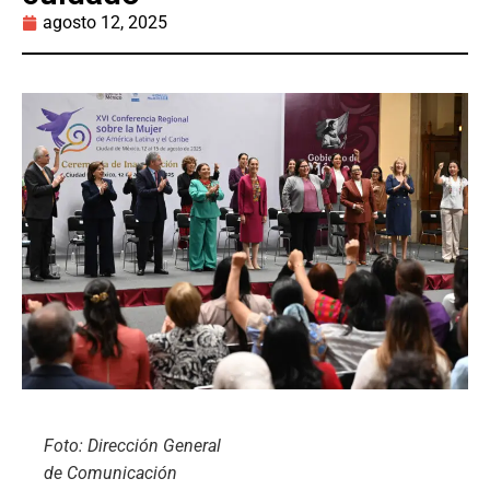
agosto 12, 2025
Foto: Dirección General
de Comunicación