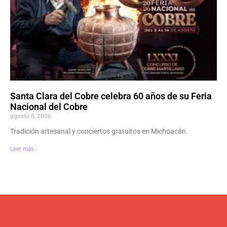
Santa Clara del Cobre celebra 60 años de su Feria
Nacional del Cobre
agosto 8, 2026
Tradición artesanal y conciertos gratuitos en Michoacán.
Leer más ›