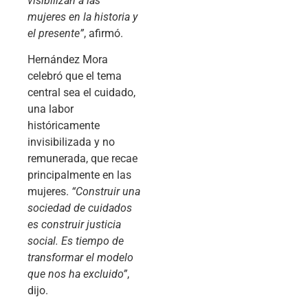
visibilizan a las
mujeres en la historia y
el presente”
, afirmó.
Hernández Mora
celebró que el tema
central sea el cuidado,
una labor
históricamente
invisibilizada y no
remunerada, que recae
principalmente en las
mujeres.
“Construir una
sociedad de cuidados
es construir justicia
social. Es tiempo de
transformar el modelo
que nos ha excluido”
,
dijo.