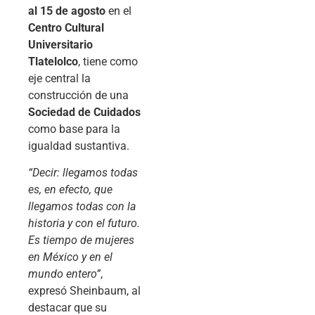
al 15 de agosto
en el
Centro Cultural
Universitario
Tlatelolco
, tiene como
eje central la
construcción de una
Sociedad de Cuidados
como base para la
igualdad sustantiva.
“Decir: llegamos todas
es, en efecto, que
llegamos todas con la
historia y con el futuro.
Es tiempo de mujeres
en México y en el
mundo entero”
,
expresó Sheinbaum, al
destacar que su