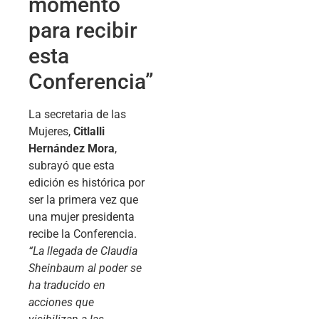
momento
para recibir
esta
Conferencia”
La secretaria de las
Mujeres,
Citlalli
Hernández Mora
,
subrayó que esta
edición es histórica por
ser la primera vez que
una mujer presidenta
recibe la Conferencia.
“La llegada de Claudia
Sheinbaum al poder se
ha traducido en
acciones que