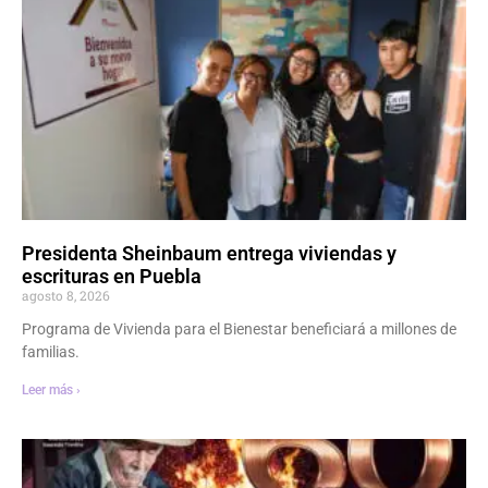
Presidenta Sheinbaum entrega viviendas y
escrituras en Puebla
agosto 8, 2026
Programa de Vivienda para el Bienestar beneficiará a millones de
familias.
Leer más ›