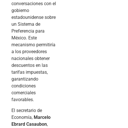
conversaciones con el
gobierno
estadounidense sobre
un Sistema de
Preferencia para
México. Este
mecanismo permitiría
a los proveedores
nacionales obtener
descuentos en las
tarifas impuestas,
garantizando
condiciones
comerciales
favorables.
El secretario de
Economía,
Marcelo
Ebrard Casaubon
,