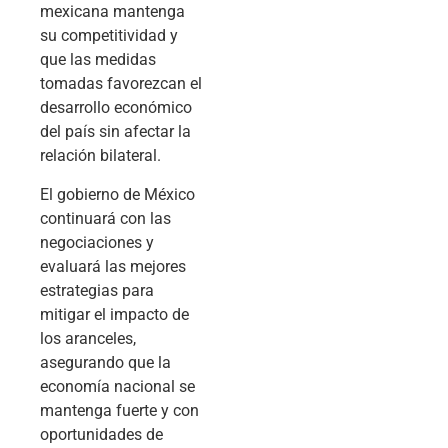
mexicana mantenga
su competitividad y
que las medidas
tomadas favorezcan el
desarrollo económico
del país sin afectar la
relación bilateral.
El gobierno de México
continuará con las
negociaciones y
evaluará las mejores
estrategias para
mitigar el impacto de
los aranceles,
asegurando que la
economía nacional se
mantenga fuerte y con
oportunidades de