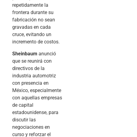
repetidamente la
frontera durante su
fabricación no sean
gravadas en cada
cruce, evitando un
incremento de costos.
Sheinbaum
anunció
que se reunirá con
directivos de la
industria automotriz
con presencia en
México, especialmente
con aquellas empresas
de capital
estadounidense, para
discutir las
negociaciones en
curso y reforzar el