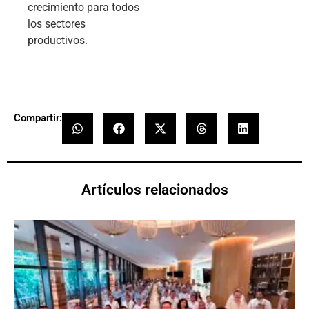
crecimiento para todos
los sectores
productivos.
Compartir:
Artículos relacionados