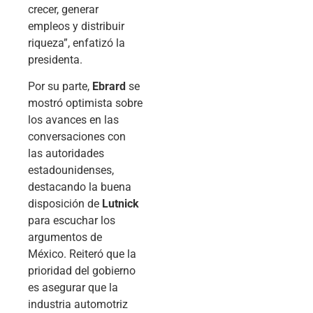
crecer, generar
empleos y distribuir
riqueza”, enfatizó la
presidenta.
Por su parte,
Ebrard
se
mostró optimista sobre
los avances en las
conversaciones con
las autoridades
estadounidenses,
destacando la buena
disposición de
Lutnick
para escuchar los
argumentos de
México. Reiteró que la
prioridad del gobierno
es asegurar que la
industria automotriz