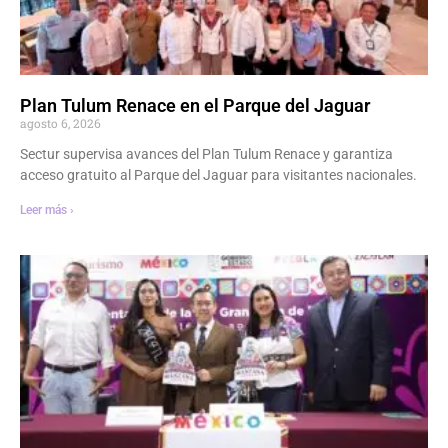
Plan Tulum Renace en el Parque del Jaguar
agosto 6, 2026
Sectur supervisa avances del Plan Tulum Renace y garantiza
acceso gratuito al Parque del Jaguar para visitantes nacionales.
Leer más ›