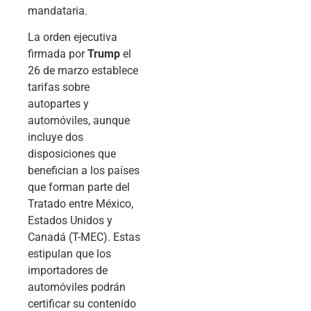
mandataria.
La orden ejecutiva
firmada por
Trump
el
26 de marzo establece
tarifas sobre
autopartes y
automóviles, aunque
incluye dos
disposiciones que
benefician a los países
que forman parte del
Tratado entre México,
Estados Unidos y
Canadá (T-MEC). Estas
estipulan que los
importadores de
automóviles podrán
certificar su contenido