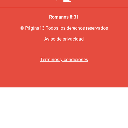
Romanos 8:31
®
P
ágina13
Todos los derechos reservados
Aviso de privacidad
Términos y condiciones