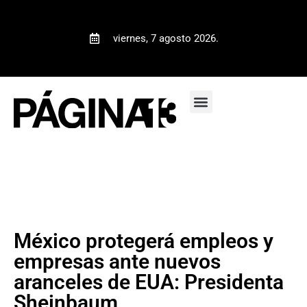
viernes, 7 agosto 2026.
México protegerá empleos y
empresas ante nuevos
aranceles de EUA: Presidenta
Sheinbaum