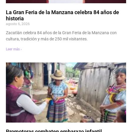
La Gran Feria de la Manzana celebra 84 años de
historia
agosto 6, 2026
Zacatlán celebra 84 años de la Gran Feria de la Manzana con
cultura, tradición y más de 250 mil visitantes.
Leer más ›
Promotoras combaten embarazo infantil