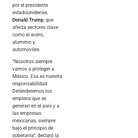
por el presidente
estadounidense,
Donald Trump
, que
afecta sectores clave
como el acero,
aluminio y
automóviles.
“Nosotros siempre
vamos a proteger a
México. Esa es nuestra
responsabilidad.
Defenderemos los
empleos que se
generan en el país y a
las empresas
mexicanas, siempre
bajo el principio de
soberanía”, declaró la