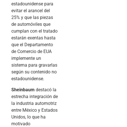
estadounidense para
evitar el arancel del
25% y que las piezas
de automóviles que
cumplan con el tratado
estarán exentas hasta
que el Departamento
de Comercio de EUA
implemente un
sistema para gravarlas
según su contenido no
estadounidense.
Sheinbaum
destacó la
estrecha integración de
la industria automotriz
entre México y Estados
Unidos, lo que ha
motivado