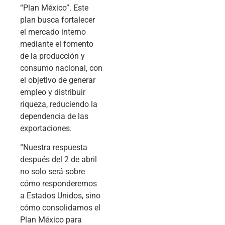
“Plan México”. Este
plan busca fortalecer
el mercado interno
mediante el fomento
de la producción y
consumo nacional, con
el objetivo de generar
empleo y distribuir
riqueza, reduciendo la
dependencia de las
exportaciones.
“Nuestra respuesta
después del 2 de abril
no solo será sobre
cómo responderemos
a Estados Unidos, sino
cómo consolidamos el
Plan México para