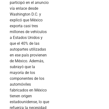
participó en el anuncio
vía enlace desde
Washington D.C. y
explicó que México
exporta casi tres
millones de vehículos
a Estados Unidos y
que el 40% de las
autopartes utilizadas
en ese país provienen
de México. Además,
subrayó que la
mayoría de los
componentes de los
automóviles
fabricados en México
tienen origen
estadounidense, lo que
refuerza la necesidad