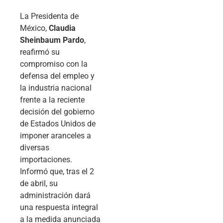
La Presidenta de
México,
Claudia
Sheinbaum Pardo
,
reafirmó su
compromiso con la
defensa del empleo y
la industria nacional
frente a la reciente
decisión del gobierno
de Estados Unidos de
imponer aranceles a
diversas
importaciones.
Informó que, tras el 2
de abril, su
administración dará
una respuesta integral
a la medida anunciada