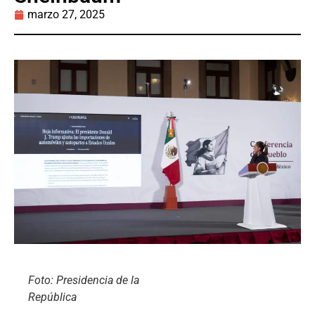
marzo 27, 2025
Foto: Presidencia de la
República