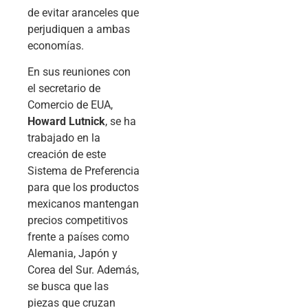
de evitar aranceles que
perjudiquen a ambas
economías.
En sus reuniones con
el secretario de
Comercio de EUA,
Howard Lutnick
, se ha
trabajado en la
creación de este
Sistema de Preferencia
para que los productos
mexicanos mantengan
precios competitivos
frente a países como
Alemania, Japón y
Corea del Sur. Además,
se busca que las
piezas que cruzan