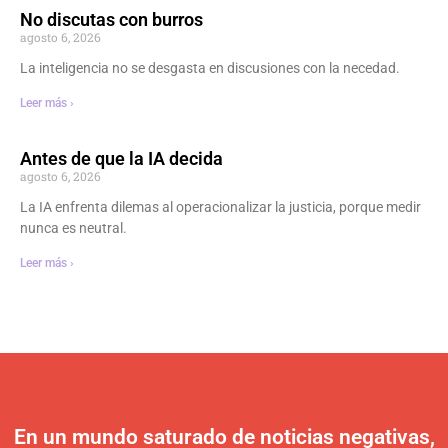
No discutas con burros
agosto 6, 2026
La inteligencia no se desgasta en discusiones con la necedad.
Leer más ›
Antes de que la IA decida
agosto 6, 2026
La IA enfrenta dilemas al operacionalizar la justicia, porque medir
nunca es neutral.
Leer más ›
En un mundo saturado de noticias negativas,