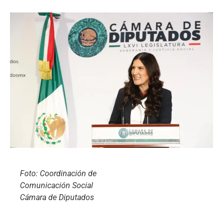
Foto: Coordinación de
Comunicación Social
Cámara de Diputados