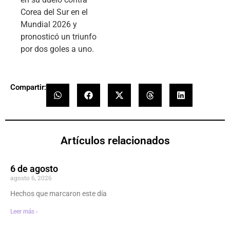
Corea del Sur en el
Mundial 2026 y
pronosticó un triunfo
por dos goles a uno.
Compartir:
Artículos relacionados
6 de agosto
agosto 6, 2026
Hechos que marcaron este día
Leer más ›