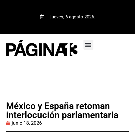
jueves, 6 agosto 2026.
México y España retoman
interlocución parlamentaria
junio 18, 2026