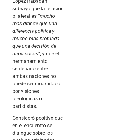
López Rabadán
subrayó que la relación
bilateral es
“mucho
más grande que una
diferencia política y
mucho más profunda
que una decisión de
unos pocos”
, y que el
hermanamiento
centenario entre
ambas naciones no
puede ser dinamitado
por visiones
ideológicas o
partidistas.
Consideró positivo que
en el encuentro se
dialogue sobre los