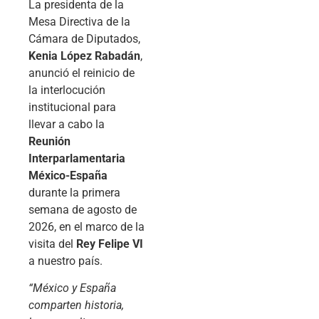
La presidenta de la
Mesa Directiva de la
Cámara de Diputados,
Kenia López Rabadán
,
anunció el reinicio de
la interlocución
institucional para
llevar a cabo la
Reunión
Interparlamentaria
México-España
durante la primera
semana de agosto de
2026, en el marco de la
visita del
Rey Felipe VI
a nuestro país.
“México y España
comparten historia,