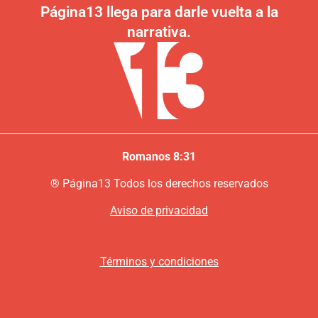
Página13 llega para darle vuelta a la
narrativa.
Romanos 8:31
®
P
ágina13
Todos los derechos reservados
Aviso de privacidad
Términos y condiciones