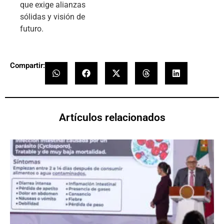
que exige alianzas
sólidas y visión de
futuro.
Compartir:
Artículos relacionados