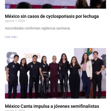
México sin casos de cyclosporiasis por lechuga
agosto 7, 2026
Autoridades confirman vigilancia sanitaria.
Leer más ›
México Canta impulsa a jóvenes semifinalistas
agosto 7, 2026