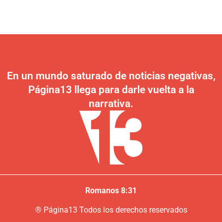
En un mundo saturado de noticias negativas,
Página13 llega para darle vuelta a la
narrativa.
Romanos 8:31
®
P
ágina13
Todos los derechos reservados