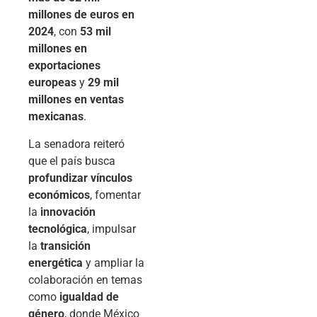
millones de euros en
2024
, con
53 mil
millones en
exportaciones
europeas
y
29 mil
millones en ventas
mexicanas
.
La senadora reiteró
que el país busca
profundizar vínculos
económicos
, fomentar
la
innovación
tecnológica
, impulsar
la
transición
energética
y ampliar la
colaboración en temas
como
igualdad de
género
, donde México