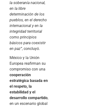
la soberanía nacional,
en la libre
determinación de los
pueblos, en el derecho
internacional y en la
integridad territorial
como principios
básicos para coexistir
en paz”
, concluyó.
México y la Unión
Europea reafirman su
compromiso con una
cooperación
estratégica basada en
el respeto, la
estabilidad y el
desarrollo compartido
,
en un escenario global