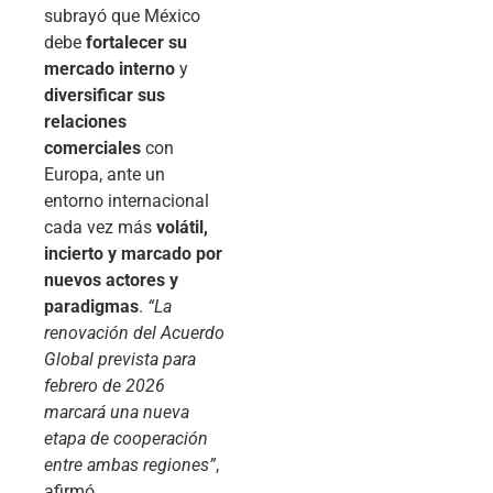
subrayó que México
debe
fortalecer su
mercado interno
y
diversificar sus
relaciones
comerciales
con
Europa, ante un
entorno internacional
cada vez más
volátil,
incierto y marcado por
nuevos actores y
paradigmas
.
“La
renovación del Acuerdo
Global prevista para
febrero de 2026
marcará una nueva
etapa de cooperación
entre ambas regiones”
,
afirmó.