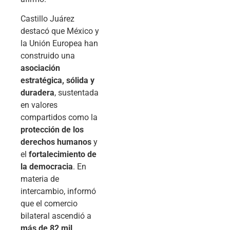
Castillo Juárez
destacó que México y
la Unión Europea han
construido una
asociación
estratégica, sólida y
duradera
, sustentada
en valores
compartidos como la
protección de los
derechos humanos
y
el
fortalecimiento de
la democracia
. En
materia de
intercambio, informó
que el comercio
bilateral ascendió a
más de 82 mil