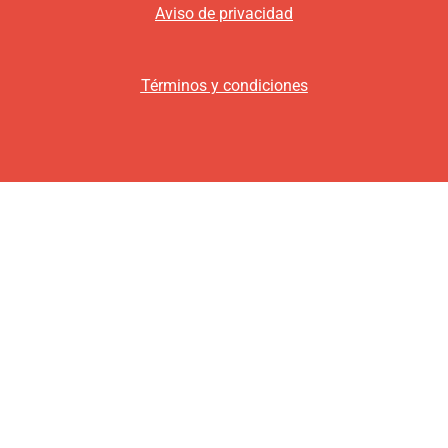
Aviso de privacidad
Términos y condiciones