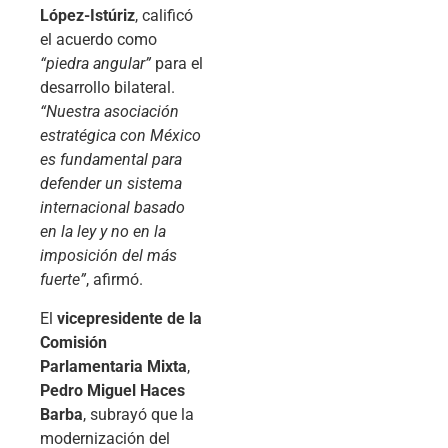
López-Istúriz
, calificó
el acuerdo como
“piedra angular”
para el
desarrollo bilateral.
“Nuestra asociación
estratégica con México
es fundamental para
defender un sistema
internacional basado
en la ley y no en la
imposición del más
fuerte”
, afirmó.
El
vicepresidente de la
Comisión
Parlamentaria Mixta
,
Pedro Miguel Haces
Barba
, subrayó que la
modernización del