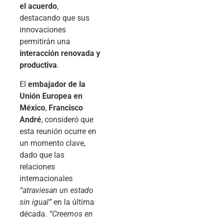
el acuerdo
,
destacando que sus
innovaciones
permitirán una
interacción renovada y
productiva
.
El
embajador de la
Unión Europea en
México
,
Francisco
André
, consideró que
esta reunión ocurre en
un momento clave,
dado que las
relaciones
internacionales
“atraviesan un estado
sin igual”
en la última
década.
“Creemos en