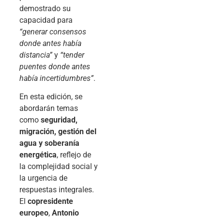
demostrado su
capacidad para
“generar consensos
donde antes había
distancia”
y
“tender
puentes donde antes
había incertidumbres”
.
En esta edición, se
abordarán temas
como
seguridad,
migración, gestión del
agua y soberanía
energética
, reflejo de
la complejidad social y
la urgencia de
respuestas integrales.
El
copresidente
europeo
,
Antonio