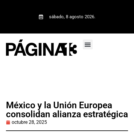
sábado, 8 agosto 2026.
México y la Unión Europea
consolidan alianza estratégica
octubre 28, 2025