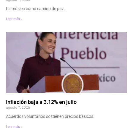
La música como camino de paz.
Leer más ›
Inflación baja a 3.12% en julio
agosto 7, 2026
Acuerdos voluntarios sostienen precios básicos.
Leer más ›