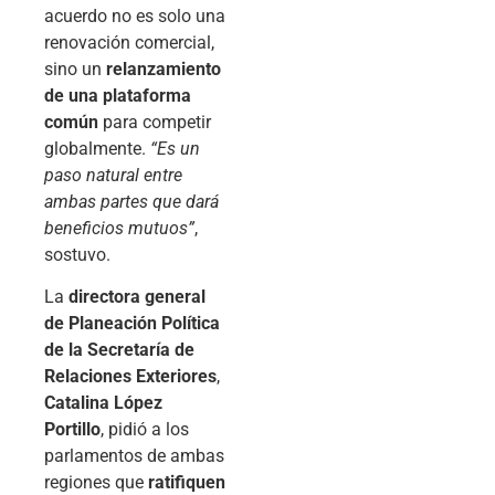
acuerdo no es solo una
renovación comercial,
sino un
relanzamiento
de una plataforma
común
para competir
globalmente.
“Es un
paso natural entre
ambas partes que dará
beneficios mutuos”
,
sostuvo.
La
directora general
de Planeación Política
de la Secretaría de
Relaciones Exteriores
,
Catalina López
Portillo
, pidió a los
parlamentos de ambas
regiones que
ratifiquen