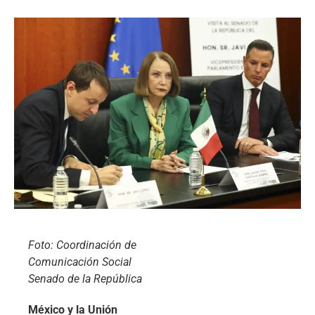
Foto: Coordinación de
Comunicación Social
Senado de la República
México y la Unión