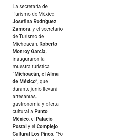
La secretaria de
Turismo de México,
Josefina Rodríguez
Zamora
, y el secretario
de Turismo de
Michoacán,
Roberto
Monroy García
,
inauguraron la
muestra turística
“Michoacán, el Alma
de México”
, que
durante junio llevará
artesanías,
gastronomía y oferta
cultural a
Punto
México
, el
Palacio
Postal
y el
Complejo
Cultural Los Pinos
.
“Yo