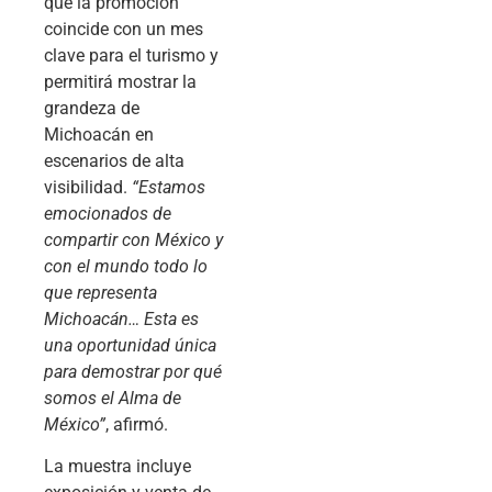
que la promoción
coincide con un mes
clave para el turismo y
permitirá mostrar la
grandeza de
Michoacán en
escenarios de alta
visibilidad.
“Estamos
emocionados de
compartir con México y
con el mundo todo lo
que representa
Michoacán… Esta es
una oportunidad única
para demostrar por qué
somos el Alma de
México”
, afirmó.
La muestra incluye