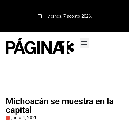
viernes, 7 agosto 2026.
Michoacán se muestra en la
capital
junio 4, 2026