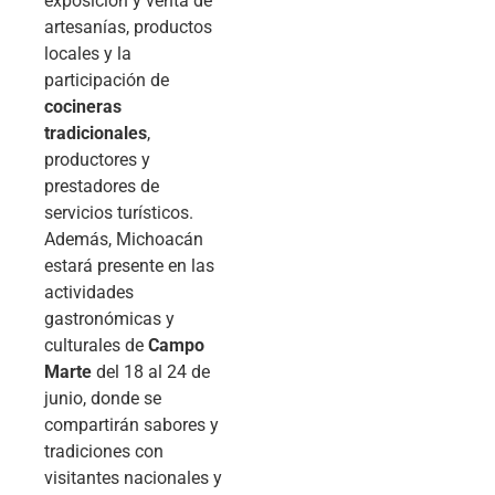
exposición y venta de
artesanías, productos
locales y la
participación de
cocineras
tradicionales
,
productores y
prestadores de
servicios turísticos.
Además, Michoacán
estará presente en las
actividades
gastronómicas y
culturales de
Campo
Marte
del 18 al 24 de
junio, donde se
compartirán sabores y
tradiciones con
visitantes nacionales y