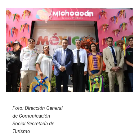
Foto: Dirección General
de Comunicación
Social Secretaría de
Turismo