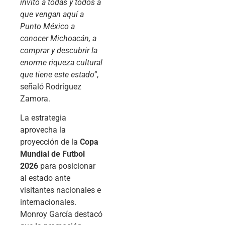
invito a todas y todos a
que vengan aquí a
Punto México a
conocer Michoacán, a
comprar y descubrir la
enorme riqueza cultural
que tiene este estado”
,
señaló Rodríguez
Zamora.
La estrategia
aprovecha la
proyección de la
Copa
Mundial de Futbol
2026
para posicionar
al estado ante
visitantes nacionales e
internacionales.
Monroy García destacó