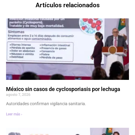
Artículos relacionados
México sin casos de cyclosporiasis por lechuga
agosto 7, 2026
Autoridades confirman vigilancia sanitaria.
Leer más ›