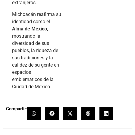
extranjeros.
Michoacán reafirma su
identidad como el
Alma de México
,
mostrando la
diversidad de sus
pueblos, la riqueza de
sus tradiciones y la
calidez de su gente en
espacios
emblemáticos de la
Ciudad de México.
Compartir: