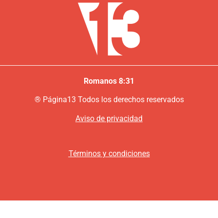
Romanos 8:31
®
P
ágina13
Todos los derechos reservados
Aviso de privacidad
Términos y condiciones