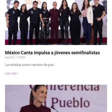
México Canta impulsa a jóvenes semifinalistas
agosto 7, 2026
La música como camino de paz.
Leer más ›