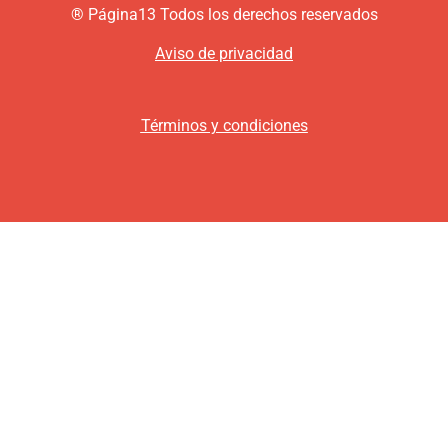
®
P
ágina13
Todos los derechos reservados
Aviso de privacidad
Términos y condiciones