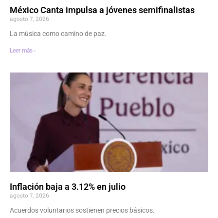
México Canta impulsa a jóvenes semifinalistas
agosto 7, 2026
La música como camino de paz.
Leer más ›
Inflación baja a 3.12% en julio
agosto 7, 2026
Acuerdos voluntarios sostienen precios básicos.