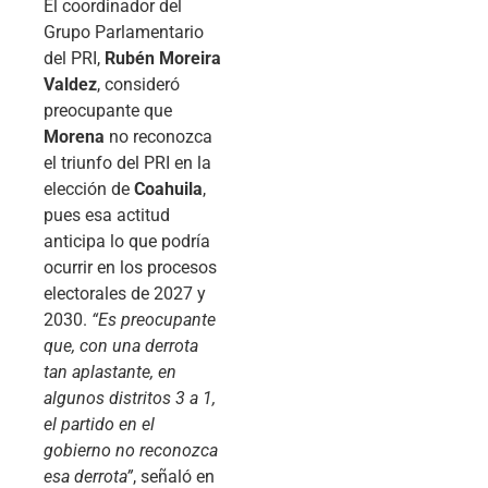
El coordinador del
Grupo Parlamentario
del PRI,
Rubén Moreira
Valdez
, consideró
preocupante que
Morena
no reconozca
el triunfo del PRI en la
elección de
Coahuila
,
pues esa actitud
anticipa lo que podría
ocurrir en los procesos
electorales de 2027 y
2030.
“Es preocupante
que, con una derrota
tan aplastante, en
algunos distritos 3 a 1,
el partido en el
gobierno no reconozca
esa derrota”
, señaló en