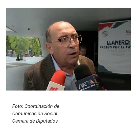
Foto: Coordinación de
Comunicación Social
Cámara de Diputados