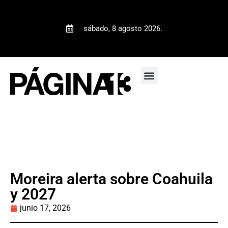
sábado, 8 agosto 2026.
Moreira alerta sobre Coahuila
y 2027
junio 17, 2026