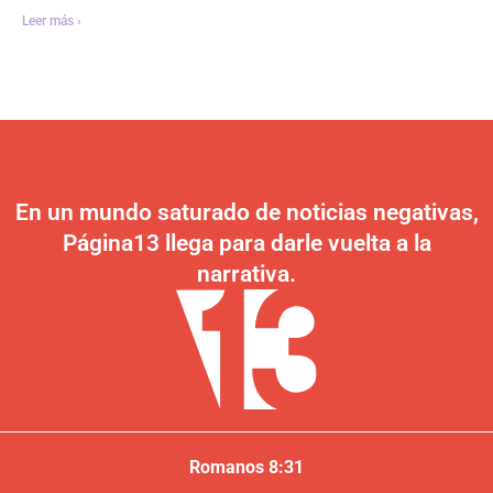
Leer más ›
En un mundo saturado de noticias negativas,
Página13 llega para darle vuelta a la
narrativa.
Romanos 8:31