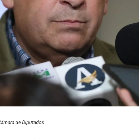
Cámara de Diputados