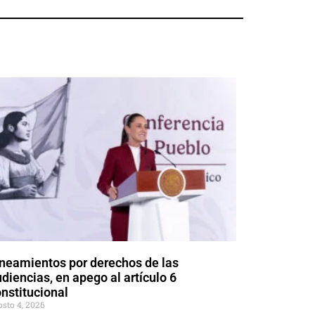
neamientos por derechos de las
diencias, en apego al artículo 6
nstitucional
osto 4, 2026