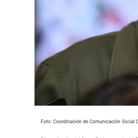
Foto: Coordinación de Comunicación Social