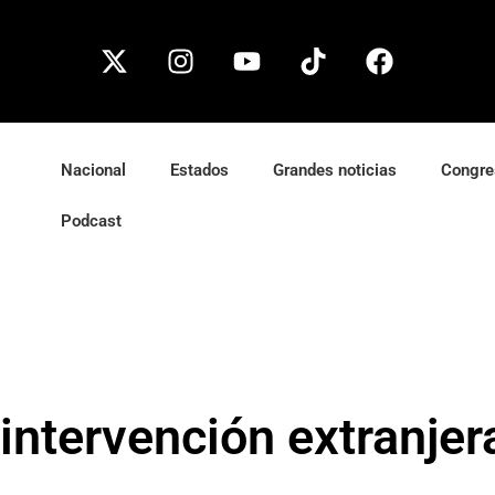
Nacional
Estados
Grandes noticias
Congre
Podcast
intervención extranjer