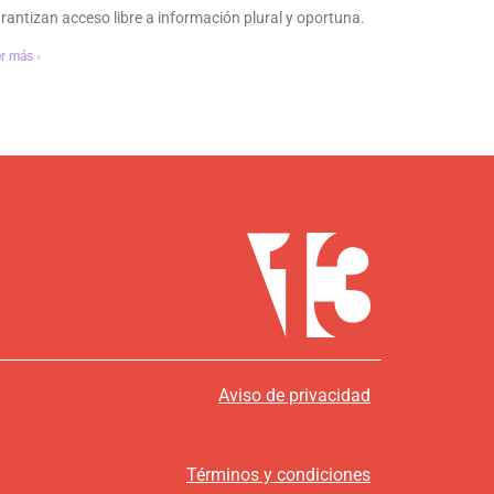
rantizan acceso libre a información plural y oportuna.
r más ›
Aviso de privacidad
Términos y condiciones