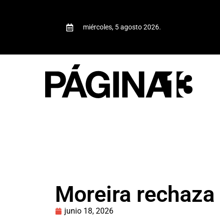
miércoles, 5 agosto 2026.
Moreira rechaza 
junio 18, 2026