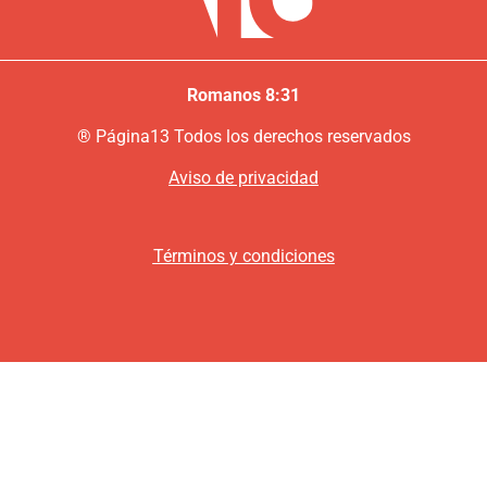
Romanos 8:31
®
P
ágina13
Todos los derechos reservados
Aviso de privacidad
Términos y condiciones