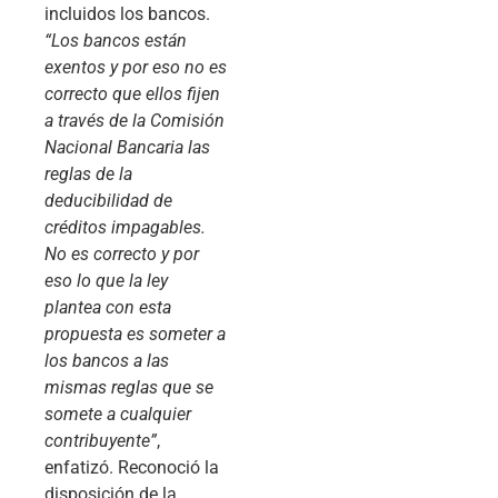
incluidos los bancos.
“Los bancos están
exentos y por eso no es
correcto que ellos fijen
a través de la Comisión
Nacional Bancaria las
reglas de la
deducibilidad de
créditos impagables.
No es correcto y por
eso lo que la ley
plantea con esta
propuesta es someter a
los bancos a las
mismas reglas que se
somete a cualquier
contribuyente”
,
enfatizó. Reconoció la
disposición de la