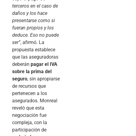
terceros en el caso de
daños y los hace
presentarse como si
fueran propios y los
deduce. Eso no puede
ser”
, afirmó. La
propuesta establece
que las aseguradoras
deberán
pagar el IVA
sobre la prima del
seguro
, sin apropiarse
de recursos que
pertenecen a los
asegurados. Monreal
reveló que esta
negociación fue
compleja, con la
participación de