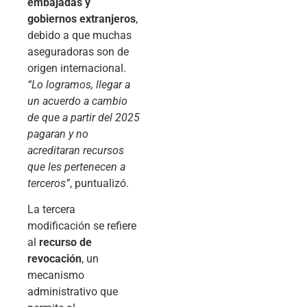
embajadas y
gobiernos extranjeros
,
debido a que muchas
aseguradoras son de
origen internacional.
“Lo logramos, llegar a
un acuerdo a cambio
de que a partir del 2025
pagaran y no
acreditaran recursos
que les pertenecen a
terceros”
, puntualizó.
La tercera
modificación se refiere
al
recurso de
revocación
, un
mecanismo
administrativo que