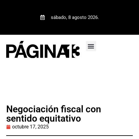
sábado, 8 agosto 2026.
Negociación fiscal con
sentido equitativo
octubre 17, 2025