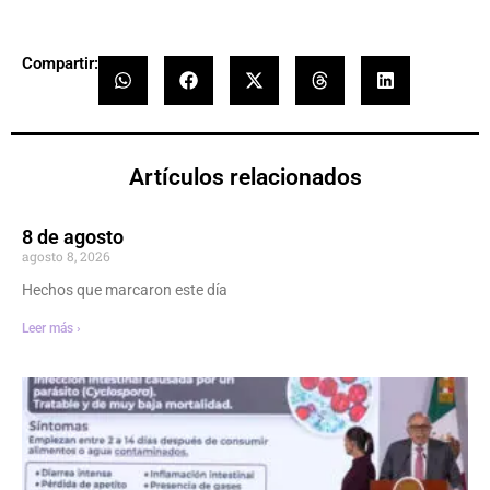
Compartir:
Artículos relacionados
8 de agosto
agosto 8, 2026
Hechos que marcaron este día
Leer más ›