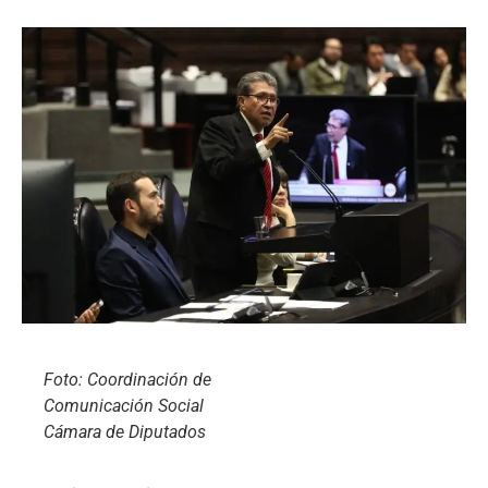
Foto: Coordinación de
Comunicación Social
Cámara de Diputados