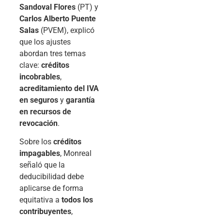
Sandoval Flores
(PT) y
Carlos Alberto Puente
Salas
(PVEM), explicó
que los ajustes
abordan tres temas
clave:
créditos
incobrables
,
acreditamiento del IVA
en seguros
y
garantía
en recursos de
revocación
.
Sobre los
créditos
impagables
, Monreal
señaló que la
deducibilidad debe
aplicarse de forma
equitativa a
todos los
contribuyentes
,