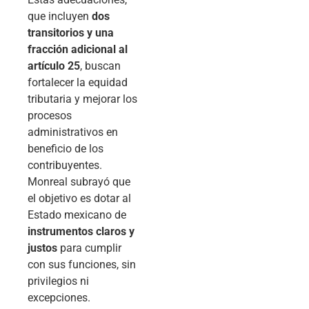
que incluyen
dos
transitorios y una
fracción adicional al
artículo 25
, buscan
fortalecer la equidad
tributaria y mejorar los
procesos
administrativos en
beneficio de los
contribuyentes.
Monreal subrayó que
el objetivo es dotar al
Estado mexicano de
instrumentos claros y
justos
para cumplir
con sus funciones, sin
privilegios ni
excepciones.