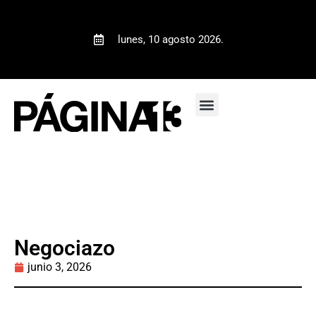
lunes, 10 agosto 2026.
Negociazo
junio 3, 2026