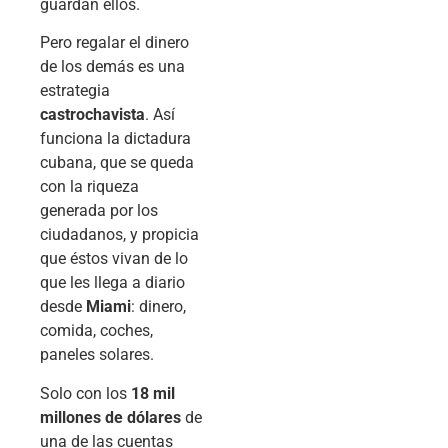
guardan ellos.
Pero regalar el dinero
de los demás es una
estrategia
castrochavista
. Así
funciona la dictadura
cubana, que se queda
con la riqueza
generada por los
ciudadanos, y propicia
que éstos vivan de lo
que les llega a diario
desde
Miami
: dinero,
comida, coches,
paneles solares.
Solo con los
18 mil
millones de dólares
de
una de las cuentas