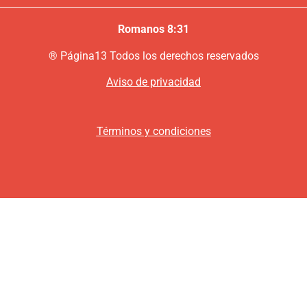
Romanos 8:31
®
P
ágina13
Todos los derechos reservados
Aviso de privacidad
Términos y condiciones