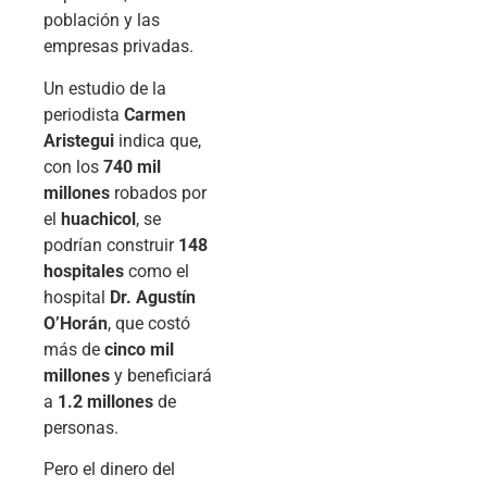
población y las
empresas privadas.
Un estudio de la
periodista
Carmen
Aristegui
indica que,
con los
740 mil
millones
robados por
el
huachicol
, se
podrían construir
148
hospitales
como el
hospital
Dr. Agustín
O’Horán
, que costó
más de
cinco mil
millones
y beneficiará
a
1.2 millones
de
personas.
Pero el dinero del