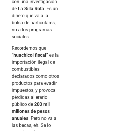
con una investigación
de
La Silla Rota
. Es un
dinero que va a la
bolsa de particulares,
no a los programas
sociales.
Recordemos que
“
huachicol fiscal
” es la
importación ilegal de
combustibles
declarados como otros
productos para evadir
impuestos, y provoca
pérdidas al erario
público de
200 mil
millones de pesos
anuales
. Pero no va a
las becas, eh. Se lo