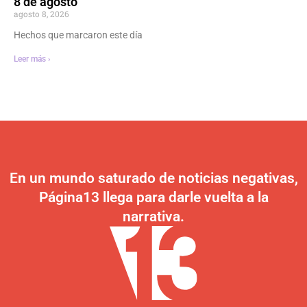
8 de agosto
agosto 8, 2026
Hechos que marcaron este día
Leer más ›
En un mundo saturado de noticias negativas,
Página13 llega para darle vuelta a la
narrativa.