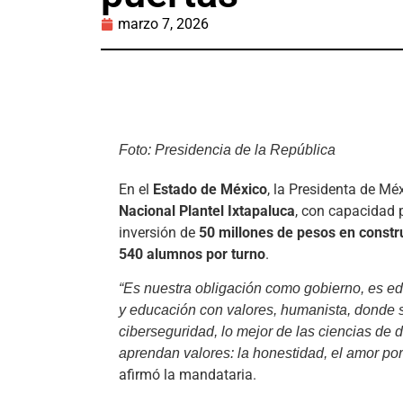
marzo 7, 2026
Foto: Presidencia de la República
En el
Estado de México
, la Presidenta de Mé
Nacional Plantel Ixtapaluca
, con capacidad
inversión de
50 millones de pesos en constr
540 alumnos por turno
.
“Es nuestra obligación como gobierno, es e
y educación con valores, humanista, donde s
ciberseguridad, lo mejor de las ciencias de 
aprendan valores: la honestidad, el amor por
afirmó la mandataria.