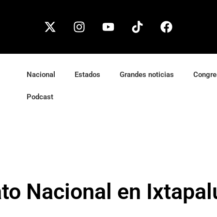
Nacional
Estados
Grandes noticias
Congre
Podcast
to Nacional en Ixtapal