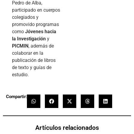
Pedro de Alba,
participado en cuerpos
colegiados y
promovido programas
como
Jóvenes hacia
la Investigación
y
PICMIN
, además de
colaborar en la
publicación de libros
de texto y guías de
estudio.
Compartir:
Artículos relacionados