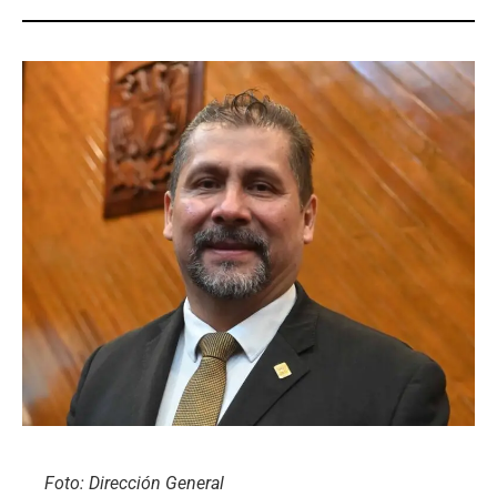
Foto: Dirección General