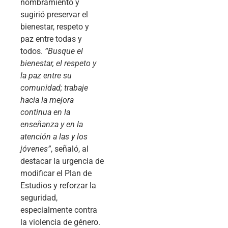
nombramiento y
sugirió preservar el
bienestar, respeto y
paz entre todas y
todos.
“Busque el
bienestar, el respeto y
la paz entre su
comunidad; trabaje
hacia la mejora
continua en la
enseñanza y en la
atención a las y los
jóvenes”
, señaló, al
destacar la urgencia de
modificar el Plan de
Estudios y reforzar la
seguridad,
especialmente contra
la violencia de género.