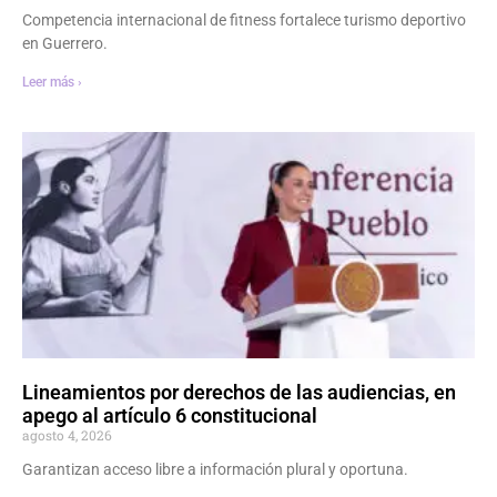
Competencia internacional de fitness fortalece turismo deportivo
en Guerrero.
Leer más ›
Lineamientos por derechos de las audiencias, en
apego al artículo 6 constitucional
agosto 4, 2026
Garantizan acceso libre a información plural y oportuna.