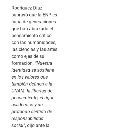
Rodríguez Díaz
subrayó que la ENP es
cuna de generaciones
que han abrazado el
pensamiento crítico
con las humanidades,
las ciencias y las artes
como ejes de su
formación.
“Nuestra
identidad se sostiene
en los valores que
también definen a la
UNAM: la libertad de
pensamiento, el rigor
académico y un
profundo sentido de
responsabilidad
social”
, dijo ante la