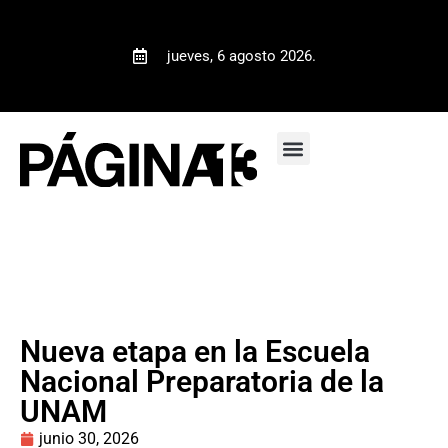
jueves, 6 agosto 2026.
Nueva etapa en la Escuela
Nacional Preparatoria de la
UNAM
junio 30, 2026