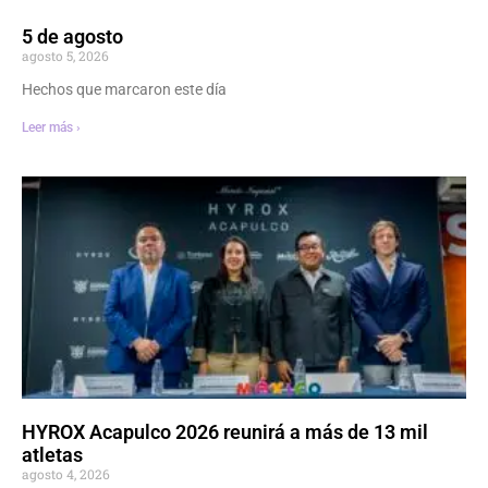
5 de agosto
agosto 5, 2026
Hechos que marcaron este día
Leer más ›
HYROX Acapulco 2026 reunirá a más de 13 mil
atletas
agosto 4, 2026