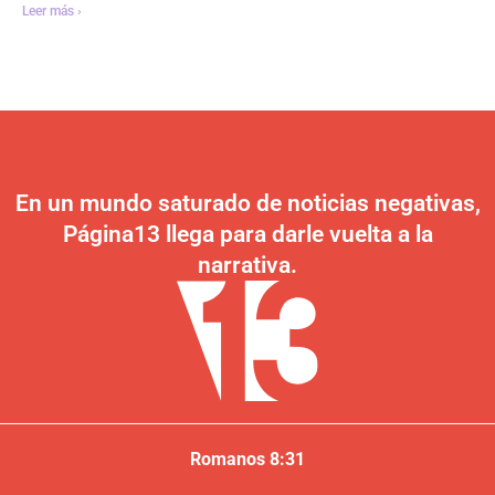
Leer más ›
En un mundo saturado de noticias negativas,
Página13 llega para darle vuelta a la
narrativa.
Romanos 8:31