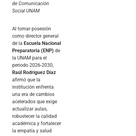
de Comunicación
Social UNAM
Al tomar posesión
como director general
de la
Escuela Nacional
Preparatoria (ENP)
de
la UNAM para el
periodo 2026-2030,
Raúl Rodríguez Díaz
afirmó que la
institución enfrenta
una era de cambios
acelerados que exige
actualizar aulas,
robustecer la calidad
académica y fortalecer
la empatía y salud