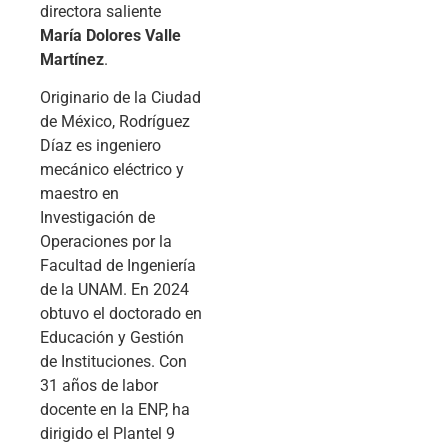
directora saliente
María Dolores Valle
Martínez
.
Originario de la Ciudad
de México, Rodríguez
Díaz es ingeniero
mecánico eléctrico y
maestro en
Investigación de
Operaciones por la
Facultad de Ingeniería
de la UNAM. En 2024
obtuvo el doctorado en
Educación y Gestión
de Instituciones. Con
31 años de labor
docente en la ENP, ha
dirigido el Plantel 9