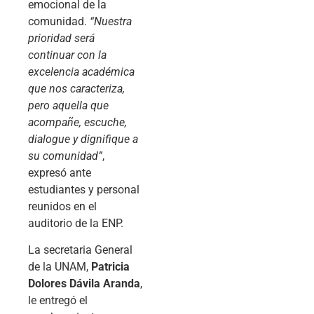
emocional de la
comunidad.
“Nuestra
prioridad será
continuar con la
excelencia académica
que nos caracteriza,
pero aquella que
acompañe, escuche,
dialogue y dignifique a
su comunidad”
,
expresó ante
estudiantes y personal
reunidos en el
auditorio de la ENP.
La secretaria General
de la UNAM,
Patricia
Dolores Dávila Aranda
,
le entregó el