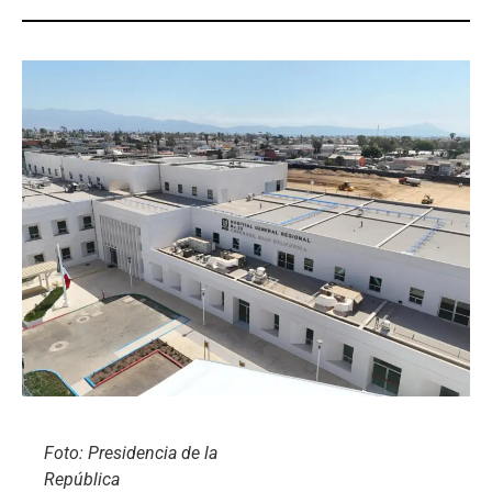
Foto: Presidencia de la
República