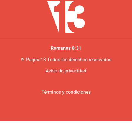
Romanos 8:31
®
P
ágina13
Todos los derechos reservados
Aviso de privacidad
Términos y condiciones