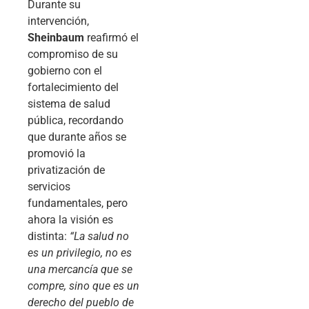
Durante su
intervención,
Sheinbaum
reafirmó el
compromiso de su
gobierno con el
fortalecimiento del
sistema de salud
pública, recordando
que durante años se
promovió la
privatización de
servicios
fundamentales, pero
ahora la visión es
distinta:
“La salud no
es un privilegio, no es
una mercancía que se
compre, sino que es un
derecho del pueblo de