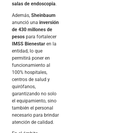
salas de endoscopia
.
Además,
Sheinbaum
anunció una
inversión
de 430 millones de
pesos
para fortalecer
IMSS Bienestar
en la
entidad, lo que
permitirá poner en
funcionamiento al
100% hospitales,
centros de salud y
quirófanos,
garantizando no solo
el equipamiento, sino
también el personal
necesario para brindar
atención de calidad.