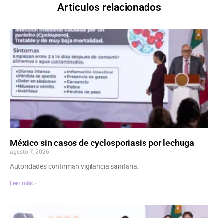
Artículos relacionados
México sin casos de cyclosporiasis por lechuga
agosto 7, 2026
Autoridades confirman vigilancia sanitaria.
Leer más ›