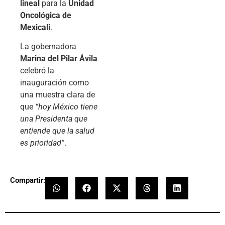
lineal
para la
Unidad
Oncológica de
Mexicali
.
La gobernadora
Marina del Pilar Ávila
celebró la
inauguración como
una muestra clara de
que
“hoy México tiene
una Presidenta que
entiende que la salud
es prioridad”
.
Compartir: