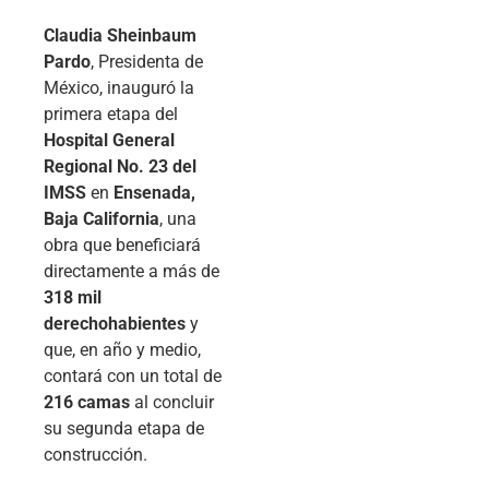
Claudia Sheinbaum
Pardo
, Presidenta de
México, inauguró la
primera etapa del
Hospital General
Regional No. 23 del
IMSS
en
Ensenada,
Baja California
, una
obra que beneficiará
directamente a más de
318 mil
derechohabientes
y
que, en año y medio,
contará con un total de
216 camas
al concluir
su segunda etapa de
construcción.