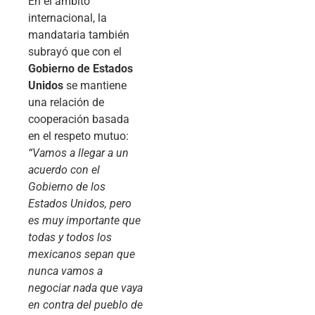
En el ámbito
internacional, la
mandataria también
subrayó que con el
Gobierno de Estados
Unidos
se mantiene
una relación de
cooperación basada
en el respeto mutuo:
“Vamos a llegar a un
acuerdo con el
Gobierno de los
Estados Unidos, pero
es muy importante que
todas y todos los
mexicanos sepan que
nunca vamos a
negociar nada que vaya
en contra del pueblo de