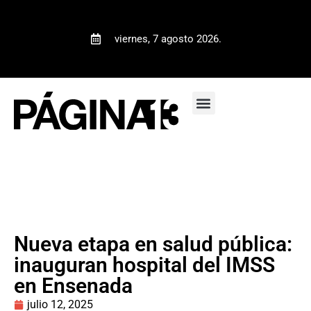
viernes, 7 agosto 2026.
Nueva etapa en salud pública:
inauguran hospital del IMSS
en Ensenada
julio 12, 2025