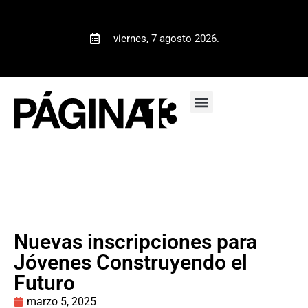
viernes, 7 agosto 2026.
Nuevas inscripciones para
Jóvenes Construyendo el
Futuro
marzo 5, 2025