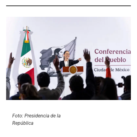
Foto: Presidencia de la
República