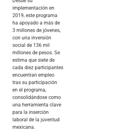
Desde su
implementación en
2019, este programa
ha apoyado a más de
3 millones de jóvenes,
con una inversión
social de 136 mil
millones de pesos. Se
estima que siete de
cada diez participantes
encuentran empleo
tras su participación
en el programa,
consolidándose como
una herramienta clave
para la inserción
laboral de la juventud
mexicana.