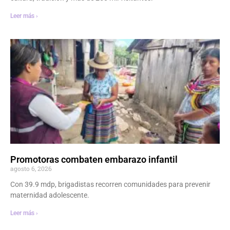
Leer más ›
Promotoras combaten embarazo infantil
agosto 6, 2026
Con 39.9 mdp, brigadistas recorren comunidades para prevenir
maternidad adolescente.
Leer más ›