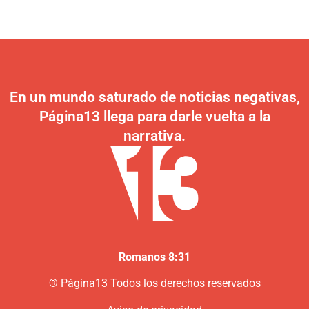
En un mundo saturado de noticias negativas,
Página13 llega para darle vuelta a la
narrativa.
Romanos 8:31
®
P
ágina13
Todos los derechos reservados