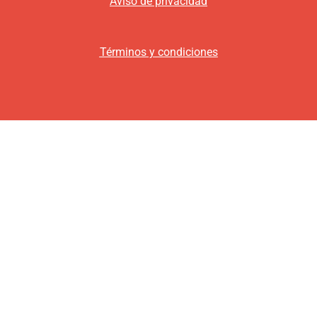
Aviso de privacidad
Términos y condiciones