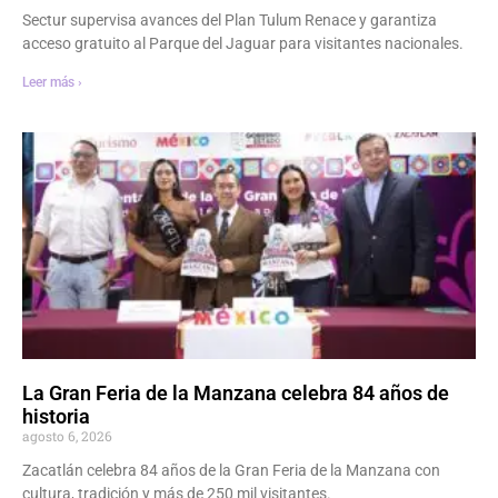
Sectur supervisa avances del Plan Tulum Renace y garantiza
acceso gratuito al Parque del Jaguar para visitantes nacionales.
Leer más ›
La Gran Feria de la Manzana celebra 84 años de
historia
agosto 6, 2026
Zacatlán celebra 84 años de la Gran Feria de la Manzana con
cultura, tradición y más de 250 mil visitantes.