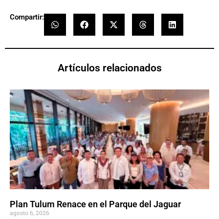
Compartir:
Artículos relacionados
Plan Tulum Renace en el Parque del Jaguar
agosto 6, 2026