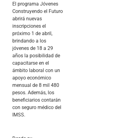
El programa Jóvenes
Construyendo el Futuro
abrirá nuevas
inscripciones el
próximo 1 de abril,
brindando a los
jóvenes de 18 a 29
años la posibilidad de
capacitarse en el
ámbito laboral con un
apoyo económico
mensual de 8 mil 480
pesos. Además, los
beneficiarios contarán
con seguro médico del
IMSS.