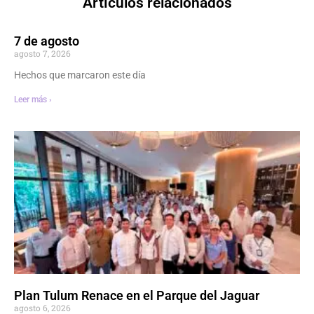
Artículos relacionados
7 de agosto
agosto 7, 2026
Hechos que marcaron este día
Leer más ›
Plan Tulum Renace en el Parque del Jaguar
agosto 6, 2026