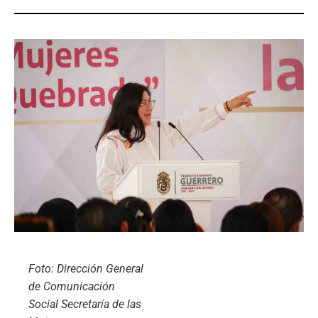
Foto: Dirección General
de Comunicación
Social Secretaría de las