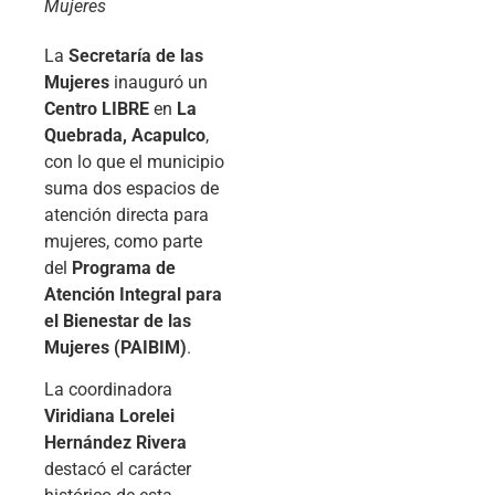
Mujeres
La
Secretaría de las
Mujeres
inauguró un
Centro LIBRE
en
La
Quebrada, Acapulco
,
con lo que el municipio
suma dos espacios de
atención directa para
mujeres, como parte
del
Programa de
Atención Integral para
el Bienestar de las
Mujeres (PAIBIM)
.
La coordinadora
Viridiana Lorelei
Hernández Rivera
destacó el carácter