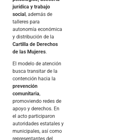
jurídica y trabajo
social
, además de
talleres para
autonomía económica
y distribución de la
Cartilla de Derechos
de las Mujeres
.
El modelo de atención
busca transitar de la
contención hacia la
prevención
comunitaria
,
promoviendo redes de
apoyo y derechos. En
el acto participaron
autoridades estatales y
municipales, así como
representantes del