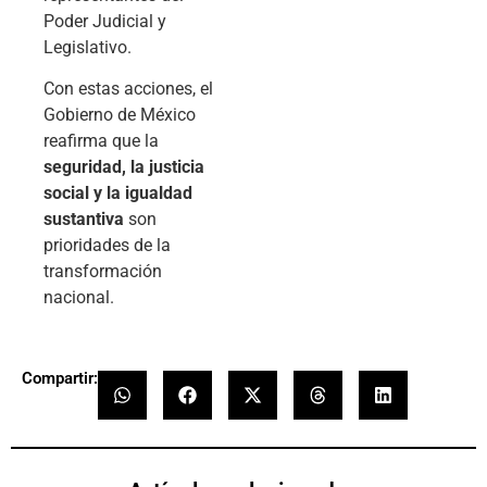
Poder Judicial y
Legislativo.
Con estas acciones, el
Gobierno de México
reafirma que la
seguridad, la justicia
social y la igualdad
sustantiva
son
prioridades de la
transformación
nacional.
Compartir: