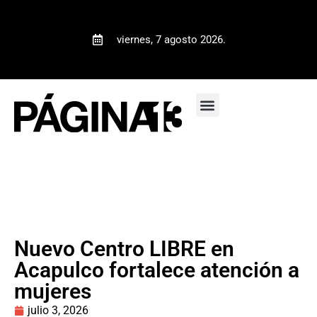
viernes, 7 agosto 2026.
Nuevo Centro LIBRE en
Acapulco fortalece atención a
mujeres
julio 3, 2026