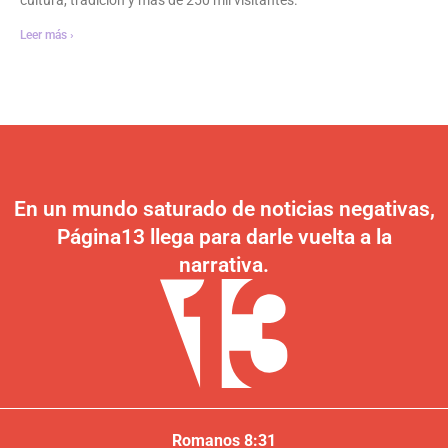
Leer más ›
En un mundo saturado de noticias negativas,
Página13 llega para darle vuelta a la
narrativa.
Romanos 8:31