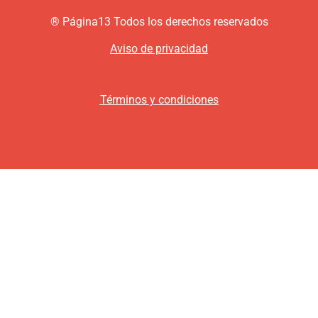
®
P
ágina13
Todos los derechos reservados
Aviso de privacidad
Términos y condiciones