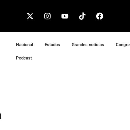
Nacional
Estados
Grandes noticias
Congre
Podcast
a