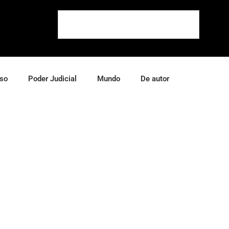
so
Poder Judicial
Mundo
De autor