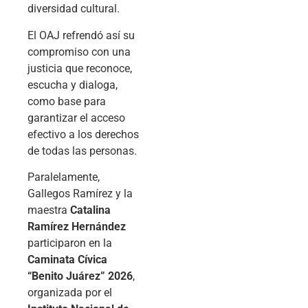
diversidad cultural.
El OAJ refrendó así su
compromiso con una
justicia que reconoce,
escucha y dialoga,
como base para
garantizar el acceso
efectivo a los derechos
de todas las personas.
Paralelamente,
Gallegos Ramírez y la
maestra
Catalina
Ramírez Hernández
participaron en la
Caminata Cívica
“Benito Juárez” 2026
,
organizada por el