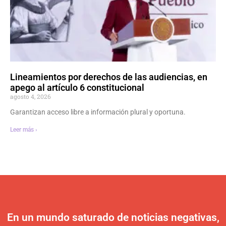
Lineamientos por derechos de las audiencias, en
apego al artículo 6 constitucional
agosto 4, 2026
Garantizan acceso libre a información plural y oportuna.
Leer más ›
En un mundo saturado de noticias negativas,