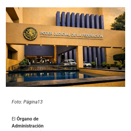
Foto: Página13
El
Órgano de
Administración