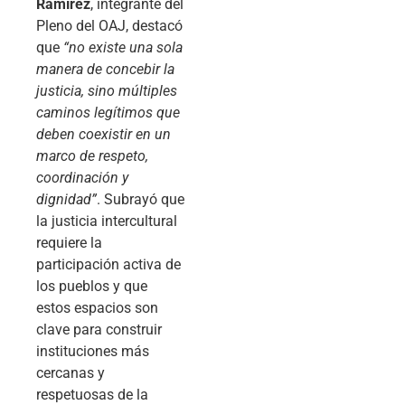
Ramírez
, integrante del
Pleno del OAJ, destacó
que
“no existe una sola
manera de concebir la
justicia, sino múltiples
caminos legítimos que
deben coexistir en un
marco de respeto,
coordinación y
dignidad”
. Subrayó que
la justicia intercultural
requiere la
participación activa de
los pueblos y que
estos espacios son
clave para construir
instituciones más
cercanas y
respetuosas de la