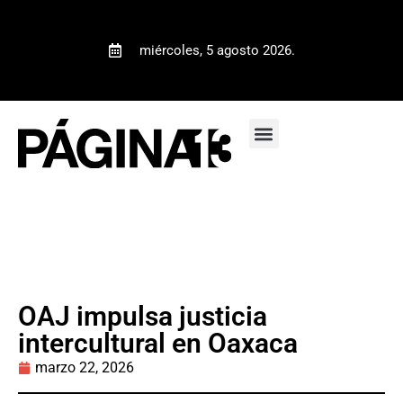
miércoles, 5 agosto 2026.
OAJ impulsa justicia
intercultural en Oaxaca
marzo 22, 2026