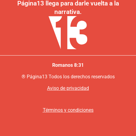
Página13 llega para darle vuelta a la
narrativa.
Romanos 8:31
®
P
ágina13
Todos los derechos reservados
Aviso de privacidad
Términos y condiciones