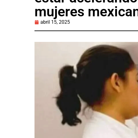
mujeres mexica
abril 15, 2025