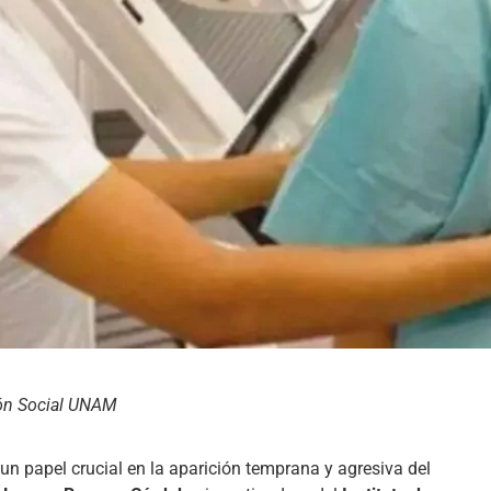
ión Social UNAM
un papel crucial en la aparición temprana y agresiva del