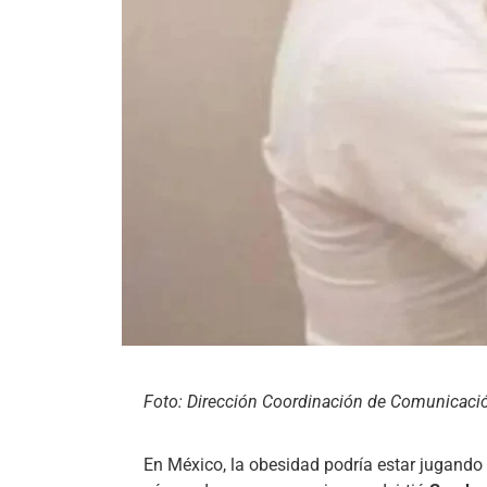
Foto: Dirección Coordinación de Comunicac
En México, la obesidad podría estar jugando 