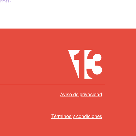
r más ›
Aviso de privacidad
Términos y condiciones