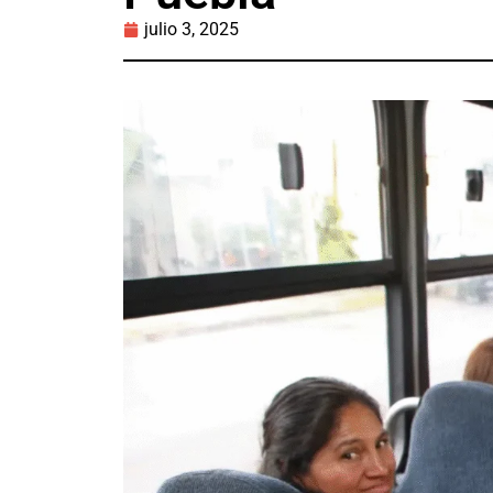
julio 3, 2025