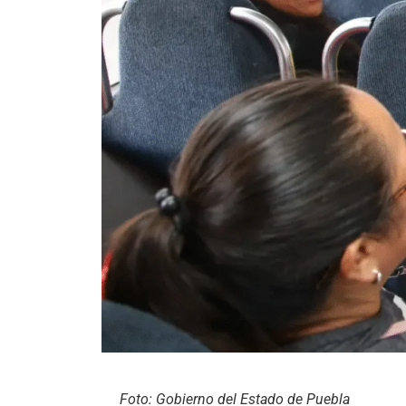
Foto: Gobierno del Estado de Puebla