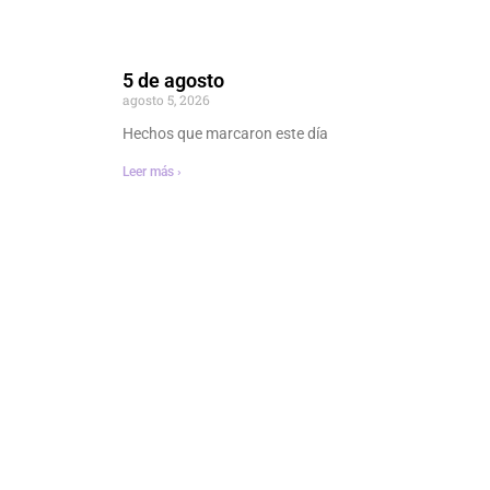
5 de agosto
agosto 5, 2026
Hechos que marcaron este día
Leer más ›