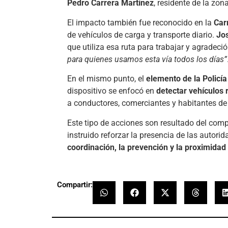
Pedro Carrera Martínez
, residente de la zona
El impacto también fue reconocido en la
Car
de vehículos de carga y transporte diario.
Jo
que utiliza esa ruta para trabajar y agradeció
para quienes usamos esta vía todos los días”
En el mismo punto, el
elemento de la Policí
dispositivo se enfocó en
detectar vehículos
a conductores, comerciantes y habitantes de
Este tipo de acciones son resultado del co
instruido reforzar la presencia de las autori
coordinación, la prevención y la proximidad
Compartir: