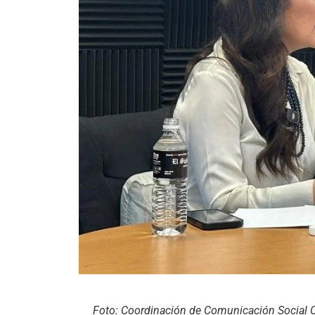
Foto: Coordinación de Comunicación Social