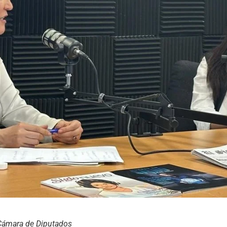
Cámara de Diputados