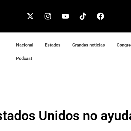
Nacional
Estados
Grandes noticias
Congre
Podcast
stados Unidos no ayud