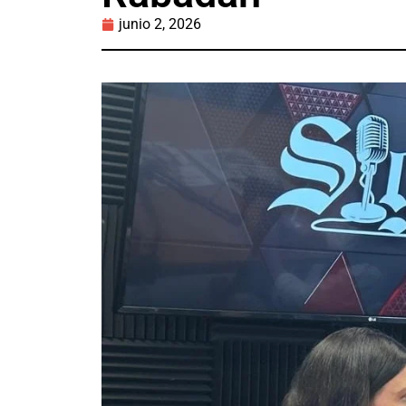
junio 2, 2026