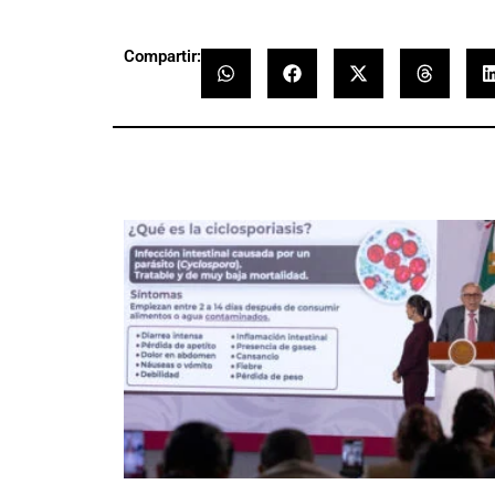
Compartir: