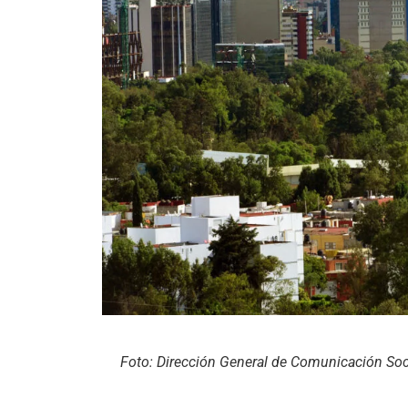
Foto: Dirección General de Comunicación So