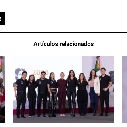
Artículos relacionados