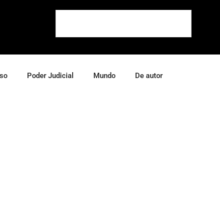
so
Poder Judicial
Mundo
De autor