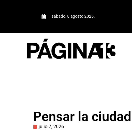
sábado, 8 agosto 2026.
Pensar la ciuda
julio 7, 2026