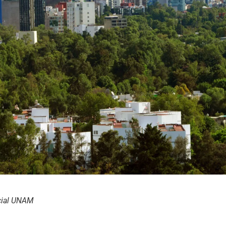
cial UNAM