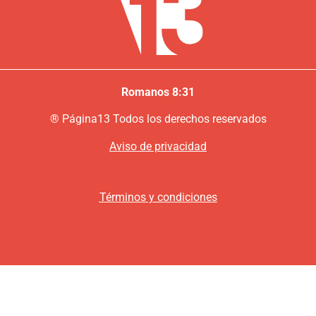
Romanos 8:31
®
P
ágina13
Todos los derechos reservados
Aviso de privacidad
Términos y condiciones