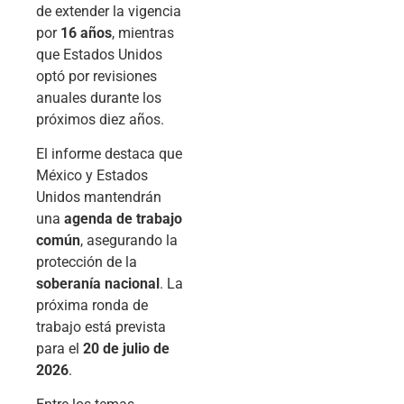
de extender la vigencia
por
16 años
, mientras
que Estados Unidos
optó por revisiones
anuales durante los
próximos diez años.
El informe destaca que
México y Estados
Unidos mantendrán
una
agenda de trabajo
común
, asegurando la
protección de la
soberanía nacional
. La
próxima ronda de
trabajo está prevista
para el
20 de julio de
2026
.