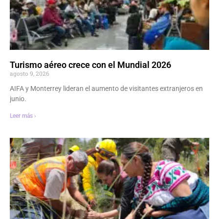
Turismo aéreo crece con el Mundial 2026
agosto 9, 2026
AIFA y Monterrey lideran el aumento de visitantes extranjeros en
junio.
Leer más ›