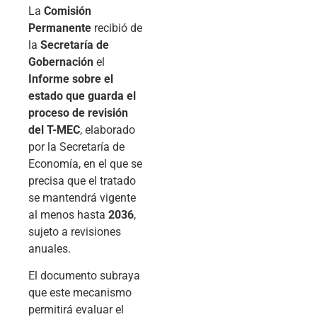
La
Comisión
Permanente
recibió de
la
Secretaría de
Gobernación
el
Informe sobre el
estado que guarda el
proceso de revisión
del T-MEC
, elaborado
por la Secretaría de
Economía, en el que se
precisa que el tratado
se mantendrá vigente
al menos hasta
2036
,
sujeto a revisiones
anuales.
El documento subraya
que este mecanismo
permitirá evaluar el