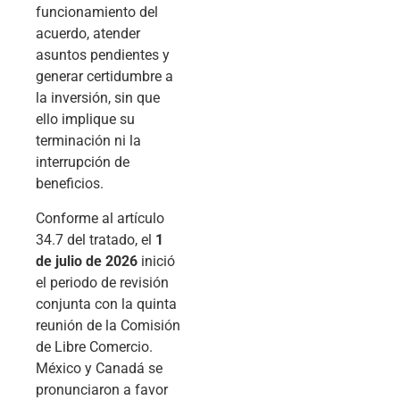
funcionamiento del
acuerdo, atender
asuntos pendientes y
generar certidumbre a
la inversión, sin que
ello implique su
terminación ni la
interrupción de
beneficios.
Conforme al artículo
34.7 del tratado, el
1
de julio de 2026
inició
el periodo de revisión
conjunta con la quinta
reunión de la Comisión
de Libre Comercio.
México y Canadá se
pronunciaron a favor