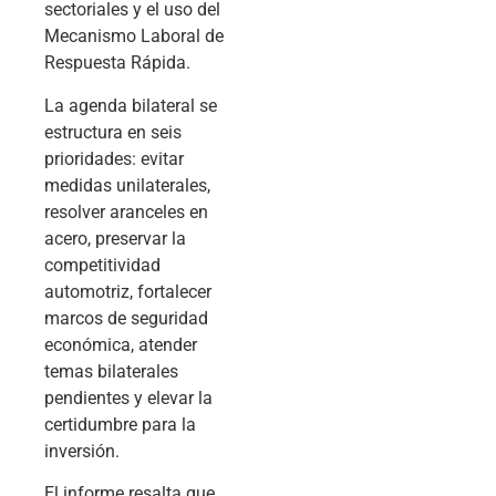
sectoriales y el uso del
Mecanismo Laboral de
Respuesta Rápida.
La agenda bilateral se
estructura en seis
prioridades: evitar
medidas unilaterales,
resolver aranceles en
acero, preservar la
competitividad
automotriz, fortalecer
marcos de seguridad
económica, atender
temas bilaterales
pendientes y elevar la
certidumbre para la
inversión.
El informe resalta que