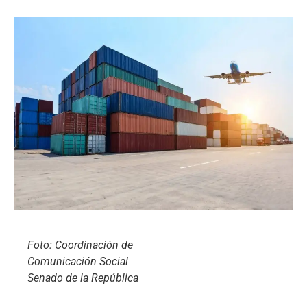
Foto: Coordinación de
Comunicación Social
Senado de la República