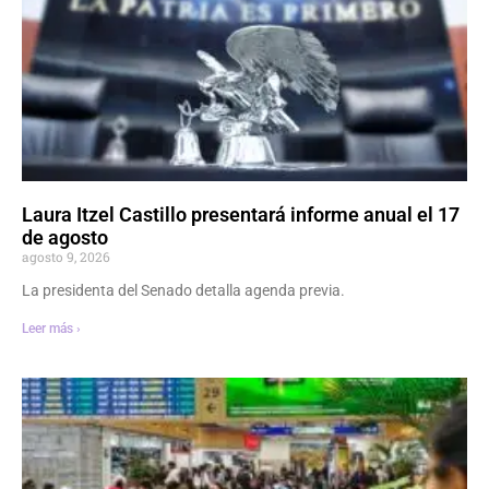
Laura Itzel Castillo presentará informe anual el 17
de agosto
agosto 9, 2026
La presidenta del Senado detalla agenda previa.
Leer más ›