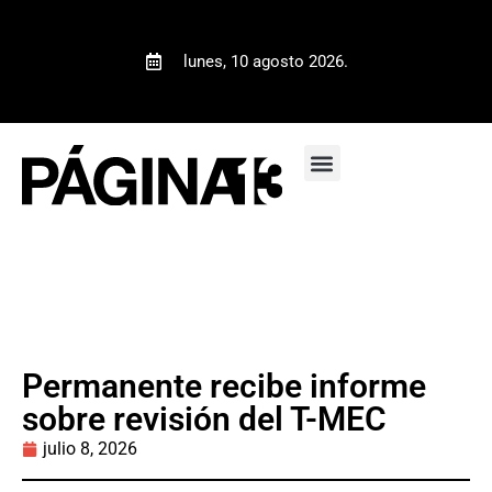
lunes, 10 agosto 2026.
Permanente recibe informe
sobre revisión del T-MEC
julio 8, 2026