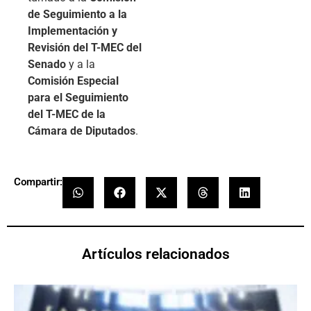
de Seguimiento a la
Implementación y
Revisión del T-MEC del
Senado
y a la
Comisión Especial
para el Seguimiento
del T-MEC de la
Cámara de Diputados
.
Compartir:
Artículos relacionados