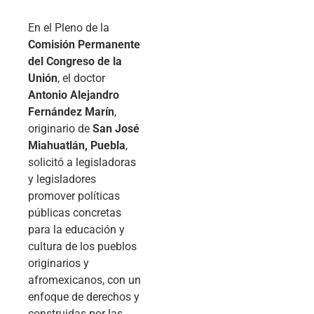
En el Pleno de la
Comisión Permanente
del Congreso de la
Unión
, el doctor
Antonio Alejandro
Fernández Marín
,
originario de
San José
Miahuatlán, Puebla
,
solicitó a legisladoras
y legisladores
promover políticas
públicas concretas
para la educación y
cultura de los pueblos
originarios y
afromexicanos, con un
enfoque de derechos y
construidas por las