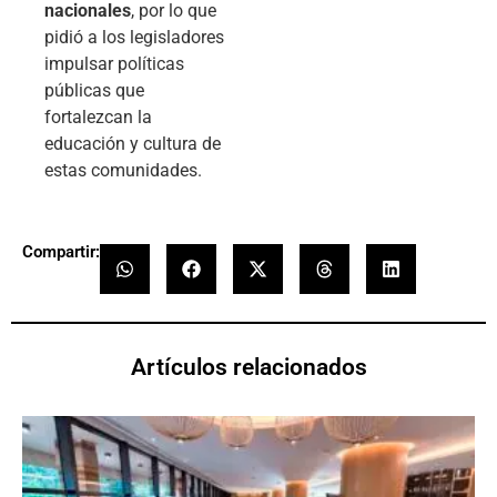
nacionales
, por lo que
pidió a los legisladores
impulsar políticas
públicas que
fortalezcan la
educación y cultura de
estas comunidades.
Compartir:
Artículos relacionados