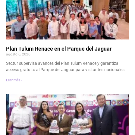
Plan Tulum Renace en el Parque del Jaguar
agosto 6, 2026
Sectur supervisa avances del Plan Tulum Renace y garantiza
acceso gratuito al Parque del Jaguar para visitantes nacionales.
Leer más ›