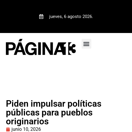
jueves, 6 agosto 2026.
Piden impulsar políticas
públicas para pueblos
originarios
junio 10, 2026