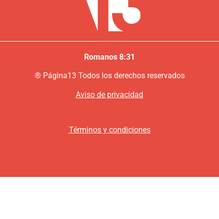
Romanos 8:31
®
P
ágina13
Todos los derechos reservados
Aviso de privacidad
Términos y condiciones