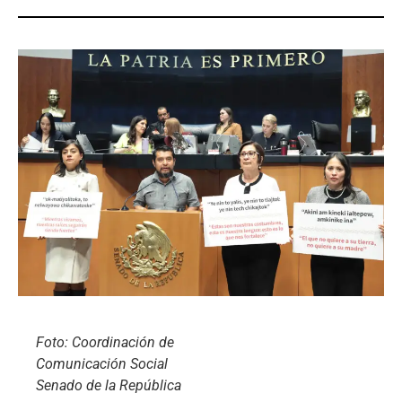
Foto: Coordinación de
Comunicación Social
Senado de la República