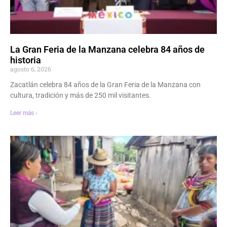
La Gran Feria de la Manzana celebra 84 años de
historia
agosto 6, 2026
Zacatlán celebra 84 años de la Gran Feria de la Manzana con
cultura, tradición y más de 250 mil visitantes.
Leer más ›