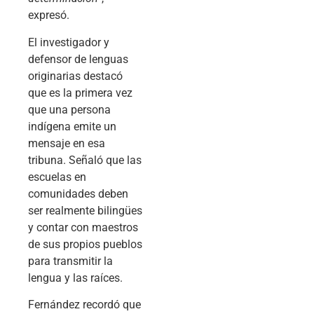
expresó.
El investigador y
defensor de lenguas
originarias destacó
que es la primera vez
que una persona
indígena emite un
mensaje en esa
tribuna. Señaló que las
escuelas en
comunidades deben
ser realmente bilingües
y contar con maestros
de sus propios pueblos
para transmitir la
lengua y las raíces.
Fernández recordó que