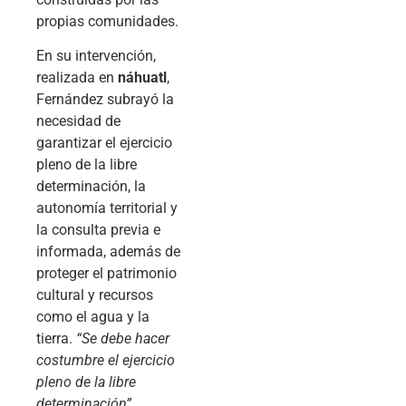
propias comunidades.
En su intervención,
realizada en
náhuatl
,
Fernández subrayó la
necesidad de
garantizar el ejercicio
pleno de la libre
determinación, la
autonomía territorial y
la consulta previa e
informada, además de
proteger el patrimonio
cultural y recursos
como el agua y la
tierra.
“Se debe hacer
costumbre el ejercicio
pleno de la libre
determinación”
,