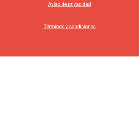
Aviso de privacidad
Términos y condiciones