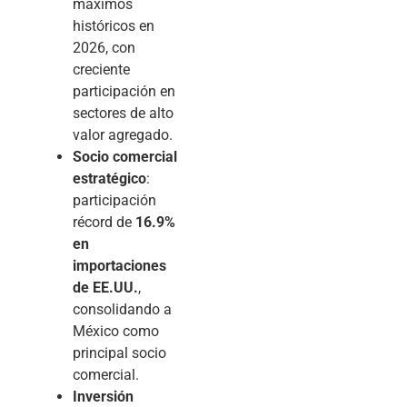
máximos
históricos en
2026, con
creciente
participación en
sectores de alto
valor agregado.
Socio comercial
estratégico
:
participación
récord de
16.9%
en
importaciones
de EE.UU.
,
consolidando a
México como
principal socio
comercial.
Inversión