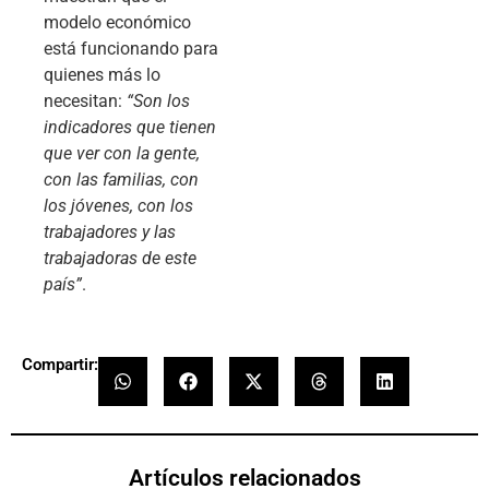
modelo económico
está funcionando para
quienes más lo
necesitan:
“Son los
indicadores que tienen
que ver con la gente,
con las familias, con
los jóvenes, con los
trabajadores y las
trabajadoras de este
país”
.
Compartir:
Artículos relacionados