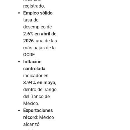
registrado.
Empleo sólido
:
tasa de
desempleo de
2.6% en abril de
2026
, una de las
más bajas de la
OCDE
.
Inflación
controlada
:
indicador en
3.94% en mayo
,
dentro del rango
del Banco de
México.
Exportaciones
récord
: México
alcanzó