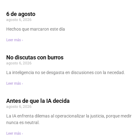
6 de agosto
agosto 6, 2026
Hechos que marcaron este día
Leer más ›
No discutas con burros
agosto 6, 2026
La inteligencia no se desgasta en discusiones con la necedad.
Leer más ›
Antes de que la IA decida
agosto 6, 2026
La IA enfrenta dilemas al operacionalizar la justicia, porque medir
nunca es neutral.
Leer más ›