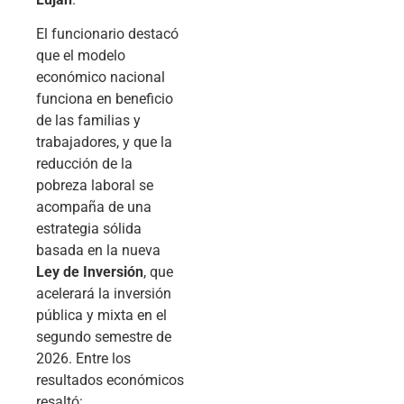
El funcionario destacó
que el modelo
económico nacional
funciona en beneficio
de las familias y
trabajadores, y que la
reducción de la
pobreza laboral se
acompaña de una
estrategia sólida
basada en la nueva
Ley de Inversión
, que
acelerará la inversión
pública y mixta en el
segundo semestre de
2026. Entre los
resultados económicos
resaltó: