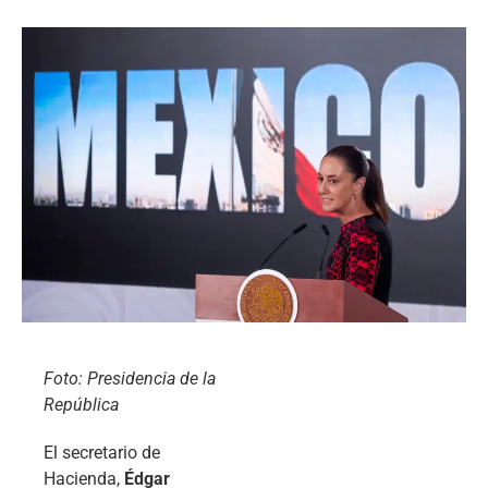
Foto: Presidencia de la
República
El secretario de
Hacienda,
Édgar