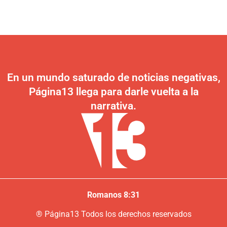
En un mundo saturado de noticias negativas,
Página13 llega para darle vuelta a la
narrativa.
Romanos 8:31
®
P
ágina13
Todos los derechos reservados