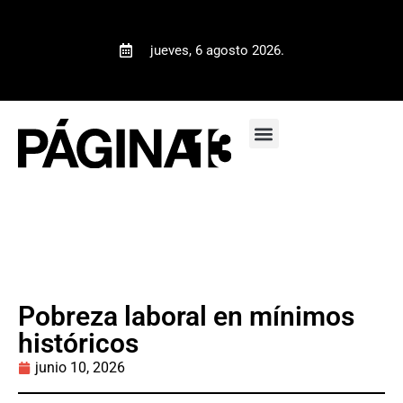
jueves, 6 agosto 2026.
Pobreza laboral en mínimos
históricos
junio 10, 2026