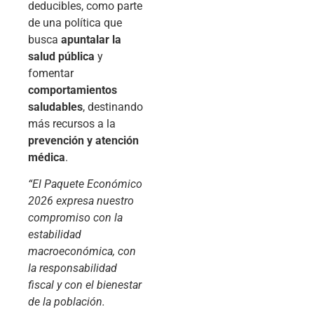
deducibles, como parte
de una política que
busca
apuntalar la
salud pública
y
fomentar
comportamientos
saludables
, destinando
más recursos a la
prevención y atención
médica
.
“El Paquete Económico
2026 expresa nuestro
compromiso con la
estabilidad
macroeconómica, con
la responsabilidad
fiscal y con el bienestar
de la población.