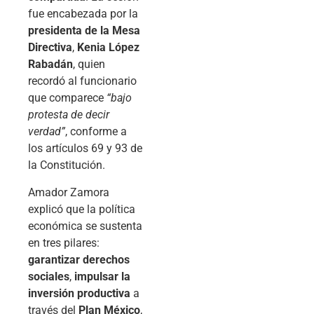
fue encabezada por la
presidenta de la Mesa
Directiva
,
Kenia López
Rabadán
, quien
recordó al funcionario
que comparece
“bajo
protesta de decir
verdad”
, conforme a
los artículos 69 y 93 de
la Constitución.
Amador Zamora
explicó que la política
económica se sustenta
en tres pilares:
garantizar derechos
sociales
,
impulsar la
inversión productiva
a
través del
Plan México
,