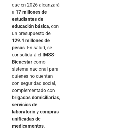
que en 2026 alcanzará
a
17 millones de
estudiantes de
educación básica
, con
un presupuesto de
129.4 millones de
pesos
. En salud, se
consolidará el
IMSS-
Bienestar
como
sistema nacional para
quienes no cuentan
con seguridad social,
complementado con
brigadas domiciliarias
,
servicios de
laboratorio
y
compras
unificadas de
medicamentos
.