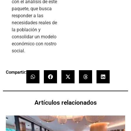
con el análisis de este
paquete, que busca
responder a las
necesidades reales de
la población y
consolidar un modelo
económico con rostro
social.
Compartir:
Artículos relacionados