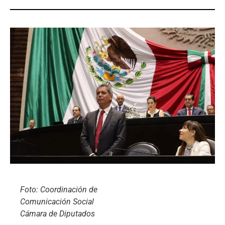
Foto: Coordinación de
Comunicación Social
Cámara de Diputados