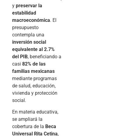
y
preservar la
estabilidad
macroeconómica
. El
presupuesto
contempla una
inversión social
equivalente al 2.7%
del PIB
, beneficiando a
casi
82% de las
familias mexicanas
mediante programas
de salud, educación,
vivienda y protección
social.
En materia educativa,
se ampliará la
cobertura de la
Beca
Universal Rita Cetina
,