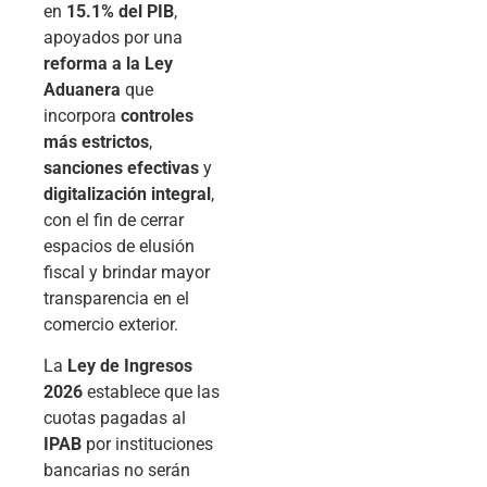
en
15.1% del PIB
,
apoyados por una
reforma a la Ley
Aduanera
que
incorpora
controles
más estrictos
,
sanciones efectivas
y
digitalización integral
,
con el fin de cerrar
espacios de elusión
fiscal y brindar mayor
transparencia en el
comercio exterior.
La
Ley de Ingresos
2026
establece que las
cuotas pagadas al
IPAB
por instituciones
bancarias no serán