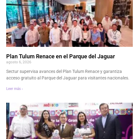
Plan Tulum Renace en el Parque del Jaguar
agosto 6, 2026
Sectur supervisa avances del Plan Tulum Renace y garantiza
acceso gratuito al Parque del Jaguar para visitantes nacionales.
Leer más ›