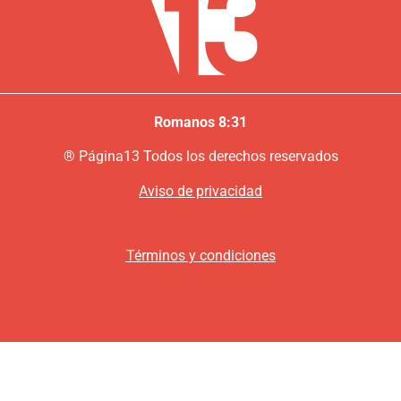
Romanos 8:31
®
P
ágina13
Todos los derechos reservados
Aviso de privacidad
Términos y condiciones