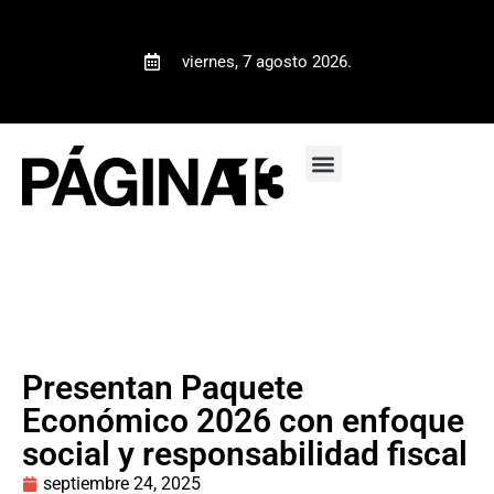
viernes, 7 agosto 2026.
Presentan Paquete
Económico 2026 con enfoque
social y responsabilidad fiscal
septiembre 24, 2025