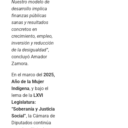
Nuestro modelo de
desarrollo implica
finanzas públicas
sanas y resultados
concretos en
crecimiento, empleo,
inversión y reducción
de la desigualdad”
,
concluyó Amador
Zamora.
En el marco del
2025,
Año de la Mujer
Indígena
, y bajo el
lema de la
LXVI
Legislatura:
“Soberanía y Justicia
Social”
, la Cámara de
Diputados continúa