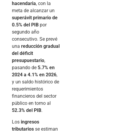
hacendaria
, con la
meta de alcanzar un
superávit primario de
0.5% del PIB
por
segundo año
consecutivo. Se prevé
una
reducción gradual
del déficit
presupuestario
,
pasando de
5.7% en
2024 a 4.1% en 2026
,
y un saldo histórico de
requerimientos
financieros del sector
público en torno al
52.3% del PIB
.
Los
ingresos
tributarios
se estiman