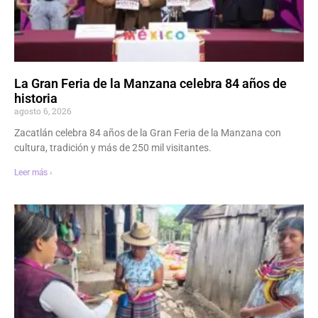
La Gran Feria de la Manzana celebra 84 años de
historia
agosto 6, 2026
Zacatlán celebra 84 años de la Gran Feria de la Manzana con
cultura, tradición y más de 250 mil visitantes.
Leer más ›